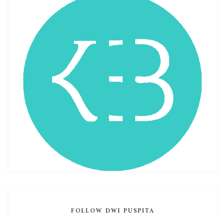
FOLLOW DWI PUSPITA