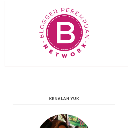
KENALAN YUK