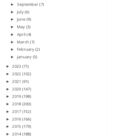
September
(7)
►
July
(6)
►
June
(9)
►
May
(3)
►
April
(4)
►
March
(7)
►
February
(2)
►
January
(5)
►
2023
(71)
►
2022
(102)
►
2021
(91)
►
2020
(147)
►
2019
(198)
►
2018
(200)
►
2017
(152)
►
2016
(166)
►
2015
(179)
►
2014
(188)
►