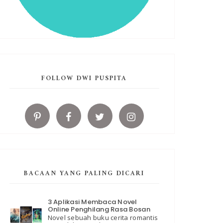
FOLLOW DWI PUSPITA
BACAAN YANG PALING DICARI
3 Aplikasi Membaca Novel
Online Penghilang Rasa Bosan
Novel sebuah buku cerita romantis