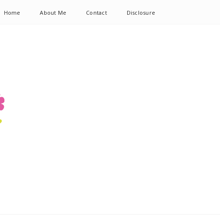
Home
About Me
Contact
Disclosure