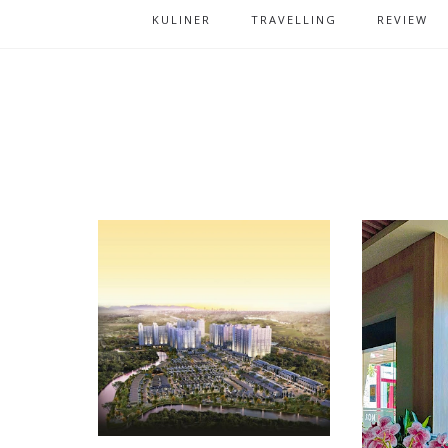
KULINER
TRAVELLING
REVIEW