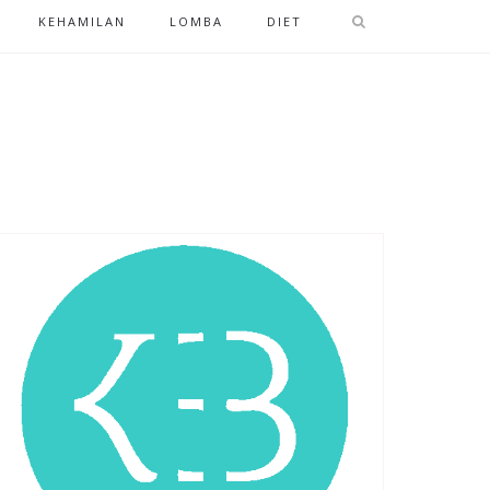
KEHAMILAN
LOMBA
DIET