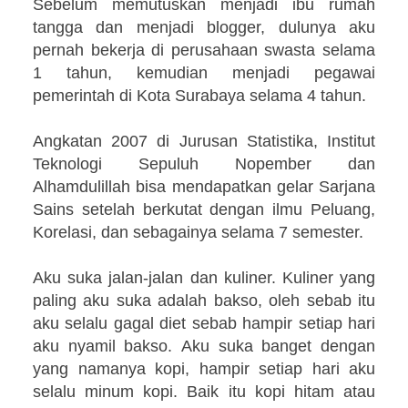
Sebelum memutuskan menjadi ibu rumah
tangga dan menjadi blogger, dulunya aku
pernah bekerja di perusahaan swasta selama
1 tahun, kemudian menjadi pegawai
pemerintah di Kota Surabaya selama 4 tahun.
Angkatan 2007 di Jurusan Statistika, Institut
Teknologi Sepuluh Nopember dan
Alhamdulillah bisa mendapatkan gelar Sarjana
Sains setelah berkutat dengan ilmu Peluang,
Korelasi, dan sebagainya selama 7 semester.
Aku suka jalan-jalan dan kuliner. Kuliner yang
paling aku suka adalah bakso, oleh sebab itu
aku selalu gagal diet sebab hampir setiap hari
aku nyamil bakso.
Aku suka banget dengan
yang namanya kopi, hampir setiap hari aku
selalu minum kopi. Baik itu kopi hitam atau