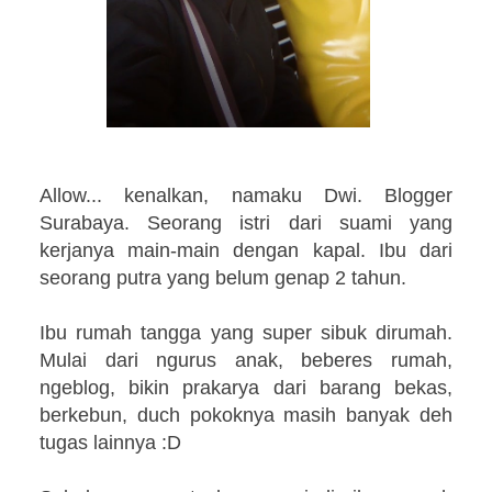
Allow... kenalkan, namaku Dwi. Blogger
Surabaya. Seorang istri dari suami yang
kerjanya main-main dengan kapal. Ibu dari
seorang putra yang belum genap 2 tahun.
Ibu rumah tangga yang super sibuk dirumah.
Mulai dari ngurus anak, beberes rumah,
ngeblog, bikin prakarya dari barang bekas,
berkebun, duch pokoknya masih banyak deh
tugas lainnya :D