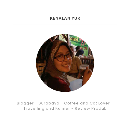
KENALAN YUK
Blogger - Surabaya - Coffee and Cat Lover -
Travelling and Kuliner - Review Produk