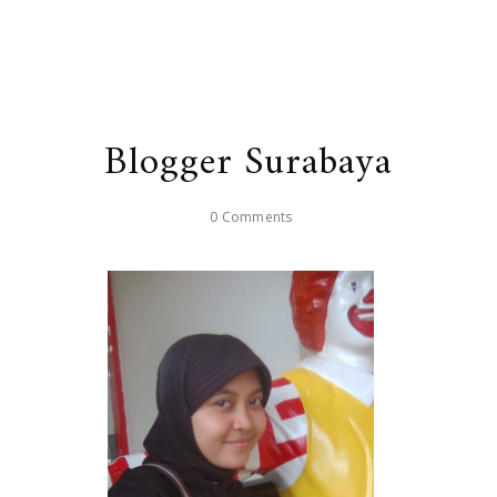
Blogger Surabaya
0 Comments