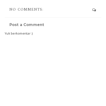
NO COMMENTS:
Post a Comment
Yuk berkomentar :)