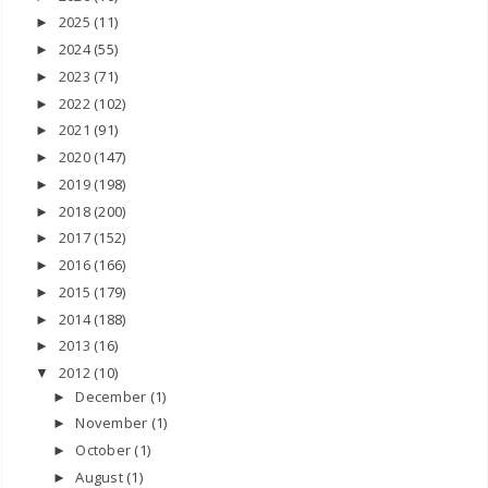
2025
(11)
►
2024
(55)
►
2023
(71)
►
2022
(102)
►
2021
(91)
►
2020
(147)
►
2019
(198)
►
2018
(200)
►
2017
(152)
►
2016
(166)
►
2015
(179)
►
2014
(188)
►
2013
(16)
►
2012
(10)
▼
December
(1)
►
November
(1)
►
October
(1)
►
August
(1)
►