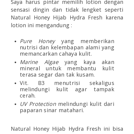
Saya harus pintar memilih lotion dengan
sensasi dingin dan tidak lengket seperti
Natural Honey Hijab Hydra Fresh karena
lotion ini mengandung :
Pure Honey
yang memberikan
nutrisi dan kelembapan alami yang
memancarkan cahaya kulit.
Marine Algae
yang kaya akan
mineral untuk membantu kulit
terasa segar dan tak kusam.
Vit. B3 menutrisi sekaligus
melindungi kulit agar tampak
cerah.
UV Protection
melindungi kulit dari
paparan sinar matahari.
Natural Honey Hijab Hydra Fresh ini bisa