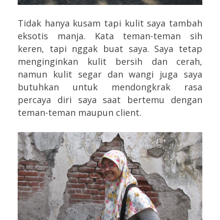
Tidak hanya kusam tapi kulit saya tambah
eksotis manja. Kata teman-teman sih
keren, tapi nggak buat saya. Saya tetap
menginginkan kulit bersih dan cerah,
namun kulit segar dan wangi juga saya
butuhkan untuk mendongkrak rasa
percaya diri saya saat bertemu dengan
teman-teman maupun client.