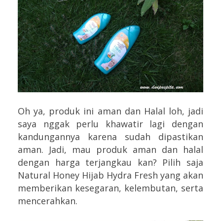
Oh ya, produk ini aman dan Halal loh, jadi
saya nggak perlu khawatir lagi dengan
kandungannya karena sudah dipastikan
aman. Jadi, mau produk aman dan halal
dengan harga terjangkau kan? Pilih saja
Natural Honey Hijab Hydra Fresh yang akan
memberikan kesegaran, kelembutan, serta
mencerahkan.