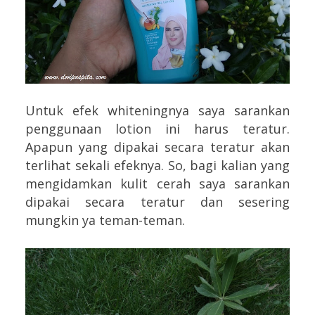
Untuk efek whiteningnya saya sarankan
penggunaan lotion ini harus teratur.
Apapun yang dipakai secara teratur akan
terlihat sekali efeknya. So, bagi kalian yang
mengidamkan kulit cerah saya sarankan
dipakai secara teratur dan sesering
mungkin ya teman-teman.