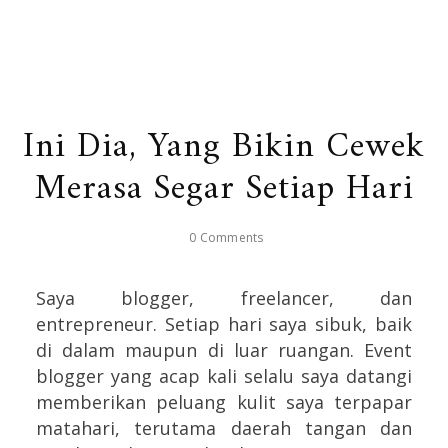
Ini Dia, Yang Bikin Cewek
Merasa Segar Setiap Hari
0 Comments
Saya blogger, freelancer, dan
entrepreneur. Setiap hari saya sibuk, baik
di dalam maupun di luar ruangan. Event
blogger yang acap kali selalu saya datangi
memberikan peluang kulit saya terpapar
matahari, terutama daerah tangan dan