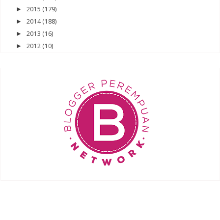
2015
(179)
►
2014
(188)
►
2013
(16)
►
2012
(10)
►