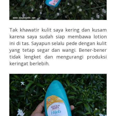
Tak khawatir kulit saya kering dan kusam
karena saya sudah siap membawa lotion
ini di tas. Sayapun selalu pede dengan kulit
yang tetap segar dan wangi. Bener-bener
tidak lengket dan mengurangi produksi
keringat berlebih.