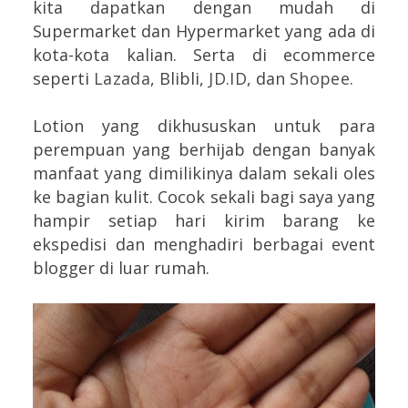
kita dapatkan dengan mudah di
Supermarket dan Hypermarket yang ada di
kota-kota kalian. Serta di ecommerce
seperti
Lazada
, Blibli,
JD.ID
, dan
Shopee
.
Lotion yang dikhususkan untuk para
perempuan yang berhijab dengan banyak
manfaat yang dimilikinya dalam sekali oles
ke bagian kulit. Cocok sekali bagi saya yang
hampir setiap hari kirim barang ke
ekspedisi dan menghadiri berbagai event
blogger di luar rumah.