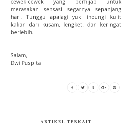
cewek-cewek yang berhijab untuk
merasakan sensasi segarnya sepanjang
hari. Tunggu apalagi yuk lindungi kulit
kalian dari kusam, lengket, dan keringat
berlebih.
Salam,
Dwi Puspita
ARTIKEL TERKAIT