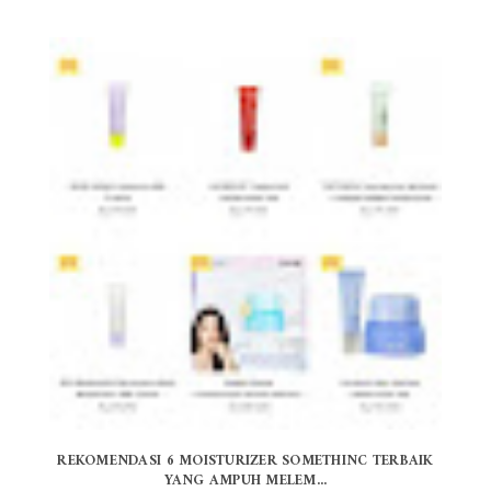
REKOMENDASI 6 MOISTURIZER SOMETHINC TERBAIK
YANG AMPUH MELEM...