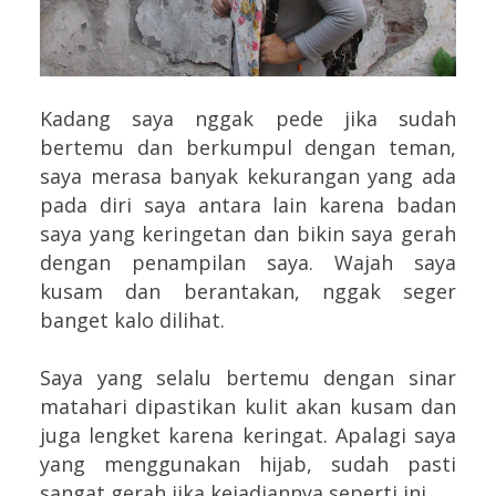
Kadang saya nggak pede jika sudah
bertemu dan berkumpul dengan teman,
saya merasa banyak kekurangan yang ada
pada diri saya antara lain karena badan
saya yang keringetan dan bikin saya gerah
dengan penampilan saya. Wajah saya
kusam dan berantakan, nggak seger
banget kalo dilihat.
Saya yang selalu bertemu dengan sinar
matahari dipastikan kulit akan kusam dan
juga lengket karena keringat. Apalagi saya
yang menggunakan hijab, sudah pasti
sangat gerah jika kejadiannya seperti ini.