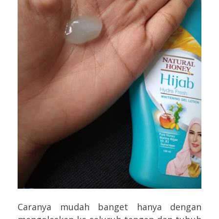
Caranya mudah banget hanya dengan