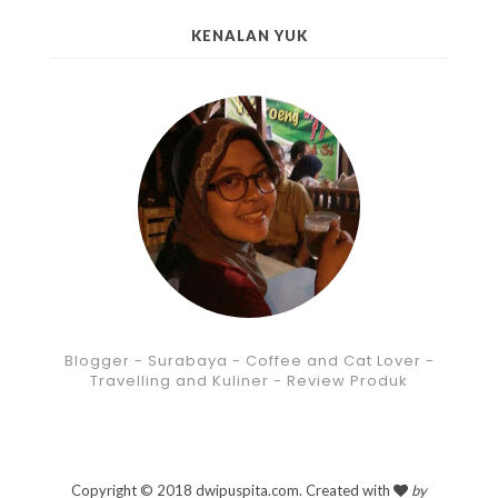
KENALAN YUK
Blogger - Surabaya - Coffee and Cat Lover -
Travelling and Kuliner - Review Produk
Copyright © 2018 dwipuspita.com. Created with
by