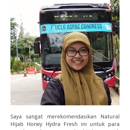
Saya sangat merekomendasikan Natural
Hijab Honey Hydra Fresh ini untuk para