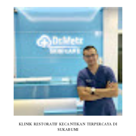
KLINIK RESTORATIF KECANTIKAN TERPERCAYA DI
SUKABUMI