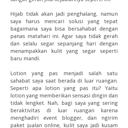
Hijab tidak akan jadi penghalang, namun
saya harus mencari solusi yang tepat
bagaimana saya bisa bersahabat dengan
panas matahari ini. Agar saya tidak gerah
dan selalu segar sepanjang hari dengan
menampakkan kulit yang segar seperti
baru mandi.
Lotion yang pas menjadi salah satu
sahabat saya saat berada di luar ruangan.
Seperti apa lotion yang pas itu? Yaitu
lotion yang memberikan sensasi dingin dan
tidak lengket. Nah, bagi saya yang sering
beraktivitas di luar ruangan karena
menghadiri event blogger, dan ngirim
paket jualan online, kulit saya jadi kusam