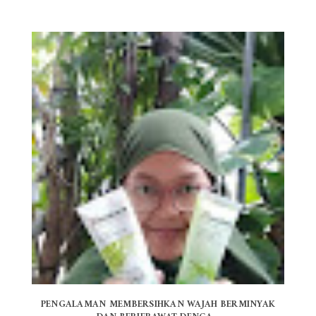
PENGALAMAN MEMBERSIHKAN WAJAH BERMINYAK