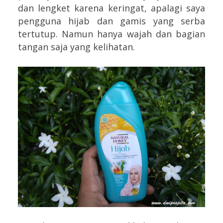
dan lengket karena keringat, apalagi saya
pengguna hijab dan gamis yang serba
tertutup. Namun hanya wajah dan bagian
tangan saja yang kelihatan.