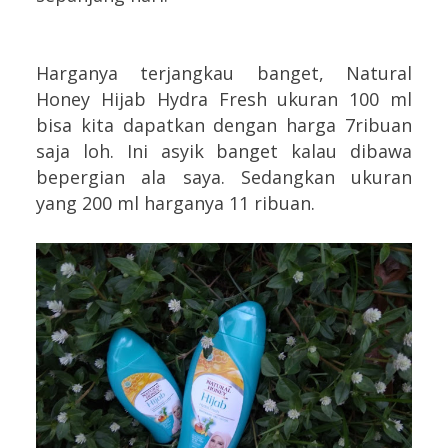
Harganya terjangkau banget, Natural
Honey Hijab Hydra Fresh ukuran 100 ml
bisa kita dapatkan dengan harga 7ribuan
saja loh. Ini asyik banget kalau dibawa
bepergian ala saya. Sedangkan ukuran
yang 200 ml harganya 11 ribuan.