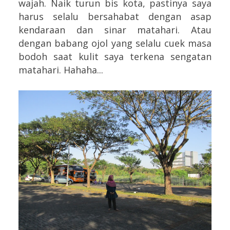
wajah. Naik turun bis kota, pastinya saya
harus selalu bersahabat dengan asap
kendaraan dan sinar matahari. Atau
dengan babang ojol yang selalu cuek masa
bodoh saat kulit saya terkena sengatan
matahari. Hahaha...