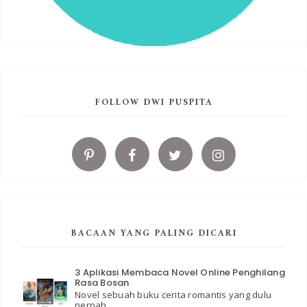
FOLLOW DWI PUSPITA
BACAAN YANG PALING DICARI
3 Aplikasi Membaca Novel Online Penghilang
Rasa Bosan
Novel sebuah buku cerita romantis yang dulu
pernah ...