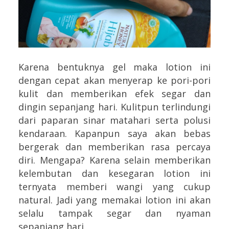
Karena bentuknya gel maka lotion ini
dengan cepat akan menyerap ke pori-pori
kulit dan memberikan efek segar dan
dingin sepanjang hari. Kulitpun terlindungi
dari paparan sinar matahari serta polusi
kendaraan. Kapanpun saya akan bebas
bergerak dan memberikan rasa percaya
diri. Mengapa? Karena selain memberikan
kelembutan dan kesegaran lotion ini
ternyata memberi wangi yang cukup
natural. Jadi yang memakai lotion ini akan
selalu tampak segar dan nyaman
sepanjang hari.