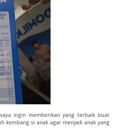
 saya ingin memberikan yang terbaik buat
uh kembang si anak agar menjadi anak yang