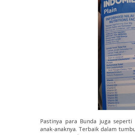
Pastinya para Bunda juga seperti
anak-anaknya. Terbaik dalam tumb