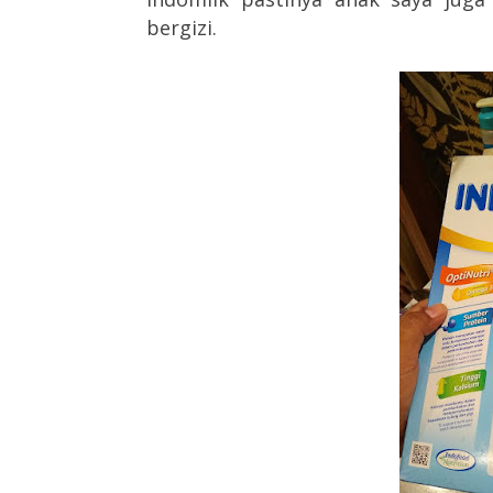
bergizi.