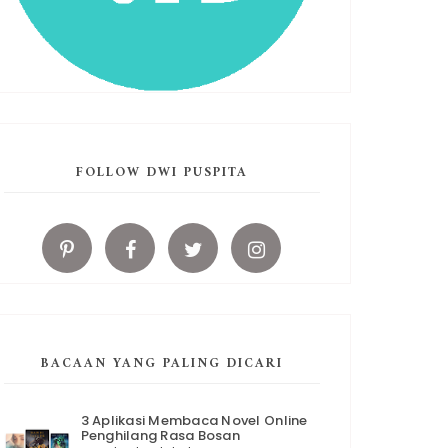
FOLLOW DWI PUSPITA
BACAAN YANG PALING DICARI
3 Aplikasi Membaca Novel Online
Penghilang Rasa Bosan