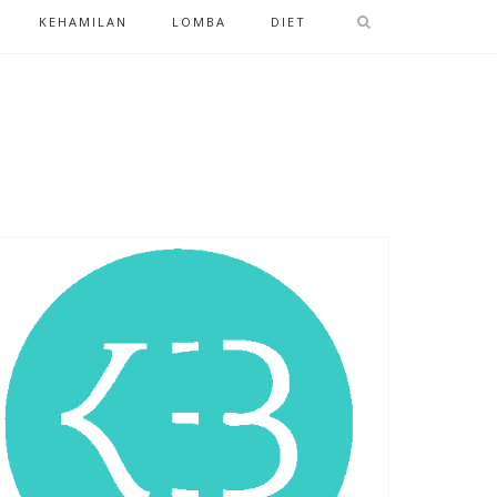
KEHAMILAN
LOMBA
DIET