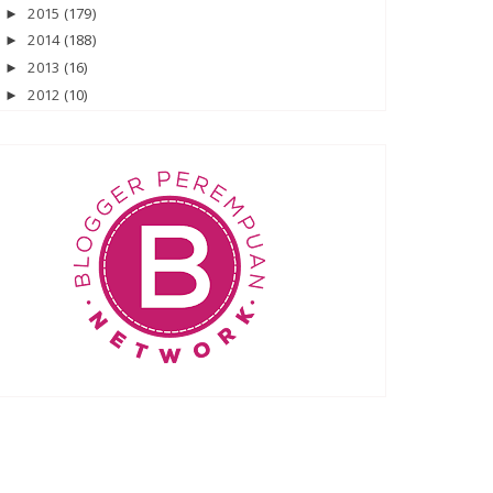
2015
(179)
►
2014
(188)
►
2013
(16)
►
2012
(10)
►