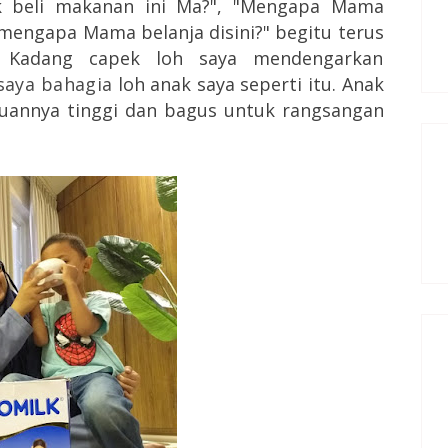
ak beli makanan ini Ma?", "Mengapa Mama
 mengapa Mama belanja disini?" begitu terus
.. Kadang capek loh saya mendengarkan
saya bahagia
loh anak saya seperti itu. Anak
huannya tinggi dan bagus untuk rangsangan