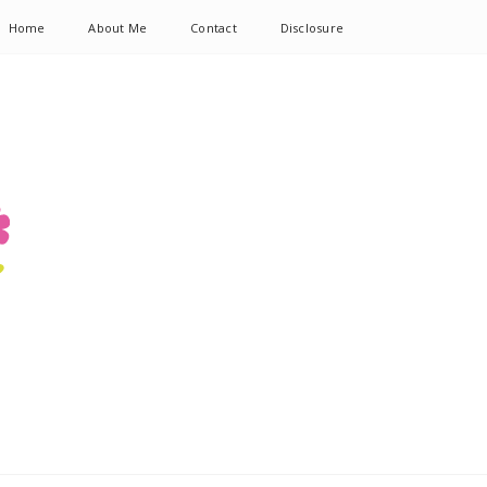
Home
About Me
Contact
Disclosure