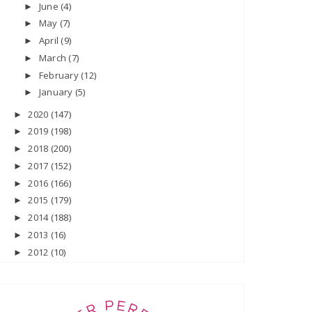
June
(4)
►
May
(7)
►
April
(9)
►
March
(7)
►
February
(12)
►
January
(5)
►
2020
(147)
►
2019
(198)
►
2018
(200)
►
2017
(152)
►
2016
(166)
►
2015
(179)
►
2014
(188)
►
2013
(16)
►
2012
(10)
►