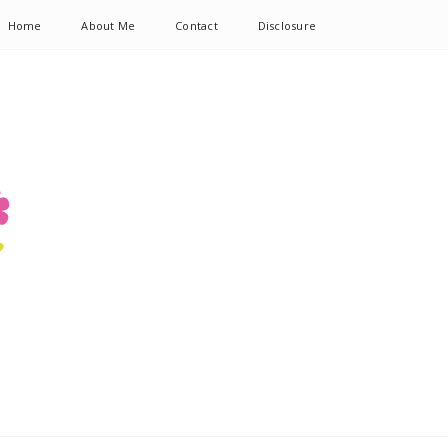
Home
About Me
Contact
Disclosure