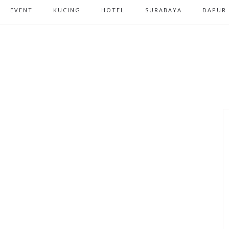
EVENT
KUCING
HOTEL
SURABAYA
DAPUR