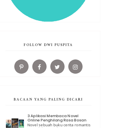
FOLLOW DWI PUSPITA
BACAAN YANG PALING DICARI
3 Aplikasi Membaca Novel
Online Penghilang Rasa Bosan
Novel sebuah buku cerita romantis