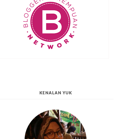
KENALAN YUK