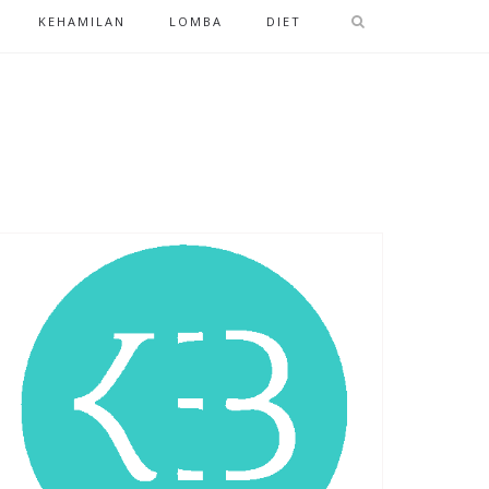
KEHAMILAN
LOMBA
DIET