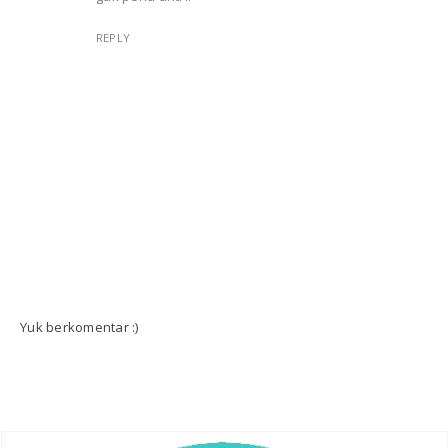
REPLY
Yuk berkomentar :)