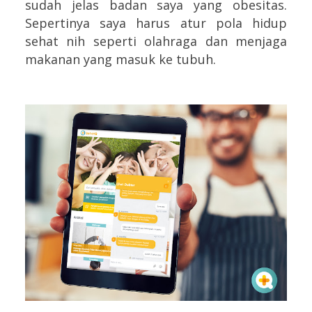
sudah jelas badan saya yang obesitas.
Sepertinya saya harus atur pola hidup
sehat nih seperti olahraga dan menjaga
makanan yang masuk ke tubuh.