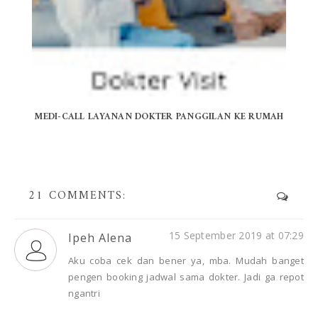
MEDI-CALL LAYANAN DOKTER PANGGILAN KE RUMAH
21 COMMENTS:
15 September 2019 at 07:29
Ipeh Alena
Aku coba cek dan bener ya, mba. Mudah banget
pengen booking jadwal sama dokter. Jadi ga repot
ngantri