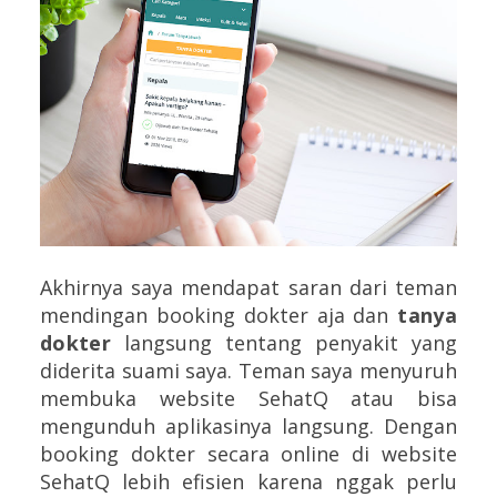
Akhirnya saya mendapat saran dari teman
mendingan booking dokter aja dan
tanya
dokter
langsung tentang penyakit yang
diderita suami saya. Teman saya menyuruh
membuka website SehatQ atau bisa
mengunduh aplikasinya langsung. Dengan
booking dokter secara online di website
SehatQ lebih efisien karena nggak perlu