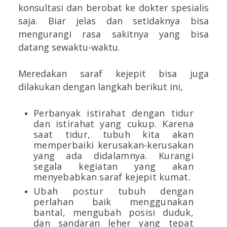
konsultasi dan berobat ke dokter spesialis
saja. Biar jelas dan setidaknya bisa
mengurangi rasa sakitnya yang bisa
datang sewaktu-waktu.
Meredakan saraf kejepit bisa juga
dilakukan dengan langkah berikut ini,
Perbanyak istirahat dengan tidur
dan istirahat yang cukup. Karena
saat tidur, tubuh kita akan
memperbaiki kerusakan-kerusakan
yang ada didalamnya. Kurangi
segala kegiatan yang akan
menyebabkan saraf kejepit kumat.
Ubah postur tubuh dengan
perlahan baik menggunakan
bantal, mengubah posisi duduk,
dan sandaran leher yang tepat