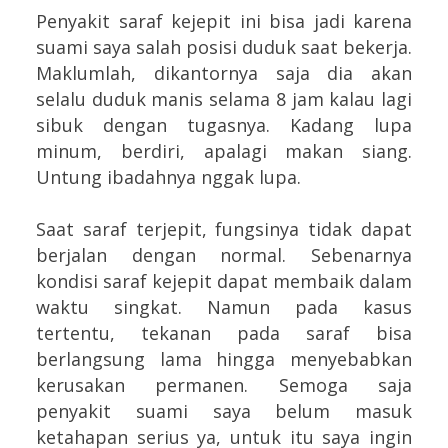
Penyakit saraf kejepit ini bisa jadi karena
suami saya salah posisi duduk saat bekerja.
Maklumlah, dikantornya saja dia akan
selalu duduk manis selama 8 jam kalau lagi
sibuk dengan tugasnya. Kadang lupa
minum, berdiri, apalagi makan siang.
Untung ibadahnya nggak lupa.
Saat saraf terjepit, fungsinya tidak dapat
berjalan dengan normal. Sebenarnya
kondisi saraf kejepit dapat membaik dalam
waktu singkat. Namun pada kasus
tertentu, tekanan pada saraf bisa
berlangsung lama hingga menyebabkan
kerusakan permanen. Semoga saja
penyakit suami saya belum masuk
ketahapan serius ya, untuk itu saya ingin