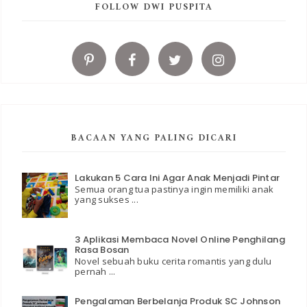
FOLLOW DWI PUSPITA
BACAAN YANG PALING DICARI
Lakukan 5 Cara Ini Agar Anak Menjadi Pintar
Semua orang tua pastinya ingin memiliki anak
yang sukses ...
3 Aplikasi Membaca Novel Online Penghilang
Rasa Bosan
Novel sebuah buku cerita romantis yang dulu
pernah ...
Pengalaman Berbelanja Produk SC Johnson