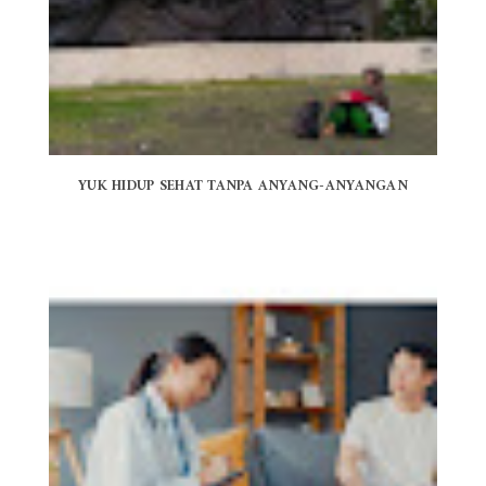
YUK HIDUP SEHAT TANPA ANYANG-ANYANGAN