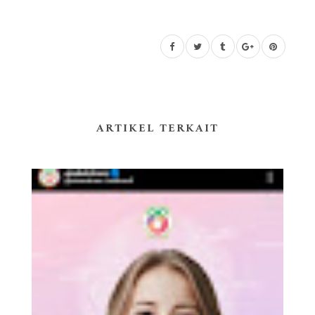
ARTIKEL TERKAIT