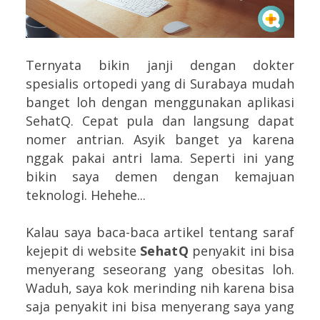
Ternyata bikin janji dengan dokter
spesialis ortopedi yang di Surabaya mudah
banget loh dengan menggunakan aplikasi
SehatQ. Cepat pula dan langsung dapat
nomer antrian. Asyik banget ya karena
nggak pakai antri lama. Seperti ini yang
bikin saya demen dengan kemajuan
teknologi. Hehehe...
Kalau saya baca-baca artikel tentang saraf
kejepit di website
SehatQ
penyakit ini bisa
menyerang seseorang yang obesitas loh.
Waduh, saya kok merinding nih karena bisa
saja penyakit ini bisa menyerang saya yang