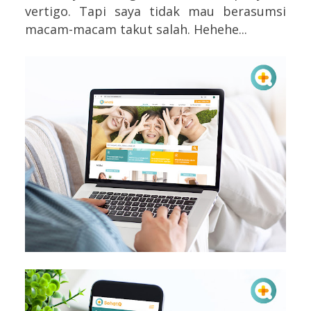
vertigo. Tapi saya tidak mau berasumsi
macam-macam takut salah. Hehehe...