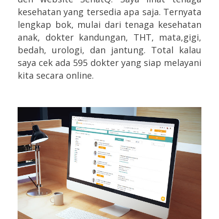
kesehatan yang tersedia apa saja. Ternyata
lengkap bok, mulai dari tenaga kesehatan
anak, dokter kandungan, THT, mata,gigi,
bedah, urologi, dan jantung.
Total kalau
saya cek ada 595 dokter yang siap melayani
kita secara online.