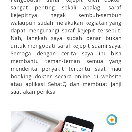
sangat penting sekali apalagi saraf
kejepitnya nggak sembuh-sembuh
walaupun sudah melakukan kegiatan yang
dapat mengurangi saraf kejepit tersebut.
Nah, langkah saya sudah benar bukan
untuk mengobati saraf kejepit suami saya.
Semoga dengan cerita saya ini bisa
membantu teman-teman semua yang
menderita penyakit tertentu saat mau
booking dokter secara online di website
atau aplikasi SehatQ dan membuat janji
saat akan periksa.