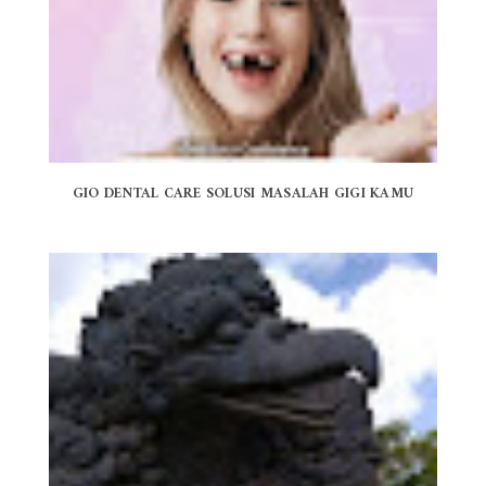
GIO DENTAL CARE SOLUSI MASALAH GIGI KAMU