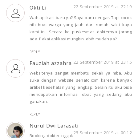
22 September 2019 at 22:19
Okti Li
Wah aplikasi baru ya? Saya baru dengar. Tapi cocok
nih buat warga yang jauh dari rumah sakit kaya
kami ini. Secara ke puskesmas dokternya jarang
ada. Pakai aplikasi mungkin lebih mudah ya?
REPLY
22 September 2019 at 23:15
Fauziah azzahra
Websitenya sangat membatu sekali ya mba. Aku
suka dengan website sehatq.com karena banyak
artikel kesehatan yang lengkap. Selain itu aku bisa
mendapatkan informasi obat yang sedang aku
gunakan.
REPLY
Nurul Dwi Larasati
23 September 2019 at 00:12
Booking dokter nggak