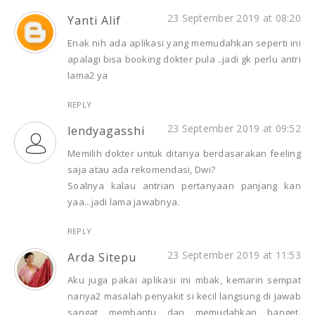
23 September 2019 at 08:20
Yanti Alif
Enak nih ada aplikasi yang memudahkan seperti ini
apalagi bisa booking dokter pula ..jadi gk perlu antri
lama2 ya
REPLY
23 September 2019 at 09:52
lendyagasshi
Memilih dokter untuk ditanya berdasarakan feeling
saja atau ada rekomendasi, Dwi?
Soalnya kalau antrian pertanyaan panjang kan
yaa...jadi lama jawabnya.
REPLY
23 September 2019 at 11:53
Arda Sitepu
Aku juga pakai aplikasi ini mbak, kemarin sempat
nanya2 masalah penyakit si kecil langsung di jawab
sangat membantu dan memudahkan banget.