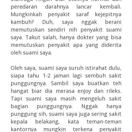
peredaran darahnya lancar kembali.
Mungkinkah penyakit saraf kejepitnya
kambuh? Duh, saya nggak berani
memutuskan sendiri nih penyakit suami
saya. Takut salah, hanya dokter yang bisa
memutuskan penyakit apa yang diderita
oleh suami saya.
Oleh saya, suami saya suruh istirahat dulu,
siapa tahu 1-2 jaman lagi sembuh sakit
punggungnya. Sambil saya buatkan teh
hangat biar dia merasa enjoy dan rileks.
Tapi suami saya masih mengeluh sakit
bagian punggungnya. Nggak hanya
punggung sih, suami saya juga sering sakit
kepala belakang, kata teman-teman
kantornya mungkin terkena penyakit