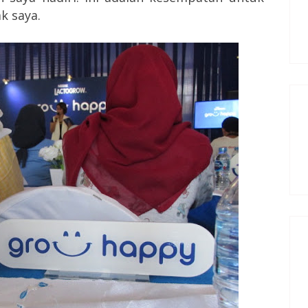
k saya.