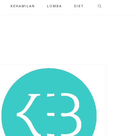
KEHAMILAN
LOMBA
DIET