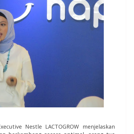
 Executive Nestle LACTOGROW menjelaskan