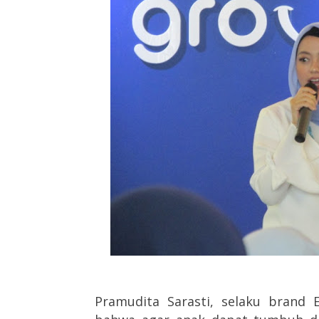
Pramudita Sarasti, selaku brand