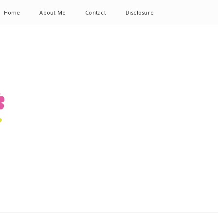
Home
About Me
Contact
Disclosure