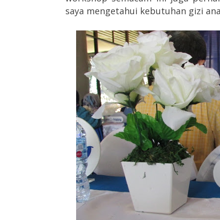
saya mengetahui kebutuhan gizi ana