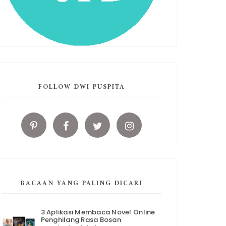
FOLLOW DWI PUSPITA
BACAAN YANG PALING DICARI
3 Aplikasi Membaca Novel Online
Penghilang Rasa Bosan