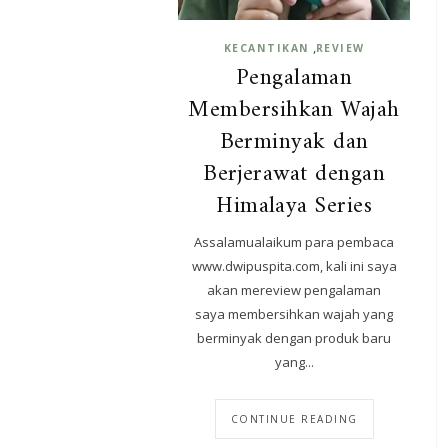
,
KECANTIKAN
REVIEW
Pengalaman
Membersihkan Wajah
Berminyak dan
Berjerawat dengan
Himalaya Series
Assalamualaikum para pembaca
www.dwipuspita.com, kali ini saya
akan mereview pengalaman
saya membersihkan wajah yang
berminyak dengan produk baru
yang...
CONTINUE READING