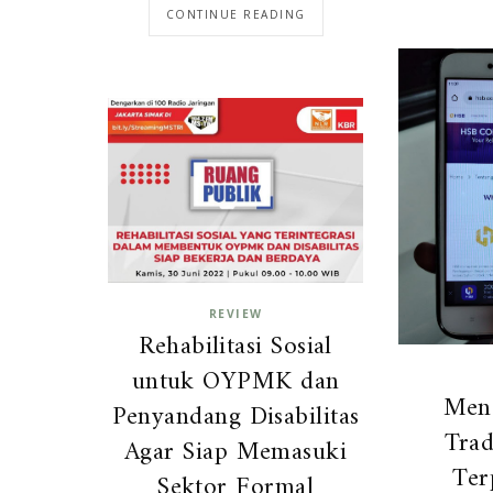
CONTINUE READING
REVIEW
Rehabilitasi Sosial
untuk OYPMK dan
Men
Penyandang Disabilitas
Trad
Agar Siap Memasuki
Ter
Sektor Formal