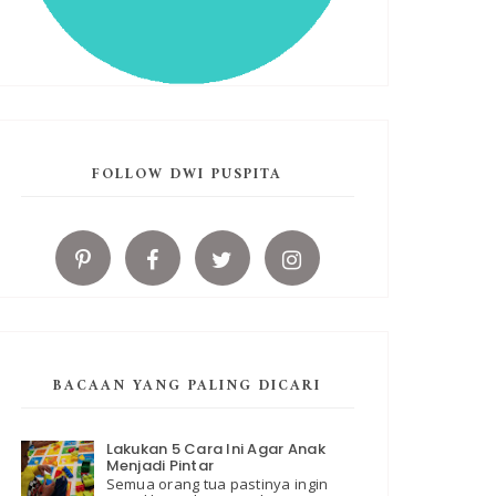
FOLLOW DWI PUSPITA
BACAAN YANG PALING DICARI
Lakukan 5 Cara Ini Agar Anak
Menjadi Pintar
Semua orang tua pastinya ingin