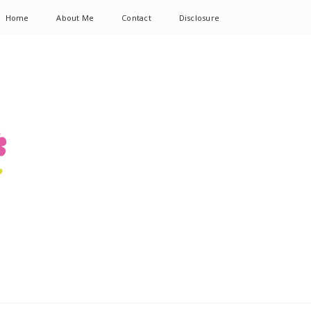
Home
About Me
Contact
Disclosure