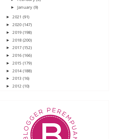
January
(9)
►
2021
(91)
►
2020
(147)
►
2019
(198)
►
2018
(200)
►
2017
(152)
►
2016
(166)
►
2015
(179)
►
2014
(188)
►
2013
(16)
►
2012
(10)
►