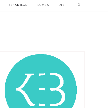
KEHAMILAN
LOMBA
DIET