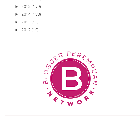
2015
(179)
►
2014
(188)
►
2013
(16)
►
2012
(10)
►