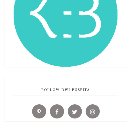
FOLLOW DWI PUSPITA