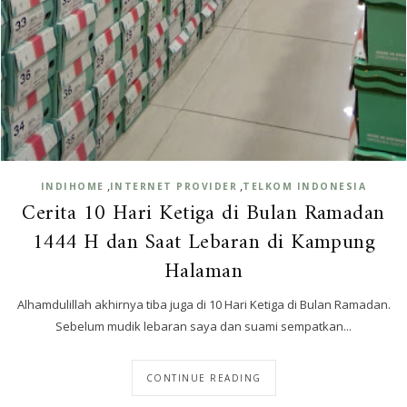
,
,
INDIHOME
INTERNET PROVIDER
TELKOM INDONESIA
Cerita 10 Hari Ketiga di Bulan Ramadan
1444 H dan Saat Lebaran di Kampung
Halaman
Alhamdulillah akhirnya tiba juga di 10 Hari Ketiga di Bulan Ramadan.
Sebelum mudik lebaran saya dan suami sempatkan...
CONTINUE READING