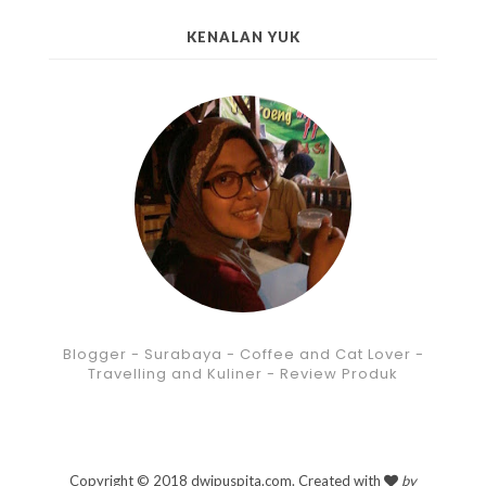
KENALAN YUK
Blogger - Surabaya - Coffee and Cat Lover -
Travelling and Kuliner - Review Produk
Copyright © 2018 dwipuspita.com. Created with
by