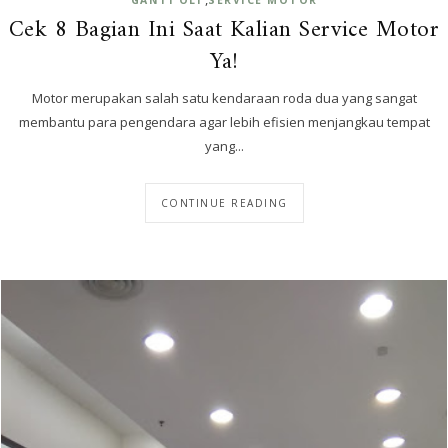
GANTI OLI
SERVICE MOTOR
Cek 8 Bagian Ini Saat Kalian Service Motor
Ya!
Motor merupakan salah satu kendaraan roda dua yang sangat
membantu para pengendara agar lebih efisien menjangkau tempat
yang...
CONTINUE READING