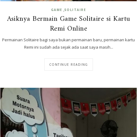
,
GAME
SOLITAIRE
Asiknya Bermain Game Solitaire si Kartu
Remi Online
Permainan Solitaire bagi saya bukan permainan baru, permainan kartu
Remi ini sudah ada sejak ada saat saya masih...
CONTINUE READING