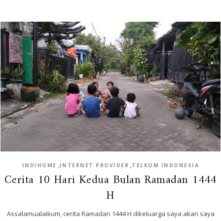
,
,
INDIHOME
INTERNET PROVIDER
TELKOM INDONESIA
Cerita 10 Hari Kedua Bulan Ramadan 1444
H
Assalamualaikum, cerita Ramadan 1444 H dikeluarga saya akan saya