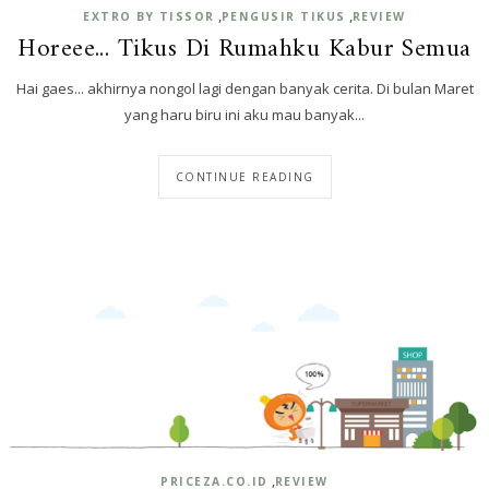
,
,
EXTRO BY TISSOR
PENGUSIR TIKUS
REVIEW
Horeee... Tikus Di Rumahku Kabur Semua
Hai gaes... akhirnya nongol lagi dengan banyak cerita. Di bulan Maret
yang haru biru ini aku mau banyak...
CONTINUE READING
,
PRICEZA.CO.ID
REVIEW