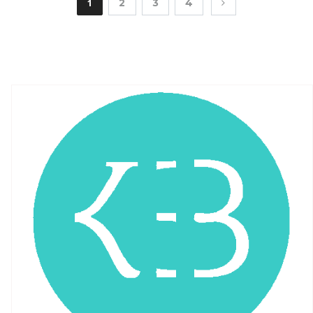
1
2
3
4