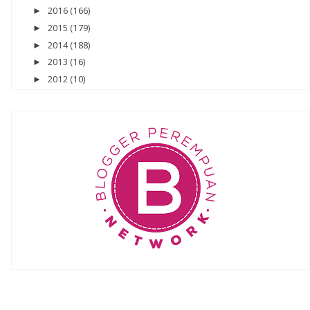
2016
(166)
►
2015
(179)
►
2014
(188)
►
2013
(16)
►
2012
(10)
►