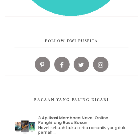
FOLLOW DWI PUSPITA
BACAAN YANG PALING DICARI
3 Aplikasi Membaca Novel Online
Penghilang Rasa Bosan
Novel sebuah buku cerita romantis yang dulu
pernah ...