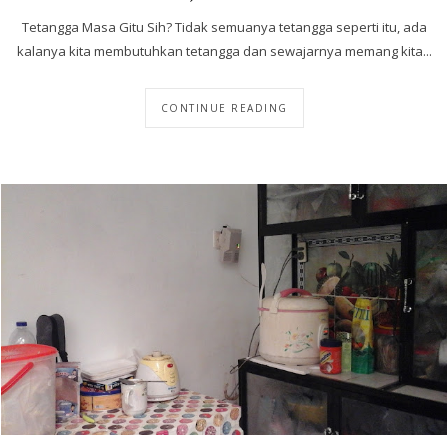
Tetangga Masa Gitu Sih? Tidak semuanya tetangga seperti itu, ada
kalanya kita membutuhkan tetangga dan sewajarnya memang kita...
CONTINUE READING