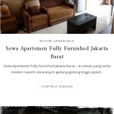
,
REVIEW
URBANINDO
Sewa Apartemen Fully Furnished Jakarta
Barat
Sewa Apartemen Fully Furnished Jakarta Barat – di zaman yang serba
modern seperti sekarang ini gedung-gedung tinggi seperti...
CONTINUE READING