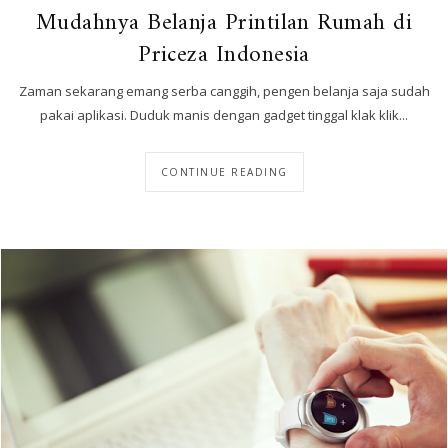
Mudahnya Belanja Printilan Rumah di
Priceza Indonesia
Zaman sekarang emang serba canggih, pengen belanja saja sudah
pakai aplikasi. Duduk manis dengan gadget tinggal klak klik...
CONTINUE READING