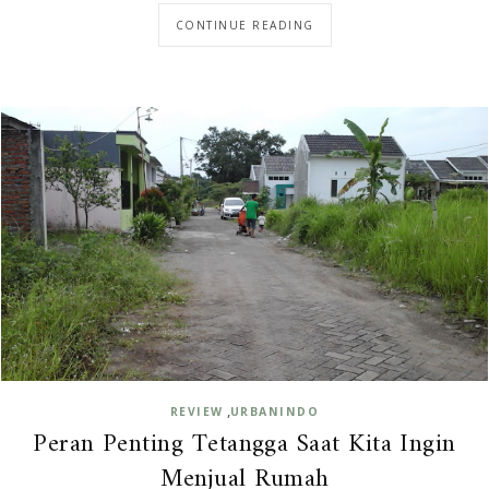
CONTINUE READING
,
REVIEW
URBANINDO
Peran Penting Tetangga Saat Kita Ingin
Menjual Rumah