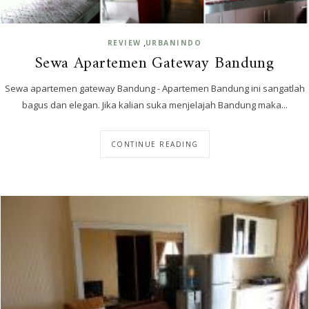
,
REVIEW
URBANINDO
Sewa Apartemen Gateway Bandung
Sewa apartemen gateway Bandung - Apartemen Bandung ini sangatlah
bagus dan elegan. Jika kalian suka menjelajah Bandung maka...
CONTINUE READING