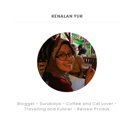
KENALAN YUK
Blogger - Surabaya - Coffee and Cat Lover -
Travelling and Kuliner - Review Produk