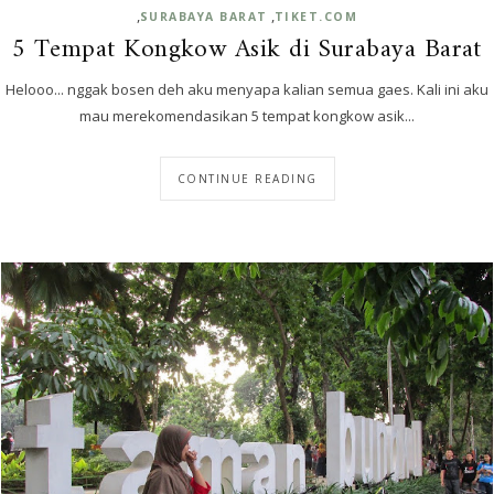
,
,
SURABAYA BARAT
TIKET.COM
5 Tempat Kongkow Asik di Surabaya Barat
Helooo... nggak bosen deh aku menyapa kalian semua gaes. Kali ini aku
mau merekomendasikan 5 tempat kongkow asik...
CONTINUE READING