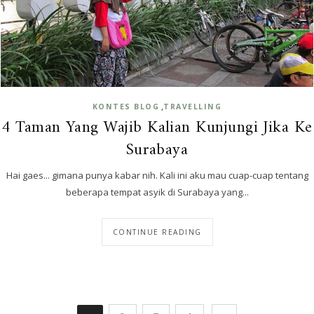
,
KONTES BLOG
TRAVELLING
4 Taman Yang Wajib Kalian Kunjungi Jika Ke
Surabaya
Hai gaes... gimana punya kabar nih. Kali ini aku mau cuap-cuap tentang
beberapa tempat asyik di Surabaya yang...
CONTINUE READING