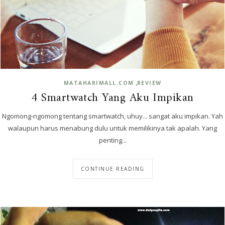
,
MATAHARIMALL.COM
REVIEW
4 Smartwatch Yang Aku Impikan
Ngomong-ngomong tentang smartwatch, uhuy... sangat aku impikan. Yah
walaupun harus menabung dulu untuk memilikinya tak apalah. Yang
penting...
CONTINUE READING