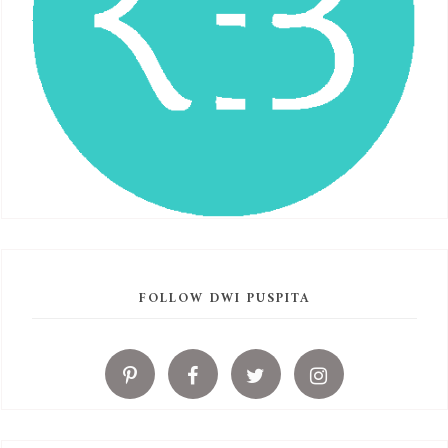
FOLLOW DWI PUSPITA