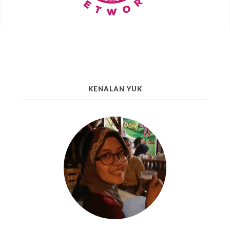
KENALAN YUK