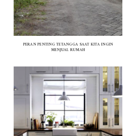
PERAN PENTING TETANGGA SAAT KITA INGIN
MENJUAL RUMAH