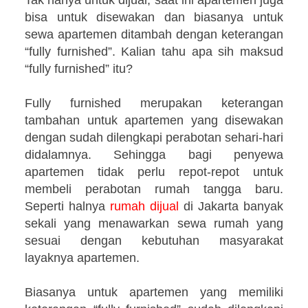
bisa untuk disewakan dan biasanya untuk
sewa apartemen ditambah dengan keterangan
“fully furnished”. Kalian tahu apa sih maksud
“fully furnished” itu?
Fully furnished merupakan keterangan
tambahan untuk apartemen yang disewakan
dengan sudah dilengkapi perabotan sehari-hari
didalamnya. Sehingga bagi penyewa
apartemen tidak perlu repot-repot untuk
membeli perabotan rumah tangga baru.
Seperti halnya
rumah dijual
di Jakarta banyak
sekali yang menawarkan sewa rumah yang
sesuai dengan kebutuhan masyarakat
layaknya apartemen.
Biasanya untuk apartemen yang memiliki