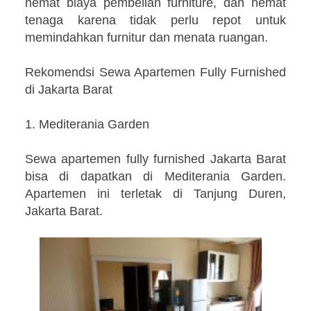
hemat biaya pembelian furniture, dan hemat
tenaga karena tidak perlu repot untuk
memindahkan furnitur dan menata ruangan.
Rekomendsi Sewa Apartemen Fully Furnished
di Jakarta Barat
1. Mediterania Garden
Sewa apartemen fully furnished Jakarta Barat
bisa di dapatkan di Mediterania Garden.
Apartemen ini terletak di Tanjung Duren,
Jakarta Barat.