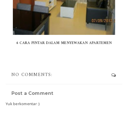
6 CARA PINTAR DALAM MENYEWAKAN APARTEMEN
NO COMMENTS:
Post a Comment
Yuk berkomentar :)