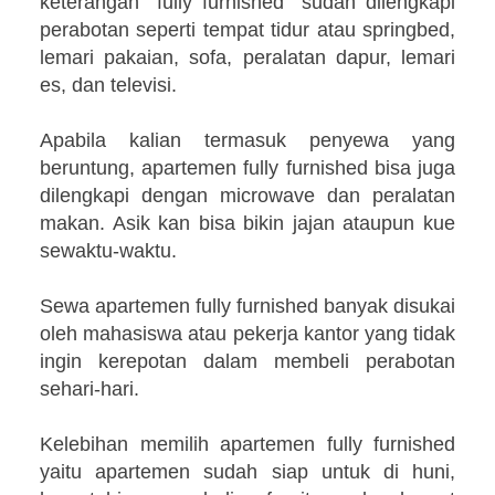
keterangan “fully furnished” sudah dilengkapi
perabotan seperti tempat tidur atau springbed,
lemari pakaian, sofa, peralatan dapur, lemari
es, dan televisi.
Apabila kalian termasuk penyewa yang
beruntung, apartemen fully furnished bisa juga
dilengkapi dengan microwave dan peralatan
makan. Asik kan bisa bikin jajan ataupun kue
sewaktu-waktu.
Sewa apartemen fully furnished banyak disukai
oleh mahasiswa atau pekerja kantor yang tidak
ingin kerepotan dalam membeli perabotan
sehari-hari.
Kelebihan memilih apartemen fully furnished
yaitu apartemen sudah siap untuk di huni,