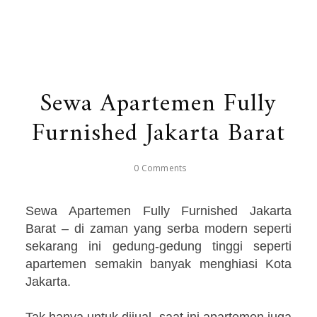
Sewa Apartemen Fully
Furnished Jakarta Barat
0 Comments
Sewa Apartemen Fully Furnished Jakarta
Barat – di zaman yang serba modern seperti
sekarang ini gedung-gedung tinggi seperti
apartemen semakin banyak menghiasi Kota
Jakarta.
Tak hanya untuk dijual, saat ini apartemen juga