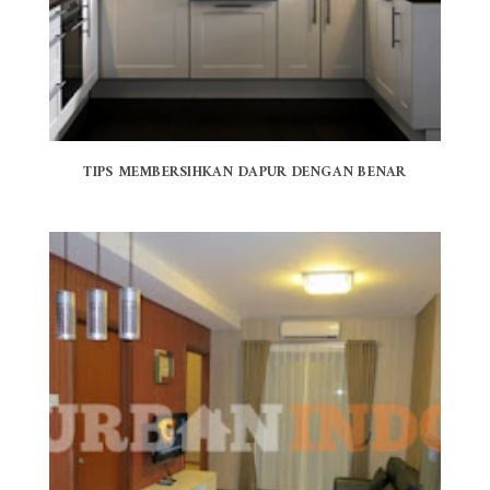
TIPS MEMBERSIHKAN DAPUR DENGAN BENAR