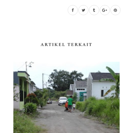
ARTIKEL TERKAIT