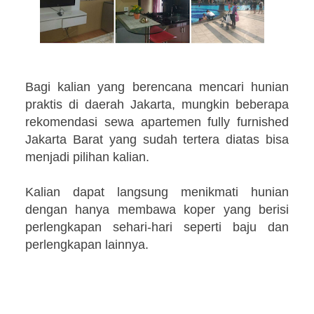
Bagi kalian yang berencana mencari hunian
praktis di daerah Jakarta, mungkin beberapa
rekomendasi sewa apartemen fully furnished
Jakarta Barat yang sudah tertera diatas bisa
menjadi pilihan kalian.
Kalian dapat langsung menikmati hunian
dengan hanya membawa koper yang berisi
perlengkapan sehari-hari seperti baju dan
perlengkapan lainnya.