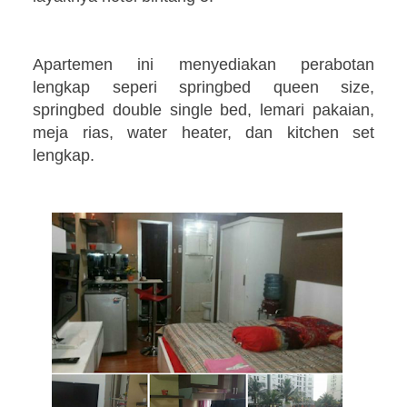
Apartemen ini menyediakan perabotan
lengkap seperi springbed queen size,
springbed double single bed, lemari pakaian,
meja rias, water heater, dan kitchen set
lengkap.