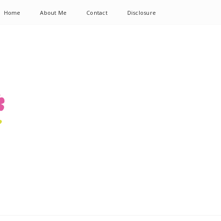
Home
About Me
Contact
Disclosure