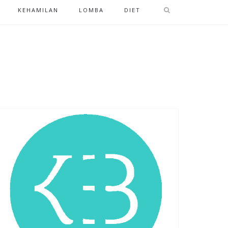
KEHAMILAN
LOMBA
DIET