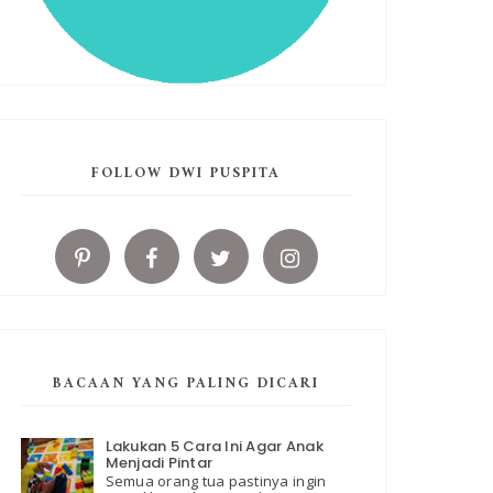
FOLLOW DWI PUSPITA
BACAAN YANG PALING DICARI
Lakukan 5 Cara Ini Agar Anak
Menjadi Pintar
Semua orang tua pastinya ingin