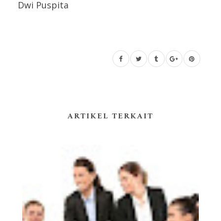
Dwi Puspita
ARTIKEL TERKAIT