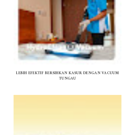
LEBIH EFEKTIF BERSIHKAN KASUR DENGAN VACUUM
TUNGAU