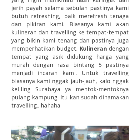
jerih payah selama sebulan pastinya kami
butuh refreshing, baik merefresh tenaga
dan pikiran kami. Biasanya kami akan
kulineran dan travelling ke tempat-tempat
yang bikin kami tenang dan pastinya juga
memperhatikan budget.
Kulineran
dengan
tempat yang asik didukung harga yang
murah dengan rasa bintang 5 pastinya
menjadi incaran kami. Untuk travelling
biasanya kami nggak jauh-jauh, kalo nggak
keliling Surabaya ya mentok-mentoknya
pulang kampung. Itu kan sudah dinamakan
travelling...hahaha