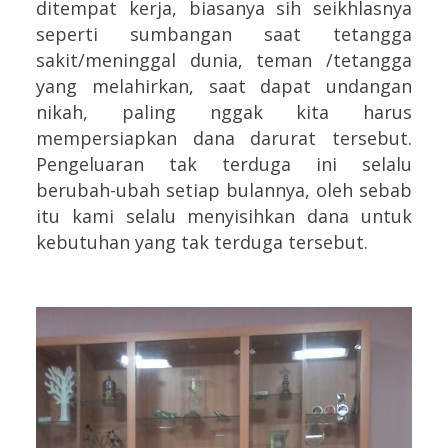
ditempat kerja, biasanya sih seikhlasnya
seperti sumbangan saat tetangga
sakit/meninggal dunia, teman /tetangga
yang melahirkan, saat dapat undangan
nikah, paling nggak kita harus
mempersiapkan dana darurat tersebut.
Pengeluaran tak terduga ini selalu
berubah-ubah setiap bulannya, oleh sebab
itu kami selalu menyisihkan dana untuk
kebutuhan yang tak terduga tersebut.