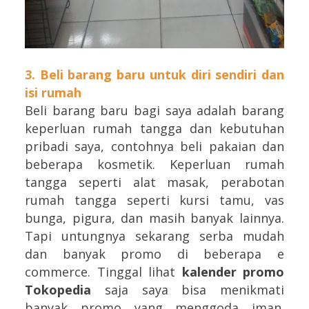
3. Beli barang baru untuk diri sendiri dan
isi rumah
Beli barang baru bagi saya adalah barang
keperluan rumah tangga dan kebutuhan
pribadi saya, contohnya beli pakaian dan
beberapa kosmetik. Keperluan rumah
tangga seperti alat masak, perabotan
rumah tangga seperti kursi tamu, vas
bunga, pigura, dan masih banyak lainnya.
Tapi untungnya sekarang serba mudah
dan banyak promo di beberapa e
commerce. Tinggal lihat
kalender promo
Tokopedia
saja saya bisa menikmati
banyak promo yang menggoda iman.