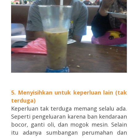
5. Menyisihkan untuk keperluan lain (tak
terduga)
Keperluan tak terduga memang selalu ada.
Seperti pengeluaran karena ban kendaraan
bocor, ganti oli, dan mogok mesin. Selain
itu adanya sumbangan perumahan dan