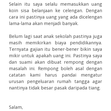
Selain itu saya selalu memasukkan uang
koin sisa belanjaan ke celengan. Dengan
cara ini pastinya uang yang ada dicelengan
lama-lama akan menjadi banyak.
Belum lagi saat anak sekolah pastinya juga
masih memikirkan biaya pendidikannya.
Ternyata gajian itu bener-bener bikin saya
mikir untuk apakah uang ini. Pastinya saya
dan suami akan dibuat rempong dengan
masalah ini. Rempong boleh asal dengan
catatan kami harus pandai mengatur
urusan pengeluaran rumah tangga agar
nantinya tidak besar pasak daripada tiang.
Salam,