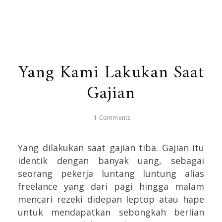
Yang Kami Lakukan Saat
Gajian
1 Comments
Yang dilakukan saat gajian tiba. Gajian itu
identik dengan banyak uang, sebagai
seorang pekerja luntang luntung alias
freelance yang dari pagi hingga malam
mencari rezeki didepan leptop atau hape
untuk mendapatkan sebongkah berlian