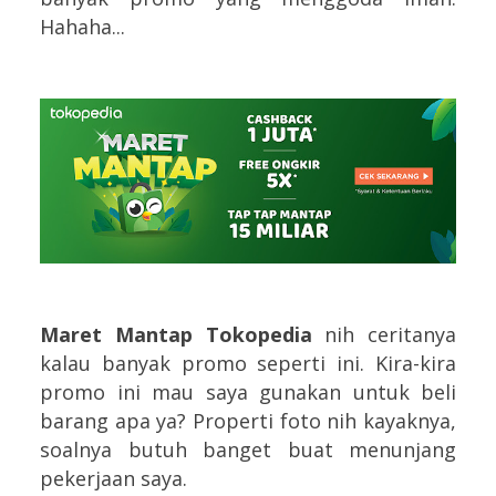
Hahaha...
Maret Mantap Tokopedia
nih ceritanya
kalau banyak promo seperti ini. Kira-kira
promo ini mau saya gunakan untuk beli
barang apa ya? Properti foto nih kayaknya,
soalnya butuh banget buat menunjang
pekerjaan saya.