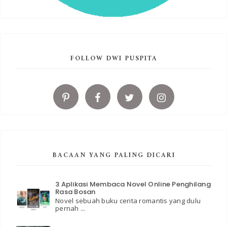
FOLLOW DWI PUSPITA
BACAAN YANG PALING DICARI
3 Aplikasi Membaca Novel Online Penghilang
Rasa Bosan
Novel sebuah buku cerita romantis yang dulu
pernah ...