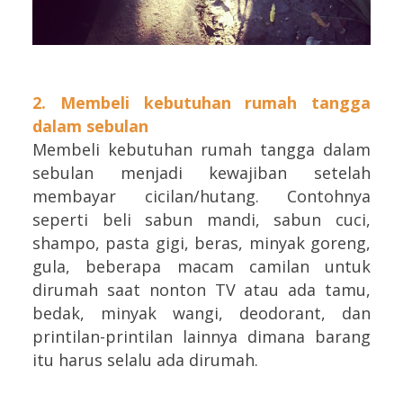
2. Membeli kebutuhan rumah tangga
dalam sebulan
Membeli kebutuhan rumah tangga dalam
sebulan menjadi kewajiban setelah
membayar cicilan/hutang. Contohnya
seperti beli sabun mandi, sabun cuci,
shampo, pasta gigi, beras, minyak goreng,
gula, beberapa macam camilan untuk
dirumah saat nonton TV atau ada tamu,
bedak, minyak wangi, deodorant, dan
printilan-printilan lainnya dimana barang
itu harus selalu ada dirumah.