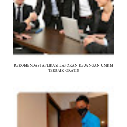
REKOMENDASI APLIKASI LAPORAN KEUANGAN UMKM
TERBAIK GRATIS