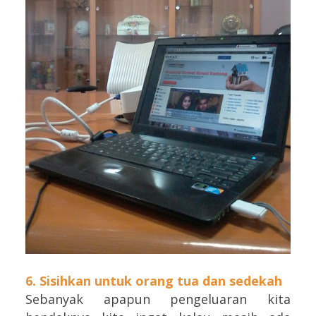
6. Sisihkan untuk orang tua dan sedekah
Sebanyak apapun pengeluaran kita