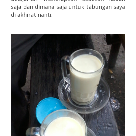
saja dan dimana saja untuk tabungan saya
di akhirat nanti.