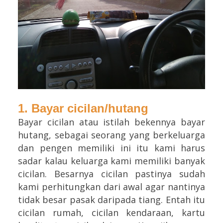
1. Bayar cicilan/hutang
Bayar cicilan atau istilah bekennya bayar
hutang, sebagai seorang yang berkeluarga
dan pengen memiliki ini itu kami harus
sadar kalau keluarga kami memiliki banyak
cicilan. Besarnya cicilan pastinya sudah
kami perhitungkan dari awal agar nantinya
tidak besar pasak daripada tiang. Entah itu
cicilan rumah, cicilan kendaraan, kartu