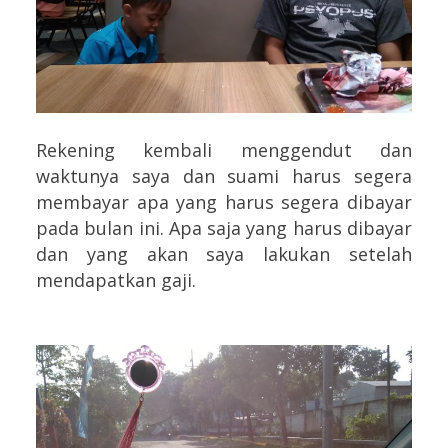
Rekening kembali menggendut dan
waktunya saya dan suami harus segera
membayar apa yang harus segera dibayar
pada bulan ini. Apa saja yang harus dibayar
dan yang akan saya lakukan setelah
mendapatkan gaji.