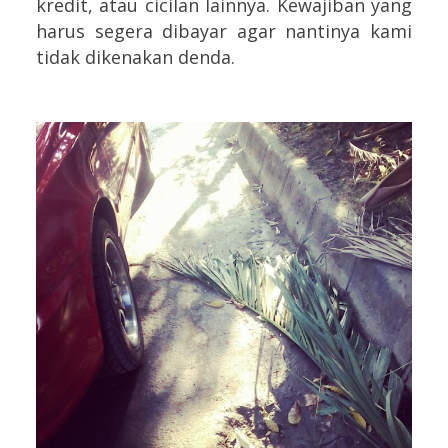
kredit, atau cicilan lainnya. Kewajiban yang
harus segera dibayar agar nantinya kami
tidak dikenakan denda.