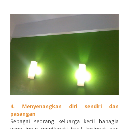
4. Menyenangkan diri sendiri dan
pasangan
Sebagai seorang keluarga kecil bahagia
yang ingin menikmati hasil keringat dan