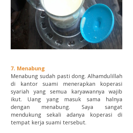
7. Menabung
Menabung sudah pasti dong. Alhamdulillah
di kantor suami menerapkan koperasi
syariah yang semua karyawannya wajib
ikut. Uang yang masuk sama halnya
dengan menabung. Saya sangat
mendukung sekali adanya koperasi di
tempat kerja suami tersebut.