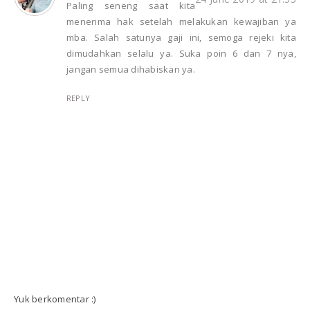
Paling seneng saat kita
menerima hak setelah melakukan kewajiban ya
mba. Salah satunya gaji ini, semoga rejeki kita
dimudahkan selalu ya. Suka poin 6 dan 7 nya,
jangan semua dihabiskan ya.
REPLY
Yuk berkomentar :)