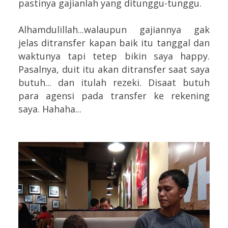
pastinya gajianlah yang ditunggu-tunggu.
Alhamdulillah...walaupun gajiannya gak
jelas ditransfer kapan baik itu tanggal dan
waktunya tapi tetep bikin saya happy.
Pasalnya, duit itu akan ditransfer saat saya
butuh... dan itulah rezeki. Disaat butuh
para agensi pada transfer ke rekening
saya. Hahaha...