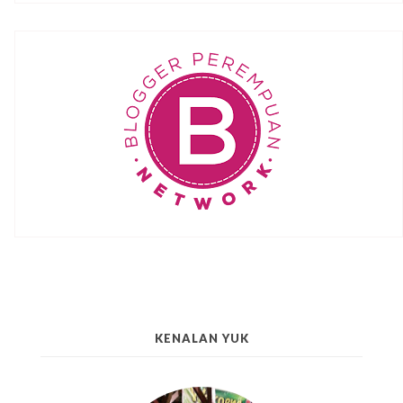
KENALAN YUK