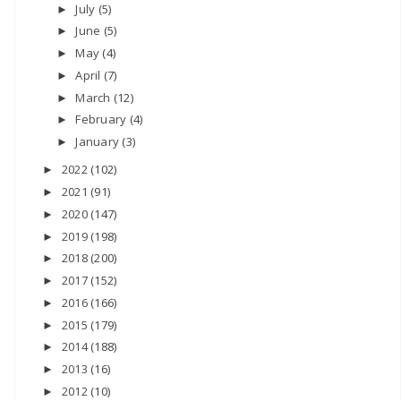
July
(5)
►
June
(5)
►
May
(4)
►
April
(7)
►
March
(12)
►
February
(4)
►
January
(3)
►
2022
(102)
►
2021
(91)
►
2020
(147)
►
2019
(198)
►
2018
(200)
►
2017
(152)
►
2016
(166)
►
2015
(179)
►
2014
(188)
►
2013
(16)
►
2012
(10)
►