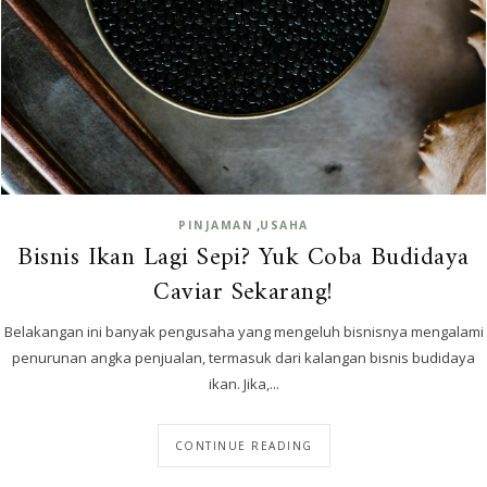
,
PINJAMAN
USAHA
Bisnis Ikan Lagi Sepi? Yuk Coba Budidaya
Caviar Sekarang!
Belakangan ini banyak pengusaha yang mengeluh bisnisnya mengalami
penurunan angka penjualan, termasuk dari kalangan bisnis budidaya
ikan. Jika,...
CONTINUE READING