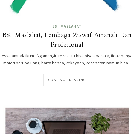
BSI MASLAHAT
BSI Maslahat, Lembaga Ziswaf Amanah Dan
Profesional
Assalamualaikum...Ngomongin rezeki itu bisa bisa apa saja, tidak hanya
materi berupa uang, harta benda, kekayaan, kesehatan namun bisa...
CONTINUE READING