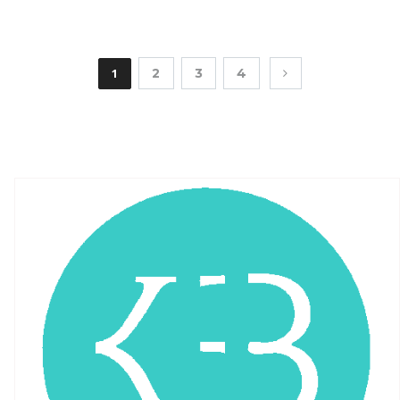
1
2
3
4