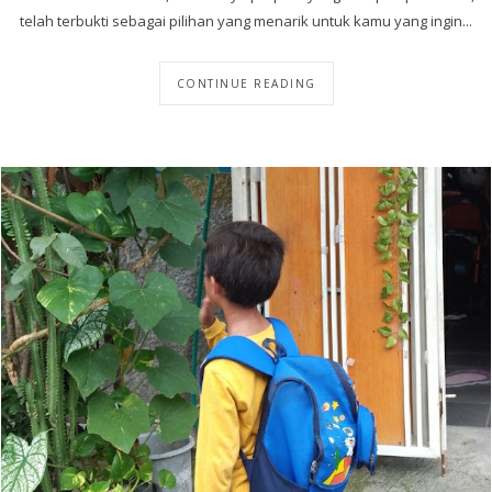
telah terbukti sebagai pilihan yang menarik untuk kamu yang ingin...
CONTINUE READING