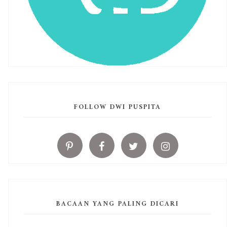
FOLLOW DWI PUSPITA
BACAAN YANG PALING DICARI