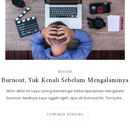
REVIEW
Burnout, Yuk Kenali Sebelum Mengalaminya
Akhir-akhir ini saya sering mendengar beberapa teman mengalami
burnout. Awalnya saya nggak ngeh, apa sih burnout itu. Ternyata...
CONTINUE READING