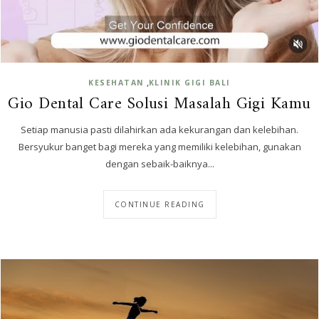
,
KESEHATAN
KLINIK GIGI BALI
Gio Dental Care Solusi Masalah Gigi Kamu
Setiap manusia pasti dilahirkan ada kekurangan dan kelebihan.
Bersyukur banget bagi mereka yang memiliki kelebihan, gunakan
dengan sebaik-baiknya...
CONTINUE READING