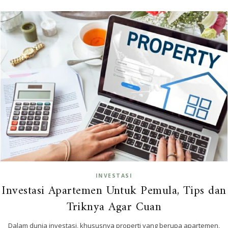
INVESTASI
Investasi Apartemen Untuk Pemula, Tips dan
Triknya Agar Cuan
Dalam dunia investasi, khususnya properti yang berupa apartemen,