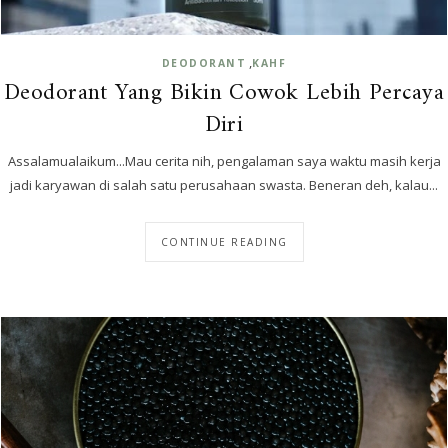
,
DEODORANT
KAHF
Deodorant Yang Bikin Cowok Lebih Percaya
Diri
Assalamualaikum...Mau cerita nih, pengalaman saya waktu masih kerja
jadi karyawan di salah satu perusahaan swasta. Beneran deh, kalau...
CONTINUE READING