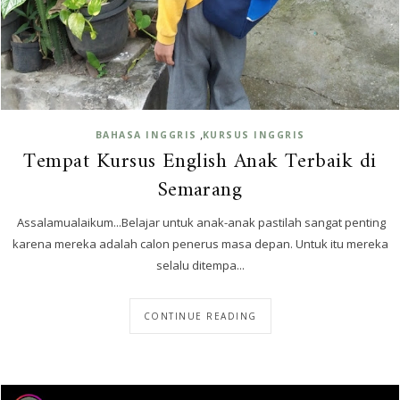
,
BAHASA INGGRIS
KURSUS INGGRIS
Tempat Kursus English Anak Terbaik di
Semarang
Assalamualaikum...Belajar untuk anak-anak pastilah sangat penting
karena mereka adalah calon penerus masa depan. Untuk itu mereka
selalu ditempa...
CONTINUE READING