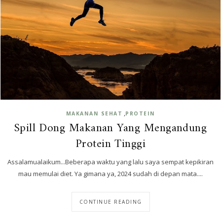
,
MAKANAN SEHAT
PROTEIN
Spill Dong Makanan Yang Mengandung
Protein Tinggi
Assalamualaikum...Beberapa waktu yang lalu saya sempat kepikiran
mau memulai diet. Ya gimana ya, 2024 sudah di depan mata....
CONTINUE READING