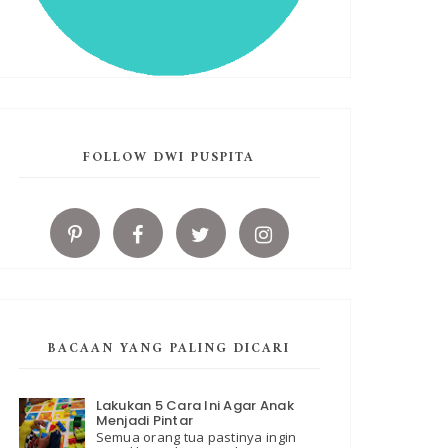
FOLLOW DWI PUSPITA
BACAAN YANG PALING DICARI
Lakukan 5 Cara Ini Agar Anak
Menjadi Pintar
Semua orang tua pastinya ingin