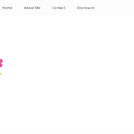
Home
About Me
Contact
Disclosure