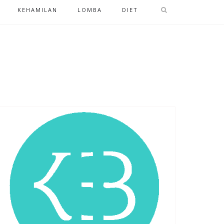
KEHAMILAN
LOMBA
DIET