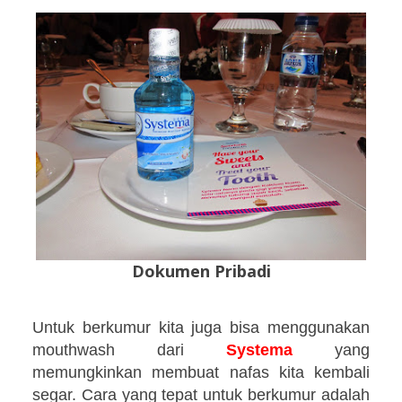
Dokumen Pribadi
Untuk berkumur kita juga bisa menggunakan
mouthwash dari
Systema
yang
memungkinkan membuat nafas kita kembali
segar. Cara yang tepat untuk berkumur adalah