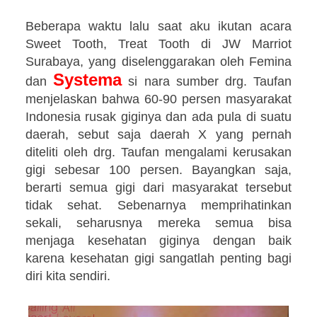
Beberapa waktu lalu saat aku ikutan acara
Sweet Tooth, Treat Tooth di JW Marriot
Surabaya, yang diselenggarakan oleh Femina
Systema
dan
si nara sumber drg. Taufan
menjelaskan bahwa 60-90 persen masyarakat
Indonesia rusak giginya dan ada pula di suatu
daerah, sebut saja daerah X yang pernah
diteliti oleh drg. Taufan mengalami kerusakan
gigi sebesar 100 persen. Bayangkan saja,
berarti semua gigi dari masyarakat tersebut
tidak sehat. Sebenarnya memprihatinkan
sekali, seharusnya mereka semua bisa
menjaga kesehatan giginya dengan baik
karena kesehatan gigi sangatlah penting bagi
diri kita sendiri.