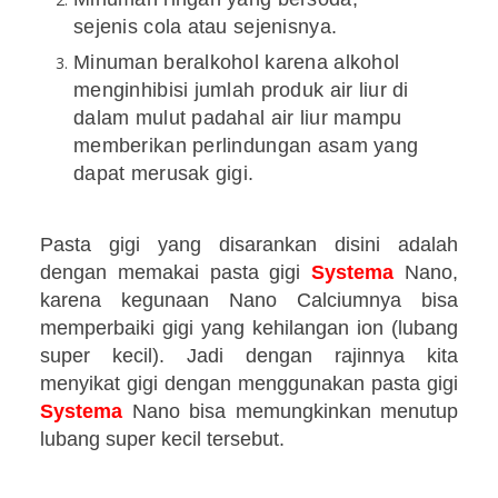
sejenis cola atau sejenisnya.
Minuman beralkohol karena alkohol
menginhibisi jumlah produk air liur di
dalam mulut padahal air liur mampu
memberikan perlindungan asam yang
dapat merusak gigi.
Pasta gigi yang disarankan disini adalah
dengan memakai pasta gigi
Systema
Nano,
karena kegunaan Nano Calciumnya bisa
memperbaiki gigi yang kehilangan ion (lubang
super kecil). Jadi dengan rajinnya kita
menyikat gigi dengan menggunakan pasta gigi
Systema
Nano bisa memungkinkan menutup
lubang super kecil tersebut.