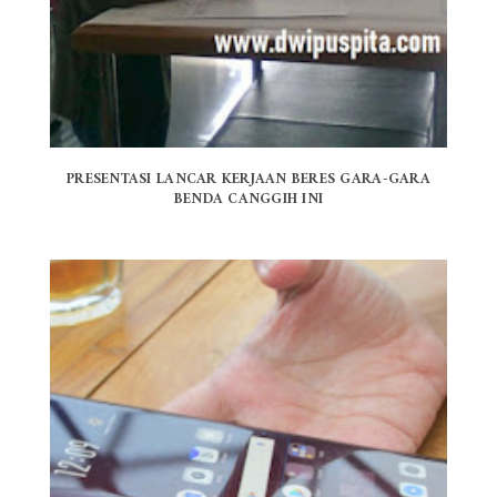
PRESENTASI LANCAR KERJAAN BERES GARA-GARA
BENDA CANGGIH INI