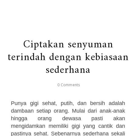
Ciptakan senyuman
terindah dengan kebiasaan
sederhana
0 Comments
Punya gigi sehat, putih, dan bersih adalah
dambaan setiap orang. Mulai dari anak-anak
hingga orang dewasa pasti akan
mengidamkan memiliki gigi yang cantik dan
pastinya sehat. Sebenarnya sederhana sekali