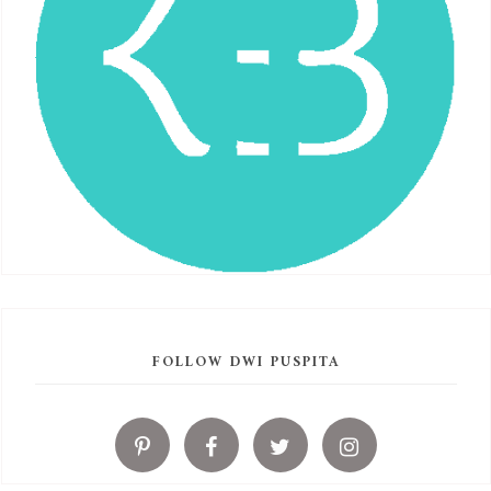
FOLLOW DWI PUSPITA