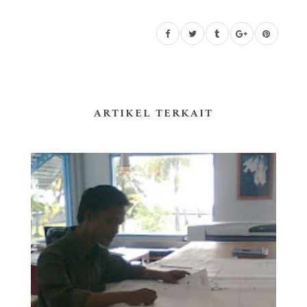
ARTIKEL TERKAIT