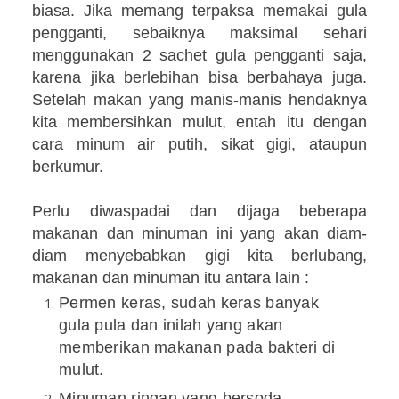
biasa. Jika memang terpaksa memakai gula
pengganti, sebaiknya maksimal sehari
menggunakan 2 sachet gula pengganti saja,
karena jika berlebihan bisa berbahaya juga.
Setelah makan yang manis-manis hendaknya
kita membersihkan mulut, entah itu dengan
cara minum air putih, sikat gigi, ataupun
berkumur.
Perlu diwaspadai dan dijaga beberapa
makanan dan minuman ini yang akan diam-
diam menyebabkan gigi kita berlubang,
makanan dan minuman itu antara lain :
Permen keras, sudah keras banyak
gula pula dan inilah yang akan
memberikan makanan pada bakteri di
mulut.
Minuman ringan yang bersoda,