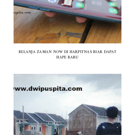
BELANJA ZAMAN NOW DI HARPITNAS BIAR DAPAT
HAPE BARU