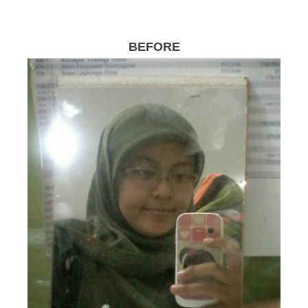
BEFORE