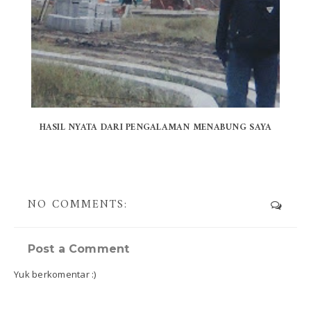
HASIL NYATA DARI PENGALAMAN MENABUNG SAYA
NO COMMENTS:
Post a Comment
Yuk berkomentar :)