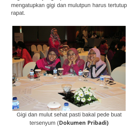
mengatupkan gigi dan mulutpun harus tertutup
rapat.
Gigi dan mulut sehat pasti bakal pede buat
Dokumen Pribadi)
tersenyum (