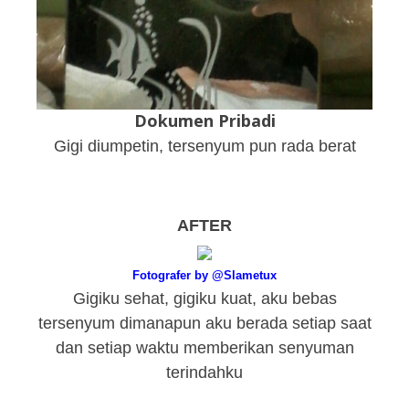
Dokumen Pribadi
Gigi diumpetin, tersenyum pun rada berat
AFTER
Fotografer by @Slametux
Gigiku sehat, gigiku kuat, aku bebas
tersenyum dimanapun aku berada setiap saat
dan setiap waktu memberikan senyuman
terindahku