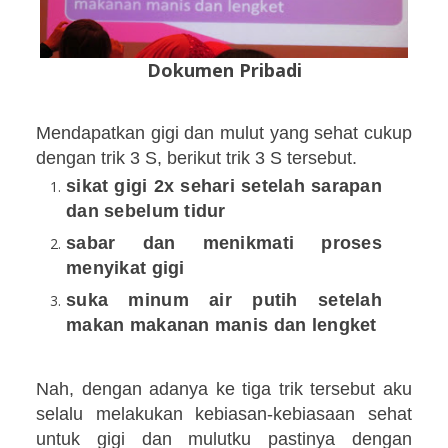
Dokumen Pribadi
Mendapatkan gigi dan mulut yang sehat cukup
dengan trik 3 S, berikut trik 3 S tersebut.
sikat gigi 2x sehari setelah sarapan
dan sebelum tidur
sabar dan menikmati proses
menyikat gigi
suka minum air putih setelah
makan makanan manis dan lengket
Nah, dengan adanya ke tiga trik tersebut aku
selalu melakukan kebiasan-kebiasaan sehat
untuk gigi dan mulutku pastinya dengan