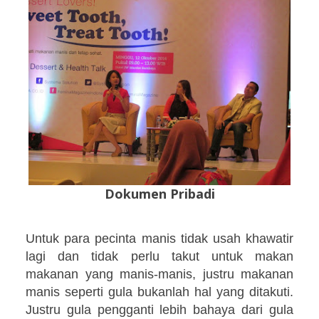
Dokumen Pribadi
Untuk para pecinta manis tidak usah khawatir
lagi dan tidak perlu takut untuk makan
makanan yang manis-manis, justru makanan
manis seperti gula bukanlah hal yang ditakuti.
Justru gula pengganti lebih bahaya dari gula