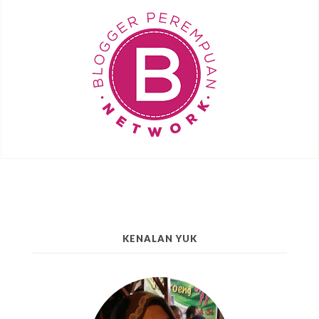
KENALAN YUK