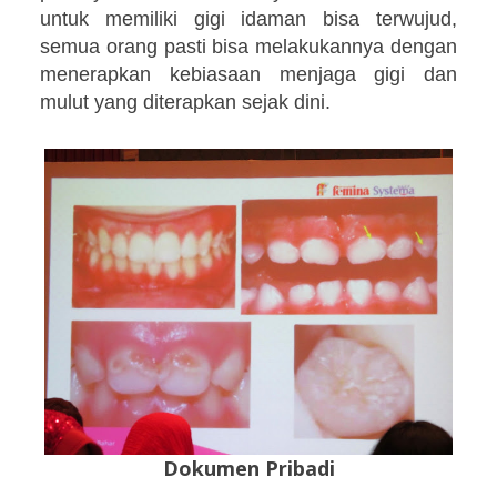
untuk memiliki gigi idaman bisa terwujud,
semua orang pasti bisa melakukannya dengan
menerapkan kebiasaan menjaga gigi dan
mulut yang diterapkan sejak dini.
Dokumen Pribadi