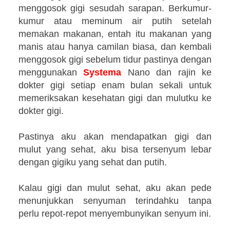
menggosok gigi sesudah sarapan. Berkumur-
kumur atau meminum air putih setelah
memakan makanan, entah itu makanan yang
manis atau hanya camilan biasa, dan kembali
menggosok gigi sebelum tidur pastinya dengan
menggunakan
Systema
Nano dan rajin ke
dokter gigi setiap enam bulan sekali untuk
memeriksakan kesehatan gigi dan mulutku ke
dokter gigi.
Pastinya aku akan mendapatkan gigi dan
mulut yang sehat, aku bisa tersenyum lebar
dengan gigiku yang sehat dan putih.
Kalau gigi dan mulut sehat, aku akan pede
menunjukkan senyuman terindahku tanpa
perlu repot-repot menyembunyikan senyum ini.