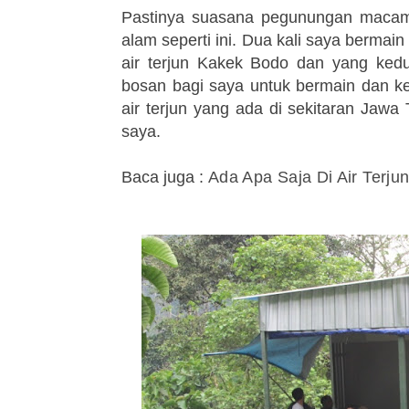
Pastinya suasana pegunungan macam 
alam seperti ini. Dua kali saya bermain
air terjun Kakek Bodo dan yang kedua
bosan bagi saya untuk bermain dan kem
air terjun yang ada di sekitaran Jawa
saya.
Baca juga :
Ada Apa Saja Di Air Terj