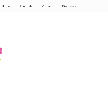
Home
About Me
Contact
Disclosure