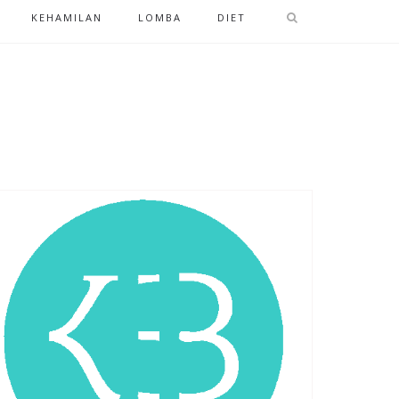
KEHAMILAN
LOMBA
DIET