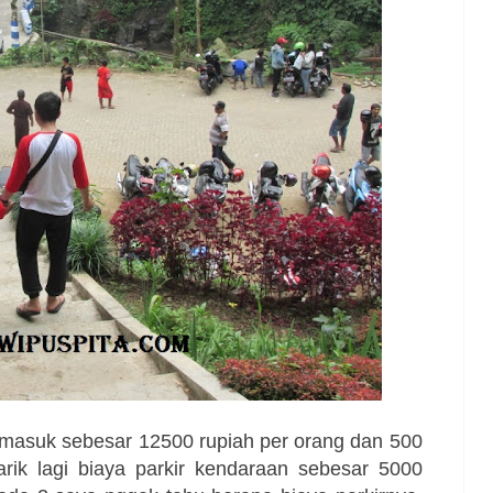
et masuk sebesar 12500 rupiah per orang dan 500
tarik lagi biaya parkir kendaraan sebesar 5000