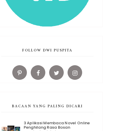
FOLLOW DWI PUSPITA
BACAAN YANG PALING DICARI
3 Aplikasi Membaca Novel Online
Penghilang Rasa Bosan