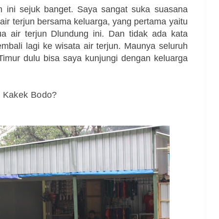
ini sejuk banget. Saya sangat suka suasana
 air terjun bersama keluarga, yang pertama yaitu
 air terjun Dlundung ini. Dan tidak ada kata
bali lagi ke wisata air terjun. Maunya seluruh
 Timur dulu bisa saya kunjungi dengan keluarga
un Kakek Bodo?