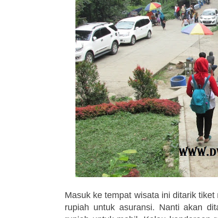
Masuk ke tempat wisata ini ditarik tik
rupiah untuk asuransi. Nanti akan di