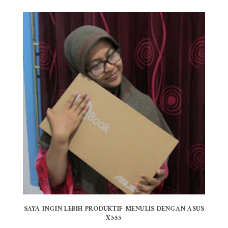
SAYA INGIN LEBIH PRODUKTIF MENULIS DENGAN ASUS
X555