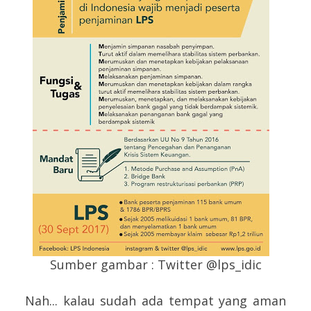
Sumber gambar : Twitter @lps_idic
Nah... kalau sudah ada tempat yang aman