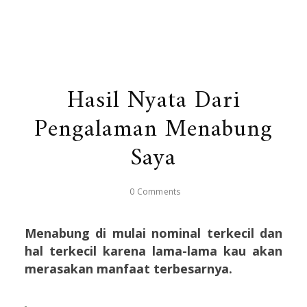
Hasil Nyata Dari
Pengalaman Menabung
Saya
0 Comments
Menabung di mulai nominal terkecil dan
hal terkecil karena lama-lama kau akan
merasakan manfaat terbesarnya.