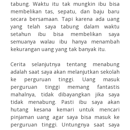
tabung. Waktu itu tak mungkin ibu bisa
membelikan tas, sepatu, dan baju baru
secara bersamaan. Tapi karena ada uang
yang telah saya tabung dalam waktu
setahun ibu bisa membelikan saya
semuanya walau ibu hanya menambah
kekurangan uang yang tak banyak itu.
Cerita selanjutnya tentang menabung
adalah saat saya akan melanjutkan sekolah
ke perguruan tinggi. Uang masuk
perguruan tinggi memang fantastis
mahalnya, tidak dibayangkan jika saya
tidak menabung. Pasti ibu saya akan
hutang kesana kemari untuk mencari
pinjaman uang agar saya bisa masuk ke
perguruan tinggi. Untungnya saat saya