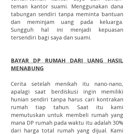
teman kantor suami. Menggunakan dana
tabungan sendiri tanpa meminta bantuan
dan meminjam uang pada keluarga.
Sungguh hal ini menjadi kepuasan
tersendiri bagi saya dan suami.
BAYAR DP RUMAH DARI UANG
HASIL
MENABUNG
Cerita setelah menikah itu nano-nano,
apalagi saat berdiskusi ingin memiliki
hunian sendiri tanpa harus cari kontrakan
rumah tiap tahun. Saat itu kami
memutuskan untuk membeli rumah yang
mana DP rumah pada waktu itu adalah 30%
dari harga total rumah yang dijual. Kami