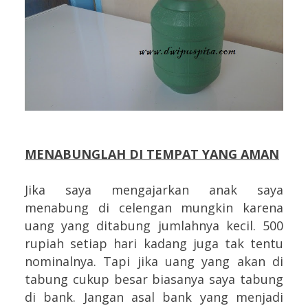
MENABUNGLAH DI TEMPAT YANG AMAN
Jika saya mengajarkan anak saya
menabung di celengan mungkin karena
uang yang ditabung jumlahnya kecil. 500
rupiah setiap hari kadang juga tak tentu
nominalnya. Tapi jika uang yang akan di
tabung cukup besar biasanya saya tabung
di bank. Jangan asal bank yang menjadi