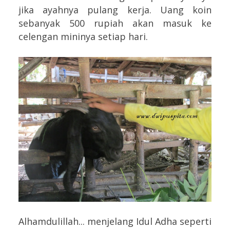
jika ayahnya pulang kerja. Uang koin
sebanyak 500 rupiah akan masuk ke
celengan mininya setiap hari.
Alhamdulillah... menjelang Idul Adha seperti