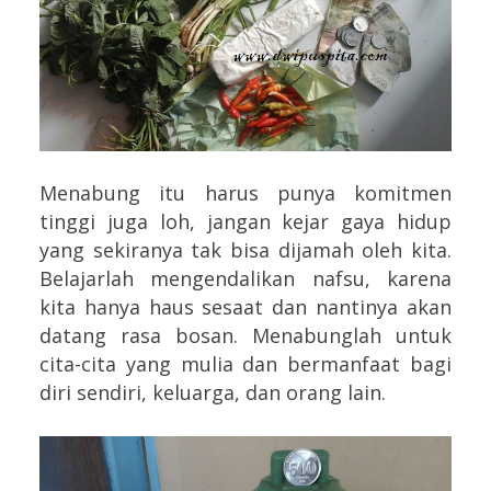
Menabung itu harus punya komitmen
tinggi juga loh, jangan kejar gaya hidup
yang sekiranya tak bisa dijamah oleh kita.
Belajarlah mengendalikan nafsu, karena
kita hanya haus sesaat dan nantinya akan
datang rasa bosan. Menabunglah untuk
cita-cita yang mulia dan bermanfaat bagi
diri sendiri, keluarga, dan orang lain.