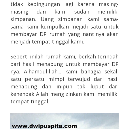
tidak kebingungan lagi karena masing-
masing dari kami sudah memiliki
simpanan. Uang simpanan kami sama-
sama kami kumpulkan mejadi satu untuk
membayar DP rumah yang nantinya akan
menjadi tempat tinggal kami.
Seperti inilah rumah kami, berkah terindah
dari hasil menabung untuk membayar DP
nya. Alhamdulillah... kami bahagia sekali
satu persatu mimpi terwujud dari hasil
menabung dan inipun tak luput dari
kehendak Allah mengizinkan kami memiliki
tempat tinggal.