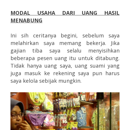
MODAL USAHA DARI UANG
HASIL
MENABUNG
Ini sih ceritanya begini, sebelum saya
melahirkan saya memang bekerja. Jika
gajian tiba saya selalu menyisihkan
beberapa pesen uang itu untuk ditabung.
Tidak hanya uang saya, uang suami yang
juga masuk ke rekening saya pun harus
saya kelola sebijak mungkin.