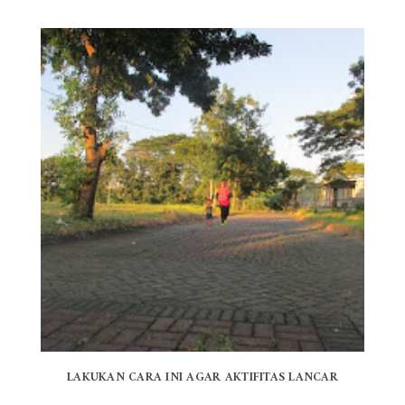
LAKUKAN CARA INI AGAR AKTIFITAS LANCAR