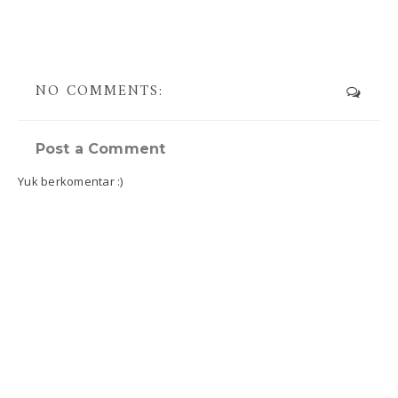
NO COMMENTS:
Post a Comment
Yuk berkomentar :)