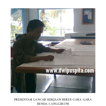
PRESENTASI LANCAR KERJAAN BERES GARA-GARA
BENDA CANGGIH INI