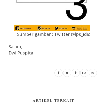
Sumber gambar : Twitter @lps_idic
Salam,
Dwi Puspita
ARTIKEL TERKAIT