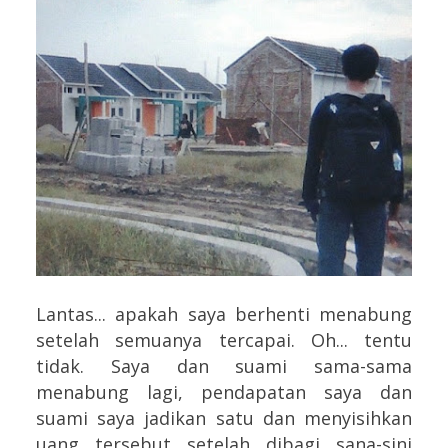
Lantas... apakah saya berhenti menabung
setelah semuanya tercapai. Oh... tentu
tidak. Saya dan suami sama-sama
menabung lagi, pendapatan saya dan
suami saya jadikan satu dan menyisihkan
uang tersebut setelah dibagi sana-sini