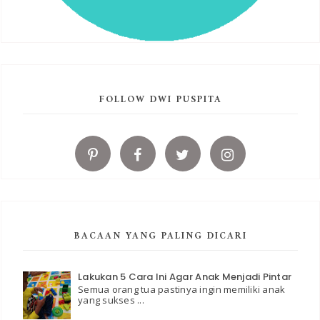
FOLLOW DWI PUSPITA
BACAAN YANG PALING DICARI
Lakukan 5 Cara Ini Agar Anak Menjadi Pintar
Semua orang tua pastinya ingin memiliki anak
yang sukses ...