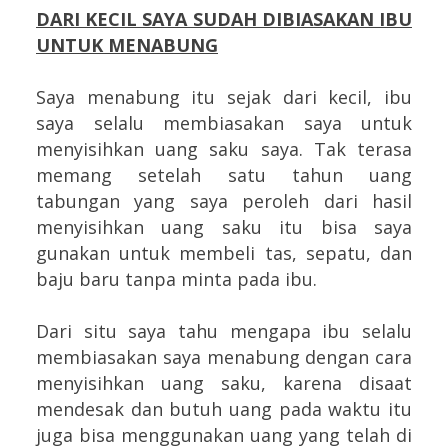
DARI KECIL SAYA SUDAH DIBIASAKAN IBU
UNTUK MENABUNG
Saya menabung itu sejak dari kecil, ibu
saya selalu membiasakan saya untuk
menyisihkan uang saku saya. Tak terasa
memang setelah satu tahun uang
tabungan yang saya peroleh dari hasil
menyisihkan uang saku itu bisa saya
gunakan untuk membeli tas, sepatu, dan
baju baru tanpa minta pada ibu.
Dari situ saya tahu mengapa ibu selalu
membiasakan saya menabung dengan cara
menyisihkan uang saku, karena disaat
mendesak dan butuh uang pada waktu itu
juga bisa menggunakan uang yang telah di