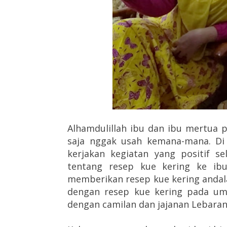
Alhamdulillah ibu dan ibu mertua 
saja nggak usah kemana-mana. Di
kerjakan kegiatan yang positif s
tentang resep kue kering ke ibu
memberikan resep kue kering andal
dengan resep kue kering pada um
dengan camilan dan jajanan Lebaran