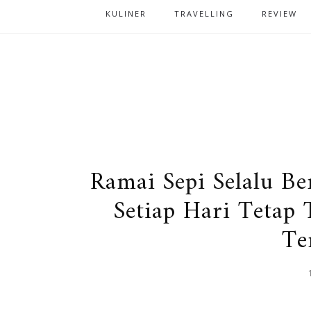
KULINER
TRAVELLING
REVIEW
Ramai Sepi Selalu B
Setiap Hari Tetap
Te