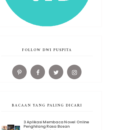
FOLLOW DWI PUSPITA
BACAAN YANG PALING DICARI
3 Aplikasi Membaca Novel Online
Penghilang Rasa Bosan