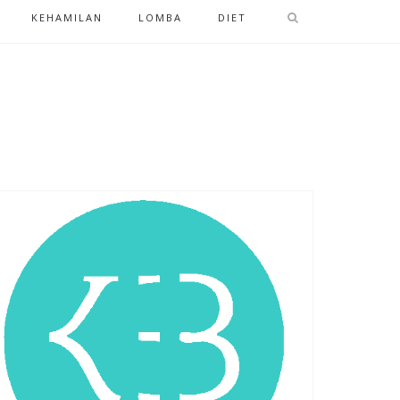
KEHAMILAN
LOMBA
DIET