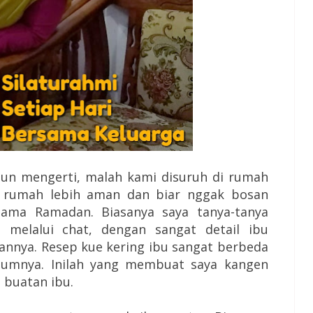
pun mengerti, malah kami disuruh di rumah
 rumah lebih aman dan biar nggak bosan
elama Ramadan. Biasanya saya tanya-tanya
 melalui chat, dengan sangat detail ibu
annya. Resep kue kering ibu sangat berbeda
umnya. Inilah yang membuat saya kangen
 buatan ibu.