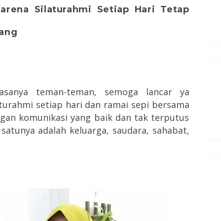
arena Silaturahmi Setiap Hari Tetap
yang
uasanya teman-teman, semoga lancar ya
turahmi setiap hari dan ramai sepi bersama
ngan komunikasi yang baik dan tak terputus
 satunya adalah keluarga, saudara, sahabat,