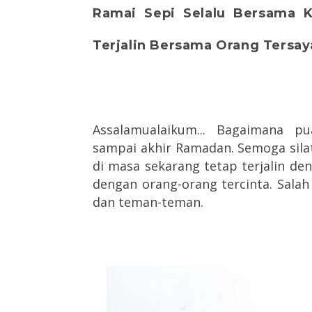
Ramai Sepi Selalu Bersama K
Terjalin Bersama Orang Tersa
Assalamualaikum... Bagaimana p
sampai akhir Ramadan. Semoga sila
di masa sekarang tetap terjalin de
dengan orang-orang tercinta. Salah
dan teman-teman.