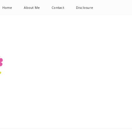
Home
About Me
Contact
Disclosure