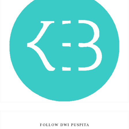
FOLLOW DWI PUSPITA