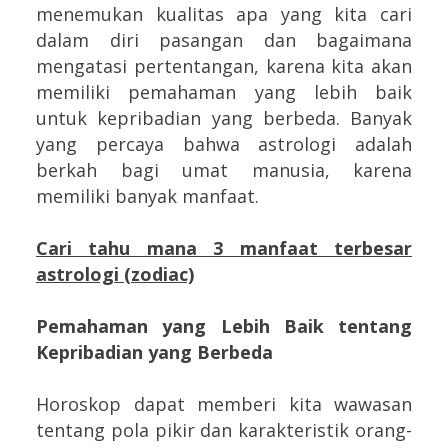
menemukan kualitas apa yang kita cari
dalam diri pasangan dan bagaimana
mengatasi pertentangan, karena kita akan
memiliki pemahaman yang lebih baik
untuk kepribadian yang berbeda. Banyak
yang percaya bahwa astrologi adalah
berkah bagi umat manusia, karena
memiliki banyak manfaat.
Cari tahu mana 3 manfaat terbesar
astrologi (zodiac)
Pemahaman yang Lebih Baik tentang
Kepribadian yang Berbeda
Horoskop dapat memberi kita wawasan
tentang pola pikir dan karakteristik orang-