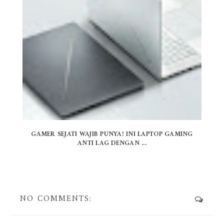
GAMER SEJATI WAJIB PUNYA! INI LAPTOP GAMING
ANTI LAG DENGAN ...
NO COMMENTS: