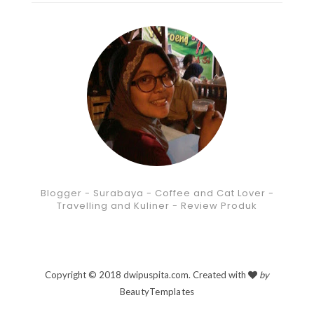
Blogger - Surabaya - Coffee and Cat Lover -
Travelling and Kuliner - Review Produk
Copyright © 2018 dwipuspita.com. Created with
by
BeautyTemplates