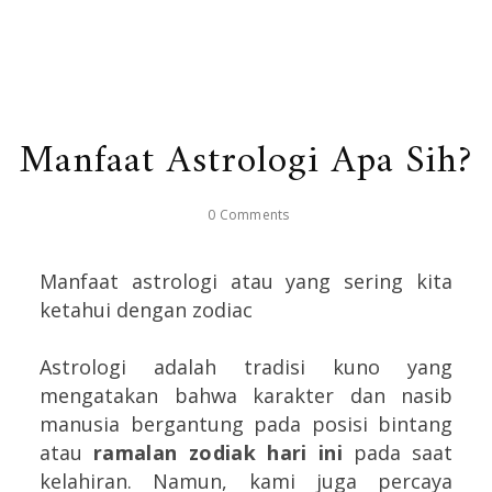
Manfaat Astrologi Apa Sih?
0 Comments
Manfaat astrologi atau yang sering kita
ketahui dengan zodiac
Astrologi adalah tradisi kuno yang
mengatakan bahwa karakter dan nasib
manusia bergantung pada posisi bintang
atau
ramalan zodiak hari ini
pada saat
kelahiran. Namun, kami juga percaya