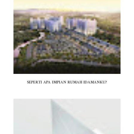
SEPERTI APA IMPIAN RUMAH IDAMANKU?