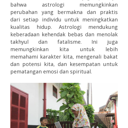
bahwa astrologi memungkinkan
perubahan yang bermakna dan praktis
dari setiap individu untuk meningkatkan
kualitas hidup. Astrologi mendukung
keberadaan kehendak bebas dan menolak
takhyul dan fatalisme. Ini juga
memungkinkan kita untuk lebih
memahami karakter kita, mengenali bakat
dan potensi kita, dan kesempatan untuk
pematangan emosi dan spiritual.