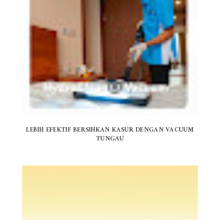
LEBIH EFEKTIF BERSIHKAN KASUR DENGAN VACUUM
TUNGAU