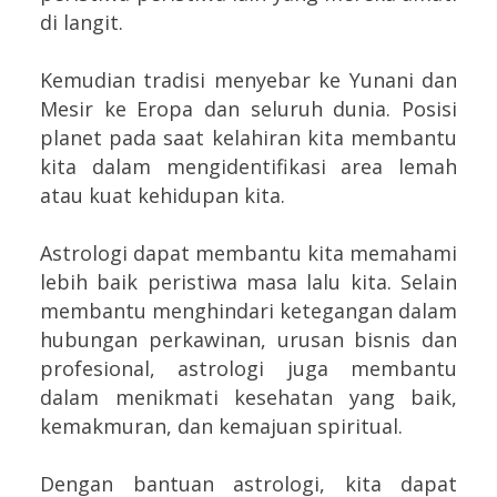
di langit.
Kemudian tradisi menyebar ke Yunani dan
Mesir ke Eropa dan seluruh dunia. Posisi
planet pada saat kelahiran kita membantu
kita dalam mengidentifikasi area lemah
atau kuat kehidupan kita.
Astrologi dapat membantu kita memahami
lebih baik peristiwa masa lalu kita. Selain
membantu menghindari ketegangan dalam
hubungan perkawinan, urusan bisnis dan
profesional, astrologi juga membantu
dalam menikmati kesehatan yang baik,
kemakmuran, dan kemajuan spiritual.
Dengan bantuan astrologi, kita dapat