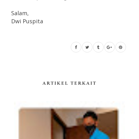
Salam,
Dwi Puspita
ARTIKEL TERKAIT