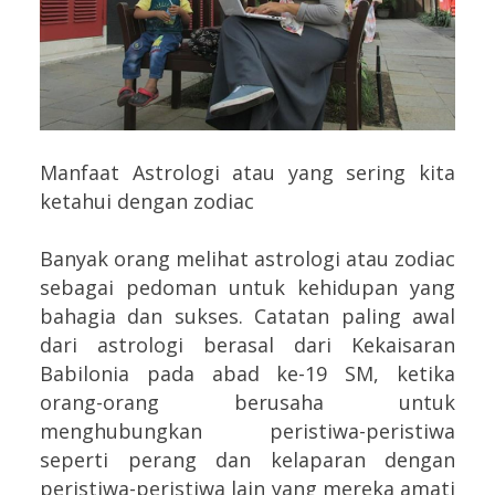
Manfaat Astrologi atau yang sering kita
ketahui dengan zodiac
Banyak orang melihat astrologi atau zodiac
sebagai pedoman untuk kehidupan yang
bahagia dan sukses. Catatan paling awal
dari astrologi berasal dari Kekaisaran
Babilonia pada abad ke-19 SM, ketika
orang-orang berusaha untuk
menghubungkan peristiwa-peristiwa
seperti perang dan kelaparan dengan
peristiwa-peristiwa lain yang mereka amati