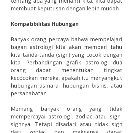
tentang apa yang menanti kita, kita dapat
membuat keputusan dengan lebih mudah.
Kompatibilitas Hubungan
Banyak orang percaya bahwa mempelajari
bagan astrologi kita akan memberi tahu
kita tanda-tanda (sign) yang cocok dengan
kita. Perbandingan grafik astrologi dua
orang dapat menentukan tingkat
kecocokan mereka, apakah itu menyangkut
hubungan asmara, hubungan bisnis, atau
persahabatan.
Memang banyak orang yang tidak
mempercayai astrologi, zodiac atau sign-
signnya. Tetapi disadari atau tidak sign
dari zodiac dan maknanya dapat