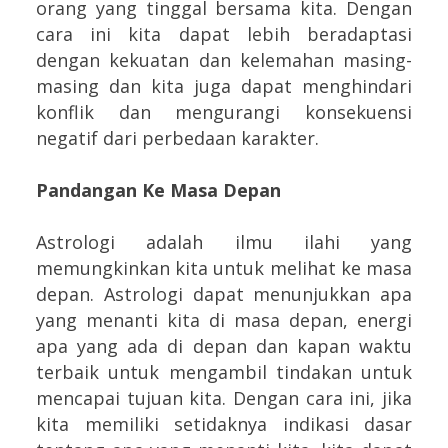
orang yang tinggal bersama kita. Dengan
cara ini kita dapat lebih beradaptasi
dengan kekuatan dan kelemahan masing-
masing dan kita juga dapat menghindari
konflik dan mengurangi konsekuensi
negatif dari perbedaan karakter.
Pandangan Ke Masa Depan
Astrologi adalah ilmu ilahi yang
memungkinkan kita untuk melihat ke masa
depan. Astrologi dapat menunjukkan apa
yang menanti kita di masa depan, energi
apa yang ada di depan dan kapan waktu
terbaik untuk mengambil tindakan untuk
mencapai tujuan kita. Dengan cara ini, jika
kita memiliki setidaknya indikasi dasar