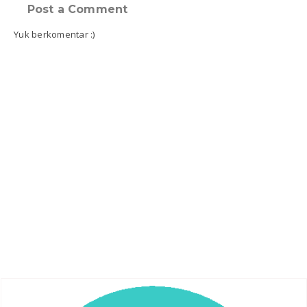
Post a Comment
Yuk berkomentar :)