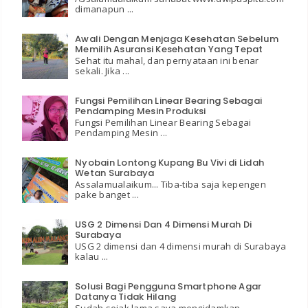
dimanapun ...
Awali Dengan Menjaga Kesehatan Sebelum
Memilih Asuransi Kesehatan Yang Tepat
Sehat itu mahal, dan pernyataan ini benar
sekali. Jika ...
Fungsi Pemilihan Linear Bearing Sebagai
Pendamping Mesin Produksi
Fungsi Pemilihan Linear Bearing Sebagai
Pendamping Mesin ...
Nyobain Lontong Kupang Bu Vivi di Lidah
Wetan Surabaya
Assalamualaikum... Tiba-tiba saja kepengen
pake banget ...
USG 2 Dimensi Dan 4 Dimensi Murah Di
Surabaya
USG 2 dimensi dan 4 dimensi murah di Surabaya
kalau ...
Solusi Bagi Pengguna Smartphone Agar
Datanya Tidak Hilang