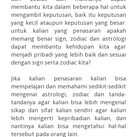
membantu kita dalam beberapa hal untuk
mengambil keputusan, baik itu keputusan
yang kecil ataupun keputusan yang besar.
untuk kalian yang penasaran apakah
memang benar sign, zodiac dan astrologi
dapat membantu kehidupan kita agar
menjadi pribadi yang lebih baik dan sesuai
dengan sign serta zodiac kita?
Jika kalian penasaran kalian bisa
mempelajari dan memahami sedikit-sedikit
mengenai astrologi, zodiac dan tanda-
tandanya agar kalian bisa lebih mengenal
sikap dan sifat kalian sendiri agar kalian
lebih mengerti kepribadian kalian, dan
nantinya kalian bisa mengetahui hal-hal
tersebut pada orang lain.