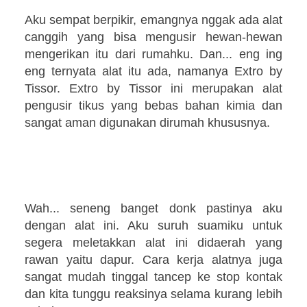
Aku sempat berpikir, emangnya nggak ada alat
canggih yang bisa mengusir hewan-hewan
mengerikan itu dari rumahku. Dan... eng ing
eng ternyata alat itu ada, namanya Extro by
Tissor. Extro by Tissor ini merupakan alat
pengusir tikus yang bebas bahan kimia dan
sangat aman digunakan dirumah khususnya.
Wah... seneng banget donk pastinya aku
dengan alat ini. Aku suruh suamiku untuk
segera meletakkan alat ini didaerah yang
rawan yaitu dapur. Cara kerja alatnya juga
sangat mudah tinggal tancep ke stop kontak
dan kita tunggu reaksinya selama kurang lebih