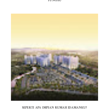
TUNGAU
SEPERTI APA IMPIAN RUMAH IDAMANKU?