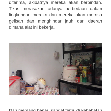
diterima, akibatnya mereka akan berpindah.
Tikus merasakan adanya perbedaan dalam
lingkungan mereka dan mereka akan merasa
gelisah dan menghindar jauh dari daerah
dimana alat ini bekerja.
Dan memang benar, sangat terbukti kehebatan