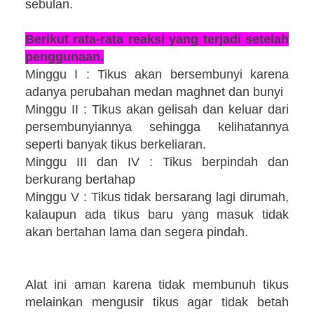
sebulan.
Berikut rata-rata reaksi yang terjadi setelah
penggunaan.
Minggu I : Tikus akan bersembunyi karena
adanya perubahan medan maghnet dan bunyi
Minggu II : Tikus akan gelisah dan keluar dari
persembunyiannya sehingga kelihatannya
seperti banyak tikus berkeliaran.
Minggu III dan IV : Tikus berpindah dan
berkurang bertahap
Minggu V : Tikus tidak bersarang lagi dirumah,
kalaupun ada tikus baru yang masuk tidak
akan bertahan lama dan segera pindah.
Alat ini aman karena tidak membunuh tikus
melainkan mengusir tikus agar tidak betah