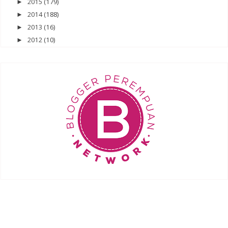
2015
(179)
►
2014
(188)
►
2013
(16)
►
2012
(10)
►