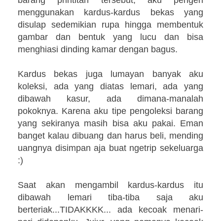
menggunakan kardus-kardus bekas yang
disulap sedemikian rupa hingga membentuk
gambar dan bentuk yang lucu dan bisa
menghiasi dinding kamar dengan bagus.
Kardus bekas juga lumayan banyak aku
koleksi, ada yang diatas lemari, ada yang
dibawah kasur, ada dimana-manalah
pokoknya. Karena aku tipe pengoleksi barang
yang sekiranya masih bisa aku pakai. Eman
banget kalau dibuang dan harus beli, mending
uangnya disimpan aja buat ngetrip sekeluarga
:)
Saat akan mengambil kardus-kardus itu
dibawah lemari tiba-tiba saja aku
berteriak...TIDAKKKK... ada kecoak menari-