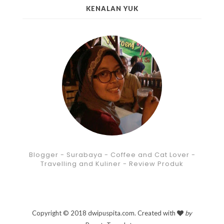
KENALAN YUK
Blogger - Surabaya - Coffee and Cat Lover -
Travelling and Kuliner - Review Produk
Copyright © 2018 dwipuspita.com. Created with
by