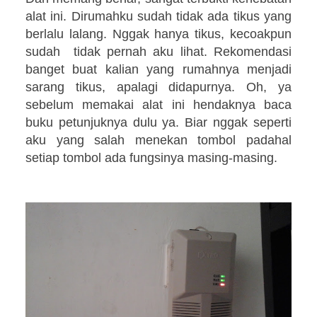
alat ini. Dirumahku sudah tidak ada tikus yang
berlalu lalang. Nggak hanya tikus, kecoakpun
sudah tidak pernah aku lihat. Rekomendasi
banget buat kalian yang rumahnya menjadi
sarang tikus, apalagi didapurnya. Oh, ya
sebelum memakai alat ini hendaknya baca
buku petunjuknya dulu ya. Biar nggak seperti
aku yang salah menekan tombol padahal
setiap tombol ada fungsinya masing-masing.