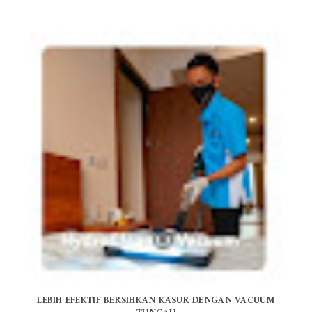
LEBIH EFEKTIF BERSIHKAN KASUR DENGAN VACUUM