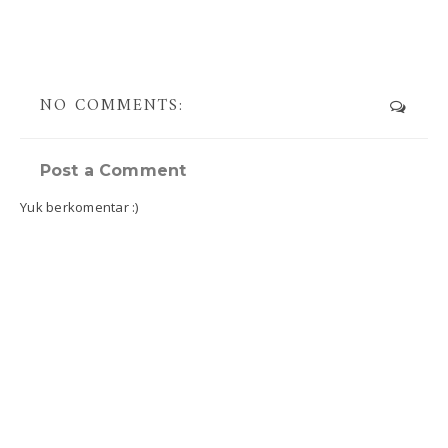
NO COMMENTS:
Post a Comment
Yuk berkomentar :)