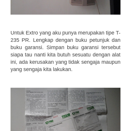
Untuk Extro yang aku punya merupakan tipe T-
235 PR. Lengkap dengan buku petunjuk dan
buku garansi. Simpan buku garansi tersebut
siapa tau nanti kita butuh sesuatu dengan alat
ini, ada kerusakan yang tidak sengaja maupun
yang sengaja kita lakukan.