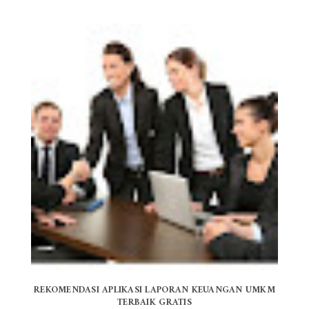
REKOMENDASI APLIKASI LAPORAN KEUANGAN UMKM
TERBAIK GRATIS