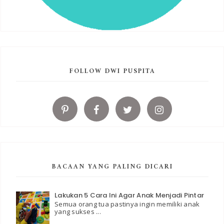
FOLLOW DWI PUSPITA
BACAAN YANG PALING DICARI
Lakukan 5 Cara Ini Agar Anak Menjadi Pintar
Semua orang tua pastinya ingin memiliki anak
yang sukses ...