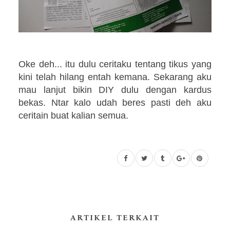
Oke deh... itu dulu ceritaku tentang tikus yang
kini telah hilang entah kemana. Sekarang aku
mau lanjut bikin DIY dulu dengan kardus
bekas. Ntar kalo udah beres pasti deh aku
ceritain buat kalian semua.
ARTIKEL TERKAIT