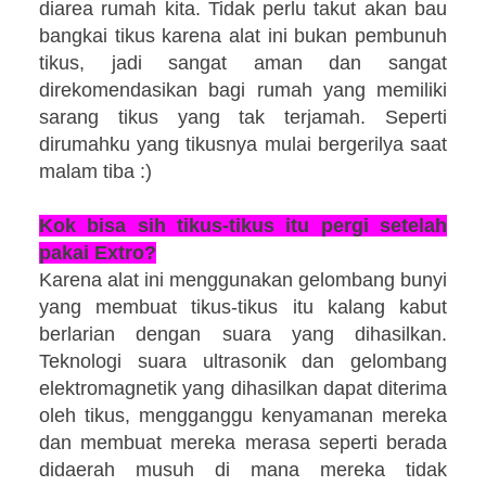
diarea rumah kita. Tidak perlu takut akan bau
bangkai tikus karena alat ini bukan pembunuh
tikus, jadi sangat aman dan sangat
direkomendasikan bagi rumah yang memiliki
sarang tikus yang tak terjamah. Seperti
dirumahku yang tikusnya mulai bergerilya saat
malam tiba :)
Kok bisa sih tikus-tikus itu pergi setelah
pakai Extro?
Karena alat ini menggunakan gelombang bunyi
yang membuat tikus-tikus itu kalang kabut
berlarian dengan suara yang dihasilkan.
Teknologi suara ultrasonik dan gelombang
elektromagnetik yang dihasilkan dapat diterima
oleh tikus, mengganggu kenyamanan mereka
dan membuat mereka merasa seperti berada
didaerah musuh di mana mereka tidak