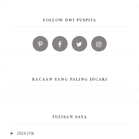
FOLLOW DWI PUSPITA
BACAAN YANG PALING DICARI
TULISAN SAYA
2026
(10)
►