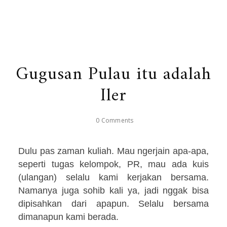
Gugusan Pulau itu adalah
Iler
0 Comments
Dulu pas zaman kuliah. Mau ngerjain apa-apa,
seperti tugas kelompok, PR, mau ada kuis
(ulangan) selalu kami kerjakan bersama.
Namanya juga sohib kali ya, jadi nggak bisa
dipisahkan dari apapun. Selalu bersama
dimanapun kami berada.