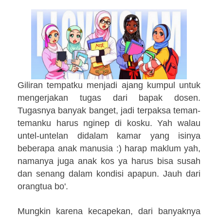
Giliran tempatku menjadi ajang kumpul untuk
mengerjakan tugas dari bapak dosen.
Tugasnya banyak banget, jadi terpaksa teman-
temanku harus nginep di kosku. Yah walau
untel-untelan didalam kamar yang isinya
beberapa anak manusia :) harap maklum yah,
namanya juga anak kos ya harus bisa susah
dan senang dalam kondisi apapun. Jauh dari
orangtua bo'.
Mungkin karena kecapekan, dari banyaknya