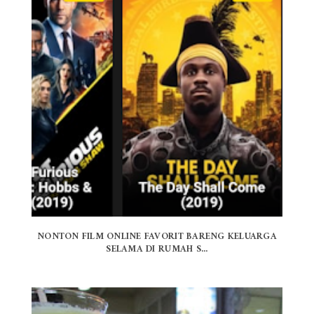
NONTON FILM ONLINE FAVORIT BARENG KELUARGA
SELAMA DI RUMAH S...