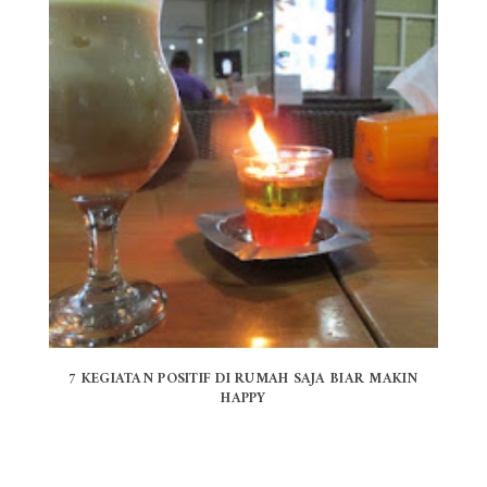
7 KEGIATAN POSITIF DI RUMAH SAJA BIAR MAKIN
HAPPY