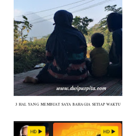
3 HAL YANG MEMBUAT SAYA BAHAGIA SETIAP WAKTU