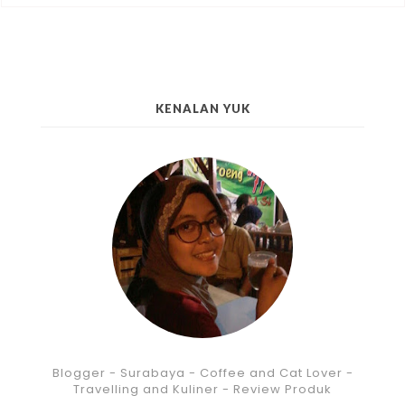
KENALAN YUK
Blogger - Surabaya - Coffee and Cat Lover -
Travelling and Kuliner - Review Produk