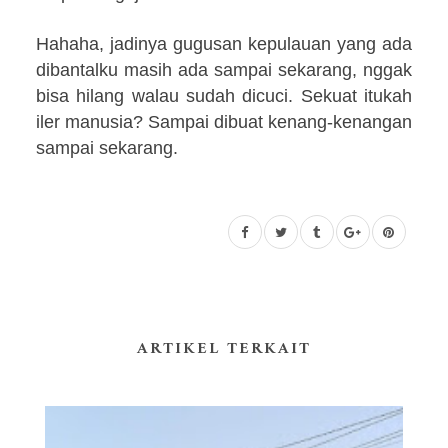
Hahaha, jadinya gugusan kepulauan yang ada
dibantalku masih ada sampai sekarang, nggak
bisa hilang walau sudah dicuci. Sekuat itukah
iler manusia? Sampai dibuat kenang-kenangan
sampai sekarang.
ARTIKEL TERKAIT