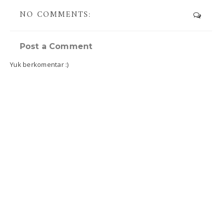
NO COMMENTS:
Post a Comment
Yuk berkomentar :)