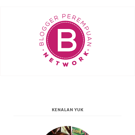
KENALAN YUK