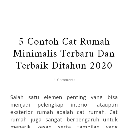
5 Contoh Cat Rumah
Minimalis Terbaru Dan
Terbaik Ditahun 2020
1 Comments
Salah satu elemen penting yang bisa
menjadi pelengkap interior ataupun
eksterior rumah adalah cat rumah. Cat
rumah juga sangat berpengaruh untuk
menarik kesan serta tampilan yang