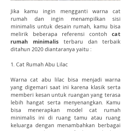
Jika kamu ingin mengganti warna cat
rumah dan ingin menampilkan sisi
minimalis untuk desain rumah, kamu bisa
melirik beberapa referensi contoh
cat
rumah minimalis
terbaru dan terbaik
ditahun 2020 diantaranya yaitu :
1. Cat Rumah Abu Lilac
Warna cat abu lilac bisa menjadi warna
yang digemari saat ini karena klasik serta
memberi kesan untuk ruangan yang terasa
lebih hangat serta menyenangkan. Kamu
bisa menerapkan model cat rumah
minimalis ini di ruang tamu atau ruang
keluarga dengan menambahkan berbagai