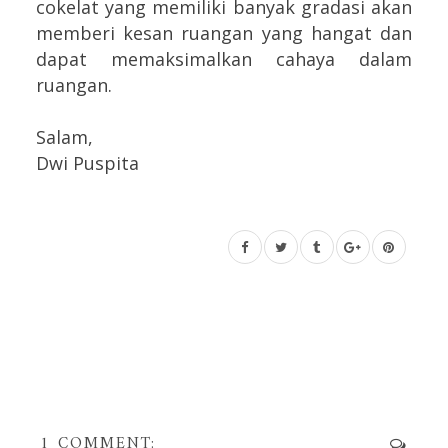
cokelat yang memiliki banyak gradasi akan
memberi kesan ruangan yang hangat dan
dapat memaksimalkan cahaya dalam
ruangan.
Salam,
Dwi Puspita
1 COMMENT: