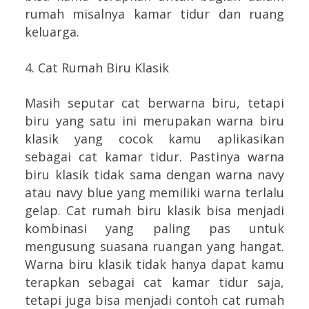
rumah misalnya kamar tidur dan ruang
keluarga.
4. Cat Rumah Biru Klasik
Masih seputar cat berwarna biru, tetapi
biru yang satu ini merupakan warna biru
klasik yang cocok kamu aplikasikan
sebagai cat kamar tidur. Pastinya warna
biru klasik tidak sama dengan warna navy
atau navy blue yang memiliki warna terlalu
gelap. Cat rumah biru klasik bisa menjadi
kombinasi yang paling pas untuk
mengusung suasana ruangan yang hangat.
Warna biru klasik tidak hanya dapat kamu
terapkan sebagai cat kamar tidur saja,
tetapi juga bisa menjadi contoh cat rumah