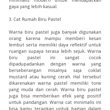
minimalis modern untuk mendapatkan
gaya yang lebih kasual.
3. Cat Rumah Biru Pastel
Warna biru pastel juga banyak digunakan
orang karena mampu memberi kesan
lembut serta memiliki daya reflektif untuk
ruangan supaya terasa lebih sejuk. Warna
biru pastel ini sangat cocok
dipadupadankan dengan warna yang
berseberangan misalnya saja coklat
mustard atau kuning cerah. Hal tersebut
dikarenakan warna pastel memiliki tone
yang muda dan cerah. Warna biru pastel
juga bisa memberikan efek yang positif
untuk pandangan. Warna cat minimalis ini
bisa kamu terapkan untuk bagian dalam