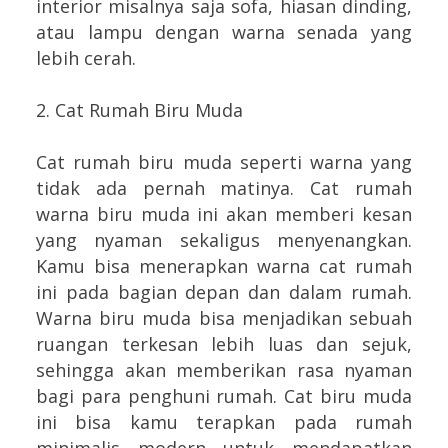
interior misalnya saja sofa, hiasan dinding,
atau lampu dengan warna senada yang
lebih cerah.
2. Cat Rumah Biru Muda
Cat rumah biru muda seperti warna yang
tidak ada pernah matinya. Cat rumah
warna biru muda ini akan memberi kesan
yang nyaman sekaligus menyenangkan.
Kamu bisa menerapkan warna cat rumah
ini pada bagian depan dan dalam rumah.
Warna biru muda bisa menjadikan sebuah
ruangan terkesan lebih luas dan sejuk,
sehingga akan memberikan rasa nyaman
bagi para penghuni rumah. Cat biru muda
ini bisa kamu terapkan pada rumah