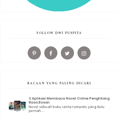
FOLLOW DWI PUSPITA
BACAAN YANG PALING DICARI
3 Aplikasi Membaca Novel Online Penghilang
Rasa Bosan
Novel sebuah buku cerita romantis yang dulu
pernah ...