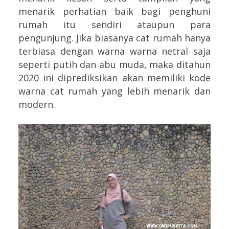
menarik perhatian baik bagi penghuni
rumah itu sendiri ataupun para
pengunjung. Jika biasanya cat rumah hanya
terbiasa dengan warna warna netral saja
seperti putih dan abu muda, maka ditahun
2020 ini diprediksikan akan memiliki kode
warna cat rumah yang lebih menarik dan
modern.