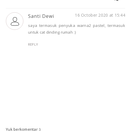
16 October 2020 at 15:44
Santi Dewi
saya termasuk penyuka warna2 pastel, termasuk
untuk cat dinding rumah :)
REPLY
Yuk berkomentar :)