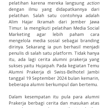
pelatihan karena mereka langsung
action
dengan ilmu yang didapatkannya dari
pelatihan. Salah satu contohnya adalah
Alim Hajar Ikramah dari Jember Jawa
Timur. Ia mengikuti pelatihan Media Social
Marketing agar lebih paham cara
mengelola media sosial sebagai branding
dirinya. Sekarang ia pun berhasil menjadi
penulis di salah satu platform. Tidak hanya
itu, ada lagi cerita alumni prakerja yang
sukses yaitu Hujaipah. Pada kegiatan Temu
Alumni Prakerja di Swiss-Belhotel Jambi
tanggal 19 September 2024 bulan kemarin,
beberapa alumni berkumpul dan bertemu.
Dalam kesempatan itu pula para alumni
Prakerja berbagi cerita dan masukan atas