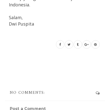
Indonesia.
Salam,
Dwi Puspita
NO COMMENTS:
Post a Comment