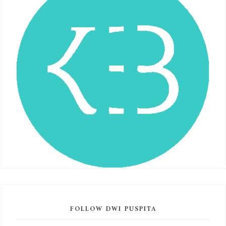
FOLLOW DWI PUSPITA