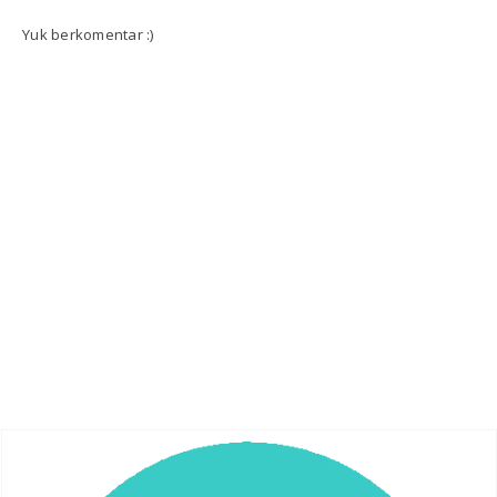
Yuk berkomentar :)