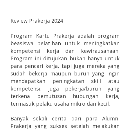
Review Prakerja 2024
Program Kartu Prakerja adalah program
beasiswa pelatihan untuk meningkatkan
kompetensi kerja dan kewirausahaan.
Program ini ditujukan bukan hanya untuk
para pencari kerja, tapi juga mereka yang
sudah bekerja maupun buruh yang ingin
mendapatkan peningkatan skill atau
kompetensi, juga pekerja/buruh yang
terkena pemutusan hubungan kerja,
termasuk pelaku usaha mikro dan kecil.
Banyak sekali cerita dari para Alumni
Prakerja yang sukses setelah melakukan