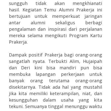
sungguh tidak akan mengkhianati
hasil.
Kegiatan Temu Alumni Prakerja ini
bertujuan untuk memperkuat jaringan
antar alumni sekaligus berbagi
pengalaman dan inspirasi dari perjalanan
mereka selama mengikuti Program Kartu
Prakerja.
Dampak positif Prakerja bagi orang-orang
sangatlah nyata. Terbukti Alim, Hujaipah
dan Deri kini bisa mandiri pun bisa
membuka lapangan perkerjaan untuk
banyak orang terutama orang-orang
disekitarnya. Tidak ada hal yang mustahil
jika kita memiliki keterampilan, niat, dan
kesungguhan dalam usaha yang kita
tekuni. Semuanya tinggal menunggu waktu