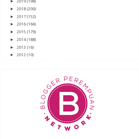
2019
(198)
►
2018
(200)
►
2017
(152)
►
2016
(166)
►
2015
(179)
►
2014
(188)
►
2013
(16)
►
2012
(10)
►