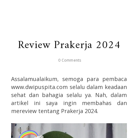
Review Prakerja 2024
0 Comments
Assalamualaikum, semoga para pembaca
www.dwipuspita.com selalu dalam keadaan
sehat dan bahagia selalu ya. Nah, dalam
artikel ini saya ingin membahas dan
mereview tentang Prakerja 2024.