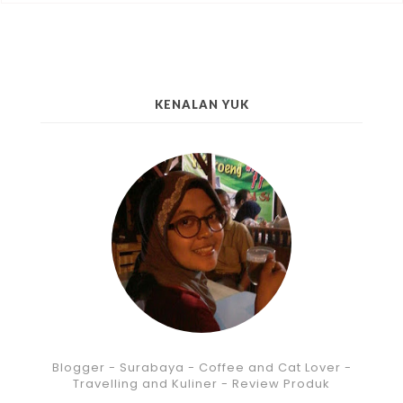
KENALAN YUK
Blogger - Surabaya - Coffee and Cat Lover -
Travelling and Kuliner - Review Produk