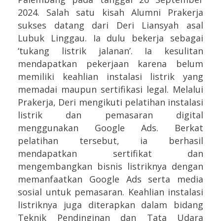
2024.
Salah satu kisah Alumni Prakerja
sukses datang dari Deri Liansyah asal
Lubuk Linggau. Ia dulu bekerja sebagai
‘tukang listrik jalanan’. Ia kesulitan
mendapatkan pekerjaan karena belum
memiliki keahlian instalasi listrik yang
memadai maupun sertifikasi legal. Melalui
Prakerja, Deri mengikuti pelatihan instalasi
listrik dan pemasaran digital
menggunakan Google Ads. Berkat
pelatihan tersebut, ia berhasil
mendapatkan sertifikat dan
mengembangkan bisnis listriknya dengan
memanfaatkan Google Ads serta media
sosial untuk pemasaran. Keahlian instalasi
listriknya juga diterapkan dalam bidang
Teknik Pendinginan dan Tata Udara