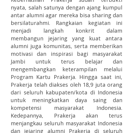
nyata, salah satunya dengan ajang kumpul
antar alumni agar mereka bisa sharing dan
bersilaturahmi.
Rangkaian kegiatan ini
menjadi langkah konkrit dalam
membangun jejaring yang kuat antara
alumni juga komunitas, serta memberikan
motivasi dan inspirasi bagi masyarakat
Jambi untuk terus belajar dan
mengembangkan keterampilan melalui
Program Kartu Prakerja. Hingga saat ini,
Prakerja telah diakses oleh 18,9 juta orang
dari seluruh kabupaten/kota di Indonesia
untuk meningkatkan daya saing dan
kompetensi masyarakat Indonesia.
Kedepannya, Prakerja akan terus
menjangkau seluruh masyarakat Indonesia
dan jejaring alumni Prakerja di seluruh