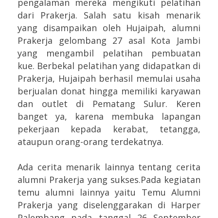
pengalaman mereka mengikuti pelatihan
dari Prakerja. Salah satu kisah menarik
yang disampaikan oleh Hujaipah, alumni
Prakerja gelombang 27 asal Kota Jambi
yang mengambil pelatihan pembuatan
kue. Berbekal pelatihan yang didapatkan di
Prakerja, Hujaipah berhasil memulai usaha
berjualan donat hingga memiliki karyawan
dan outlet di Pematang Sulur. Keren
banget ya, karena membuka lapangan
pekerjaan kepada kerabat, tetangga,
ataupun orang-orang terdekatnya.
Ada cerita menarik lainnya tentang cerita
alumni Prakerja yang sukses.Pada kegiatan
temu alumni lainnya yaitu Temu Alumni
Prakerja yang diselenggarakan di Harper
Palembang pada tanggal 26 September