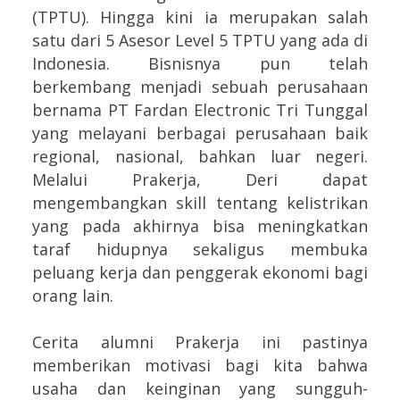
(TPTU). Hingga kini ia merupakan salah
satu dari 5 Asesor Level 5 TPTU yang ada di
Indonesia. Bisnisnya pun telah
berkembang menjadi sebuah perusahaan
bernama PT Fardan Electronic Tri Tunggal
yang melayani berbagai perusahaan baik
regional, nasional, bahkan luar negeri.
Melalui Prakerja, Deri dapat
mengembangkan skill tentang kelistrikan
yang pada akhirnya bisa meningkatkan
taraf hidupnya sekaligus membuka
peluang kerja dan penggerak ekonomi bagi
orang lain.
Cerita alumni Prakerja ini pastinya
memberikan motivasi bagi kita bahwa
usaha dan keinginan yang sungguh-