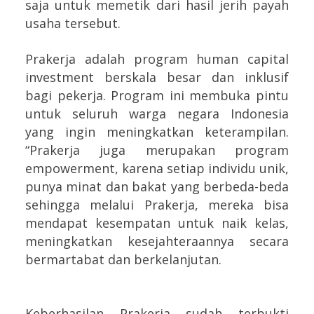
saja untuk memetik dari hasil jerih payah
usaha tersebut.
Prakerja adalah program human capital
investment berskala besar dan inklusif
bagi pekerja. Program ini membuka pintu
untuk seluruh warga negara Indonesia
yang ingin meningkatkan keterampilan.
“Prakerja juga merupakan program
empowerment, karena setiap individu unik,
punya minat dan bakat yang berbeda-beda
sehingga melalui Prakerja, mereka bisa
mendapat kesempatan untuk naik kelas,
meningkatkan kesejahteraannya secara
bermartabat dan berkelanjutan.
Keberhasilan Prakerja sudah terbukti