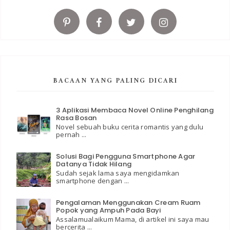
BACAAN YANG PALING DICARI
3 Aplikasi Membaca Novel Online Penghilang
Rasa Bosan
Novel sebuah buku cerita romantis yang dulu
pernah ...
Solusi Bagi Pengguna Smartphone Agar
Datanya Tidak Hilang
Sudah sejak lama saya mengidamkan
smartphone dengan ...
Pengalaman Menggunakan Cream Ruam
Popok yang Ampuh Pada Bayi
Assalamualaikum Mama, di artikel ini saya mau
bercerita ...