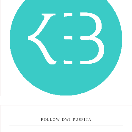
FOLLOW DWI PUSPITA