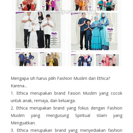
Mengapa sih harus pilih Fashion Muslim dari Ethica?
Karena...
1. Ethica merupakan brand Fasion Muslim yang cocok
untuk anak, remaja, dan keluarga.
2. Ethica merupakan brand yang fokus dengan Fashion
Muslim yang mengusung Spiritual Islam yang
Menguatkan.
3. Ethica merupakan brand yang menyediakan fashion