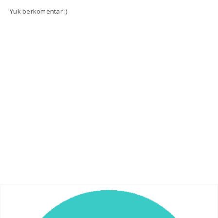
Yuk berkomentar :)