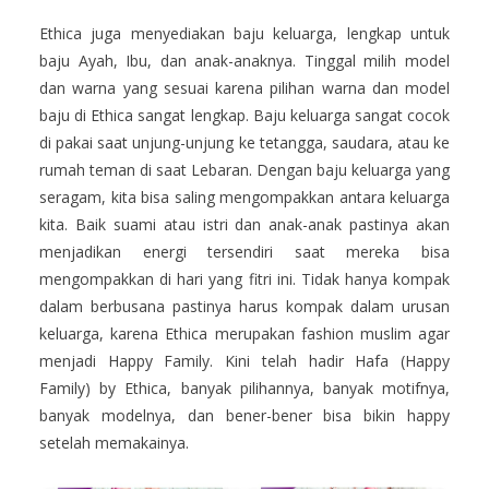
Ethica juga menyediakan baju keluarga, lengkap untuk
baju Ayah, Ibu, dan anak-anaknya. Tinggal milih model
dan warna yang sesuai karena pilihan warna dan model
baju di Ethica sangat lengkap. Baju keluarga sangat cocok
di pakai saat unjung-unjung ke tetangga, saudara, atau ke
rumah teman di saat Lebaran. Dengan baju keluarga yang
seragam, kita bisa saling mengompakkan antara keluarga
kita. Baik suami atau istri dan anak-anak pastinya akan
menjadikan energi tersendiri saat mereka bisa
mengompakkan di hari yang fitri ini. Tidak hanya kompak
dalam berbusana pastinya harus kompak dalam urusan
keluarga, karena Ethica merupakan fashion muslim agar
menjadi Happy Family. Kini telah hadir Hafa (Happy
Family) by Ethica, banyak pilihannya, banyak motifnya,
banyak modelnya, dan bener-bener bisa bikin happy
setelah memakainya.