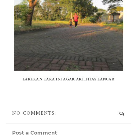
LAKUKAN CARA INI AGAR AKTIFITAS LANCAR
NO COMMENTS:
Post a Comment