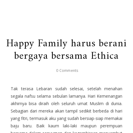
Happy Family harus berani
bergaya bersama Ethica
0 Comments
Tak terasa Lebaran sudah selesai, setelah menahan
segala nafsu selama sebulan lamanya. Hari Kemenangan
akhirnya bisa diraih oleh seluruh umat Muslim di dunia.
Sebagian dari mereka akan tampil sedikit berbeda di hari
yang fitri, termasuk aku yang sudah bersiap-siap memakai
baju baru. Baik kaum laki-laki maupun perempuan