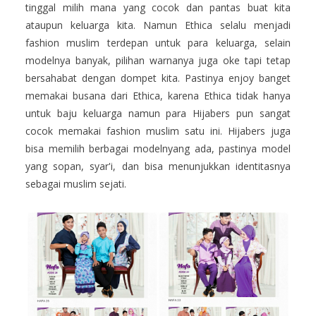
tinggal milih mana yang cocok dan pantas buat kita
ataupun keluarga kita. Namun Ethica selalu menjadi
fashion muslim terdepan untuk para keluarga, selain
modelnya banyak, pilihan warnanya juga oke tapi tetap
bersahabat dengan dompet kita. Pastinya enjoy banget
memakai busana dari Ethica, karena Ethica tidak hanya
untuk baju keluarga namun para Hijabers pun sangat
cocok memakai fashion muslim satu ini. Hijabers juga
bisa memilih berbagai modelnyang ada, pastinya model
yang sopan, syar'i, dan bisa menunjukkan identitasnya
sebagai muslim sejati.