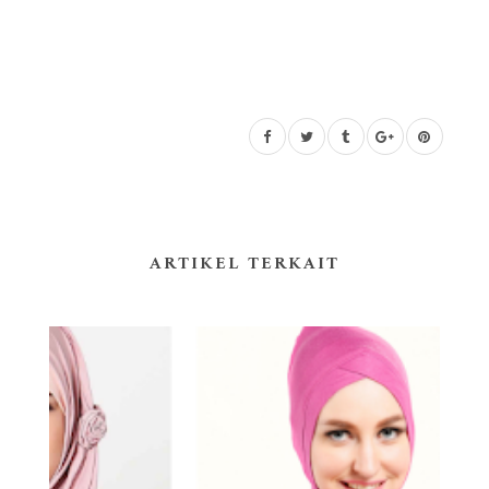
ARTIKEL TERKAIT