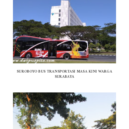
SUROBOYO BUS TRANSPORTASI MASA KINI WARGA
SURABAYA