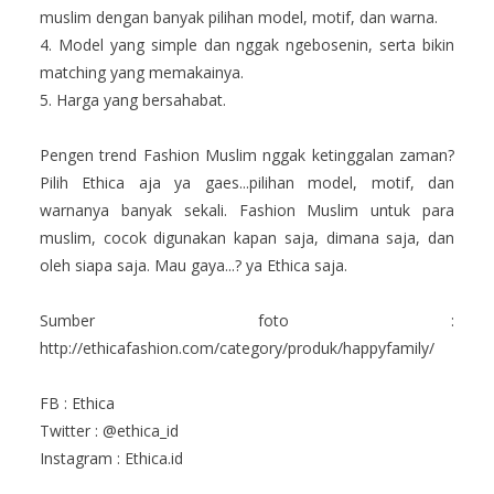
muslim dengan banyak pilihan model, motif, dan warna.
4. Model yang simple dan nggak ngebosenin, serta bikin
matching yang memakainya.
5. Harga yang bersahabat.
Pengen trend Fashion Muslim nggak ketinggalan zaman?
Pilih Ethica aja ya gaes...pilihan model, motif, dan
warnanya banyak sekali. Fashion Muslim untuk para
muslim, cocok digunakan kapan saja, dimana saja, dan
oleh siapa saja. Mau gaya...? ya Ethica saja.
Sumber foto :
http://ethicafashion.com/category/produk/happyfamily/
FB : Ethica
Twitter : @ethica_id
Instagram : Ethica.id