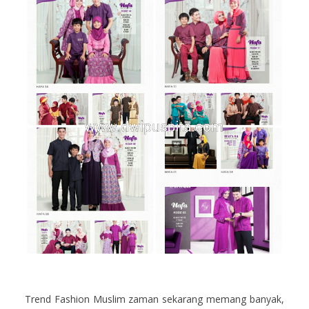
Trend Fashion Muslim zaman sekarang memang banyak,