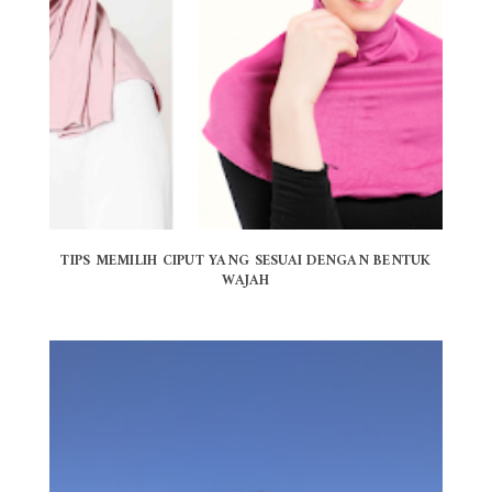
TIPS MEMILIH CIPUT YANG SESUAI DENGAN BENTUK
WAJAH