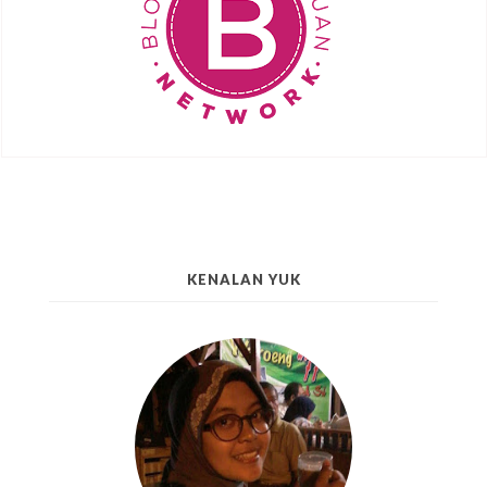
KENALAN YUK