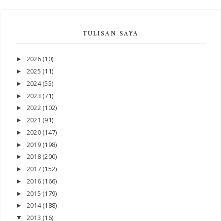
TULISAN SAYA
2026
(10)
►
2025
(11)
►
2024
(55)
►
2023
(71)
►
2022
(102)
►
2021
(91)
►
2020
(147)
►
2019
(198)
►
2018
(200)
►
2017
(152)
►
2016
(166)
►
2015
(179)
►
2014
(188)
►
2013
(16)
▼