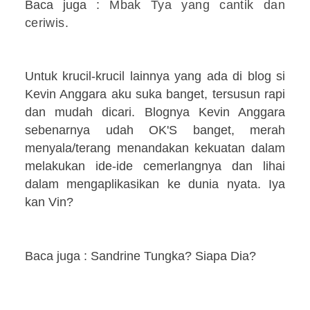
Baca juga :
Mbak Tya yang cantik dan
ceriwis
.
Untuk krucil-krucil lainnya yang ada di blog si
Kevin Anggara aku suka banget, tersusun rapi
dan mudah dicari. Blognya Kevin Anggara
sebenarnya udah OK'S banget, merah
menyala/terang menandakan kekuatan dalam
melakukan ide-ide cemerlangnya dan lihai
dalam mengaplikasikan ke dunia nyata. Iya
kan Vin?
Baca juga : Sandrine Tungka? Siapa Dia?