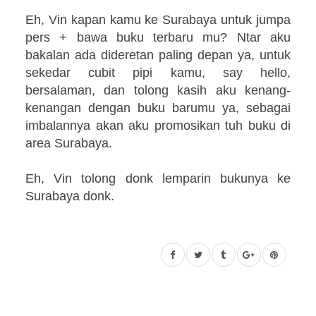
Eh, Vin kapan kamu ke Surabaya untuk jumpa
pers + bawa buku terbaru mu? Ntar aku
bakalan ada dideretan paling depan ya, untuk
sekedar cubit pipi kamu, say hello,
bersalaman, dan tolong kasih aku kenang-
kenangan dengan buku barumu ya, sebagai
imbalannya akan aku promosikan tuh buku di
area Surabaya.
Eh, Vin tolong donk lemparin bukunya ke
Surabaya donk.