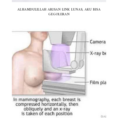
ALHAMDULILLAH ARISAN LINK LUNAS, AKU BISA
GEGOLERAN