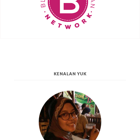
KENALAN YUK