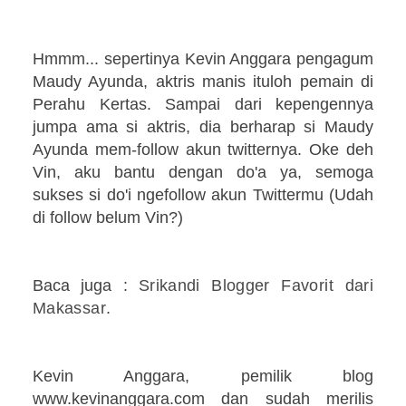
Hmmm... sepertinya Kevin Anggara pengagum
Maudy Ayunda, aktris manis ituloh pemain di
Perahu Kertas. Sampai dari kepengennya
jumpa ama si aktris, dia berharap si Maudy
Ayunda mem-follow akun twitternya. Oke deh
Vin, aku bantu dengan do'a ya, semoga
sukses si do'i ngefollow akun Twittermu (Udah
di follow belum Vin?)
Baca juga :
Srikandi Blogger Favorit dari
Makassar
.
Kevin Anggara, pemilik blog
www.kevinanggara.com dan sudah merilis