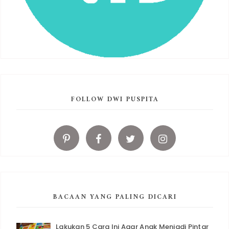
FOLLOW DWI PUSPITA
BACAAN YANG PALING DICARI
Lakukan 5 Cara Ini Agar Anak Menjadi Pintar