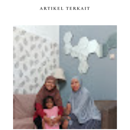
ARTIKEL TERKAIT