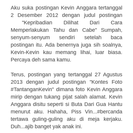
Aku suka postingan Kevin Anggara tertanggal
2 Desember 2012 dengan judul postingan
"Kepribadian Dilihat Dari Cara
Memperlakukan Tahu dan Cabe" Sumpah,
senyum-senyum sendiri setelah baca
postingan itu. Ada benernya juga sih soalnya,
Kevin-Kevin kau memang lihai, luar biasa.
Percaya deh sama kamu.
Terus, postingan yang tertanggal 27 Agustus
2013 dengan judul postingan "Kontes Foto
#TantanganKevin" dimana foto Kevin Anggara
mirip dengan tukang pijat salah alamat. Kevin
Anggara disitu seperti si Buta Dari Gua Hantu
menurut aku. Hahaha, Piss Vin...#bercanda
tertawa guling-guling aku di meja kerjaku.
Duh...ajib banget yak anak ini.