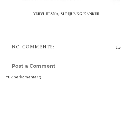
YERVI HESNA, SI PEJUANG KANKER
NO COMMENTS:
Post a Comment
Yuk berkomentar :)