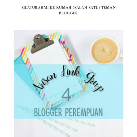
SILATURAHMI KE RUMAH (SALAH SATU) TEMAN
BLOGGER