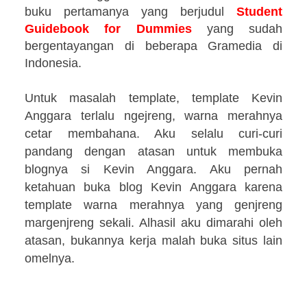
buku pertamanya yang berjudul
Student
Guidebook for Dummies
yang sudah
bergentayangan di beberapa Gramedia di
Indonesia.
Untuk masalah template, template Kevin
Anggara terlalu ngejreng, warna merahnya
cetar membahana. Aku selalu curi-curi
pandang dengan atasan untuk membuka
blognya si Kevin Anggara. Aku pernah
ketahuan buka blog Kevin Anggara karena
template warna merahnya yang genjreng
margenjreng sekali. Alhasil aku dimarahi oleh
atasan, bukannya kerja malah buka situs lain
omelnya.