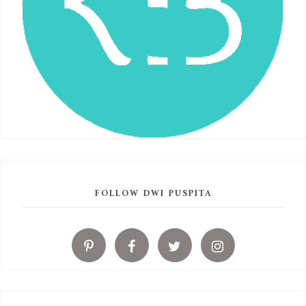
FOLLOW DWI PUSPITA