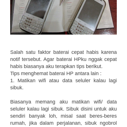
Salah satu faktor baterai cepat habis karena
notif tersebut. Agar baterai HPku nggak cepat
habis biasanya aku terapkan tips berikut.
Tips menghemat baterai HP antara lain :
1. Matikan wifi atau data seluler kalau lagi
sibuk.
Biasanya memang aku matikan wifi/ data
seluler kalau lagi sibuk. Sibuk disini untuk aku
sendiri banyak loh, misal saat beres-beres
rumah, jika dalam perjalanan, sibuk ngobrol