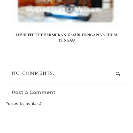
LEBIH EFEKTIF BERSIHKAN KASUR DENGAN VACUUM
TUNGAU
NO COMMENTS:
Post a Comment
Yuk berkomentar :)