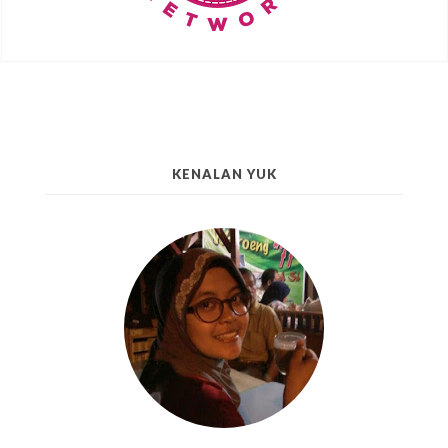
KENALAN YUK