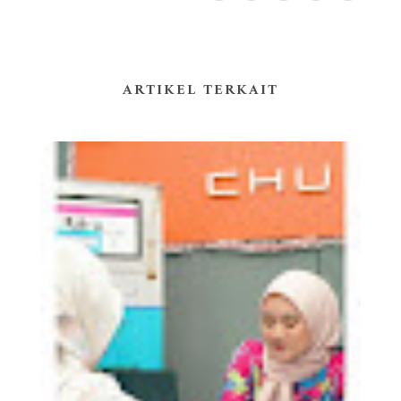
ARTIKEL TERKAIT