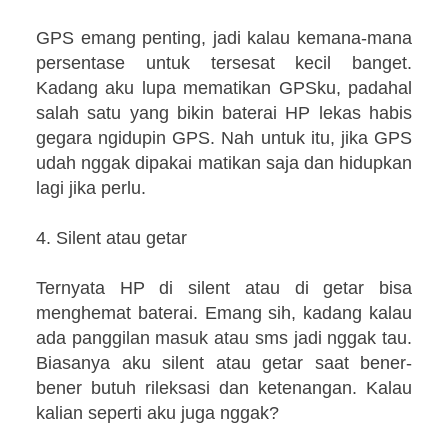
GPS emang penting, jadi kalau kemana-mana
persentase untuk tersesat kecil banget.
Kadang aku lupa mematikan GPSku, padahal
salah satu yang bikin baterai HP lekas habis
gegara ngidupin GPS. Nah untuk itu, jika GPS
udah nggak dipakai matikan saja dan hidupkan
lagi jika perlu.
4. Silent atau getar
Ternyata HP di silent atau di getar bisa
menghemat baterai. Emang sih, kadang kalau
ada panggilan masuk atau sms jadi nggak tau.
Biasanya aku silent atau getar saat bener-
bener butuh rileksasi dan ketenangan. Kalau
kalian seperti aku juga nggak?