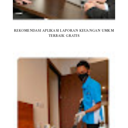
REKOMENDASI APLIKASI LAPORAN KEUANGAN UMKM
TERBAIK GRATIS