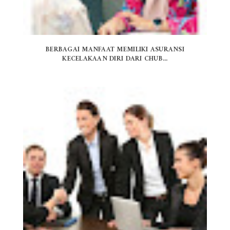
BERBAGAI MANFAAT MEMILIKI ASURANSI
KECELAKAAN DIRI DARI CHUB...