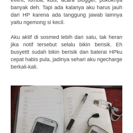
banyak deh. Tapi ada kalanya aku harus jauh
dari HP karena ada tanggung jawab lainnya
yaitu ngemong si kecil.
Aku aktif di sosmed lebih dari satu, tak heran
jika notif tersebut selalu bikin berisik. Eh
busyettt sudah bikin berisik dan baterai HPku
cepat habis pula, jadinya sehari aku ngecharge
berkali-kali.