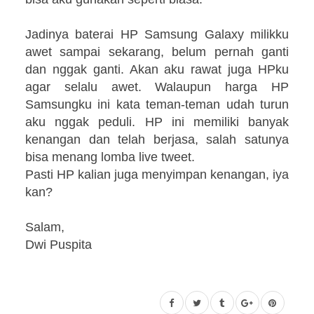
Jadinya baterai HP Samsung Galaxy milikku
awet sampai sekarang, belum pernah ganti
dan nggak ganti. Akan aku rawat juga HPku
agar selalu awet. Walaupun harga HP
Samsungku ini kata teman-teman udah turun
aku nggak peduli. HP ini memiliki banyak
kenangan dan telah berjasa, salah satunya
bisa menang lomba live tweet.
Pasti HP kalian juga menyimpan kenangan, iya
kan?
Salam,
Dwi Puspita