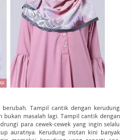
ah berubah. Tampil cantik dengan kerudung
h bukan masalah lagi. Tampil cantik dengan
drungi para cewek-cewek yang ingin selalu
up auratnya. Kerudung instan kini banyak