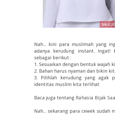
Nah... kini para muslimah yang in
adanya kerudung instant. Ingat! 
sebagai berikut :
1. Sesuaikan dengan bentuk wajah k
2. Bahan harus nyaman dan bikin kit
3. Pilihlah kerudung yang agak 
identitas muslim kita terlihat
Baca juga tentang
Rahasia Bijak Saa
Nah... sekarang para cewek sudah m