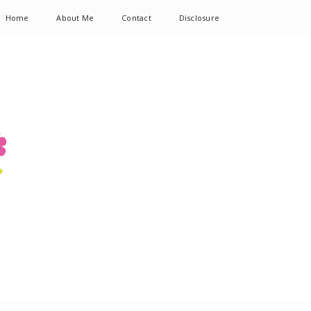
Home
About Me
Contact
Disclosure