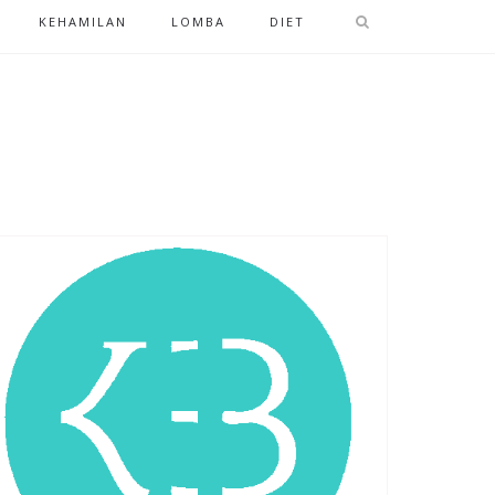
KEHAMILAN
LOMBA
DIET