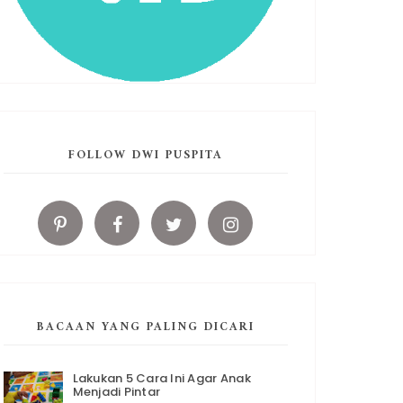
FOLLOW DWI PUSPITA
BACAAN YANG PALING DICARI
Lakukan 5 Cara Ini Agar Anak
Menjadi Pintar