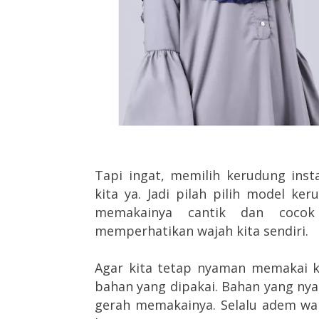
Tapi ingat, memilih kerudung ins
kita ya. Jadi pilah pilih model ke
memakainya cantik dan cocok
memperhatikan wajah kita sendiri.
Agar kita tetap nyaman memakai k
bahan yang dipakai. Bahan yang ny
gerah memakainya. Selalu adem wa