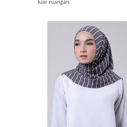
luar ruangan.