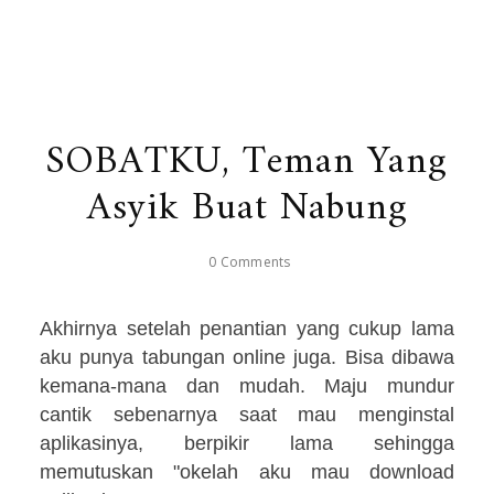
SOBATKU, Teman Yang
Asyik Buat Nabung
0 Comments
Akhirnya setelah penantian yang cukup lama
aku punya tabungan online juga. Bisa dibawa
kemana-mana dan mudah. Maju mundur
cantik sebenarnya saat mau menginstal
aplikasinya, berpikir lama sehingga
memutuskan "okelah aku mau download