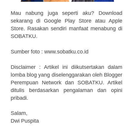
Mau nabung juga seperti aku? Download
sekarang di Google Play Store atau Apple
Store. Rasakan sendiri manfaat menabung di
SOBATKU.
Sumber foto : www.sobatku.co.id
Disclaimer : Artikel ini diikutsertakan dalam
lomba blog yang diselenggarakan oleh Blogger
Perempuan Network dan SOBATKU. Artikel
ditulis berdasarkan pengalaman dan opini
pribadi.
Salam,
Dwi Puspita