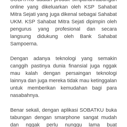
online yang dikeluarkan oleh KSP Sahabat
Mitra Sejati yang juga dikenal sebagai Sahabat
UKM. KSP Sahabat Mitra Sejati dipimpin oleh
pengurus yang profesional dan secara
langsung didukung oleh Bank Sahabat
Sampoerna.
Dengan adanya teknologi yang semakin
canggih pastinya dunia finansial juga nggak
mau kalah dengan persaingan teknologi
lainnya dan juga mereka tidak mau ketinggalan
untuk memberikan kemudahan bagi para
nasabahnya.
Benar sekali, dengan aplikasi SOBATKU buka
tabungan dengan smarphone sangat mudah
dan nggak perlu nunggu lama buat