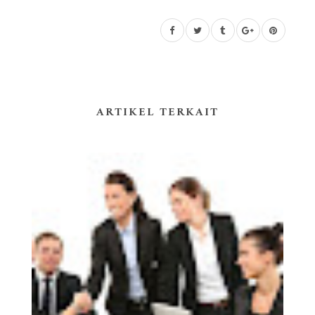
ARTIKEL TERKAIT