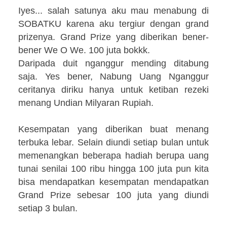
Iyes... salah satunya aku mau menabung di
SOBATKU karena aku tergiur dengan grand
prizenya. Grand Prize yang diberikan bener-
bener We O We. 100 juta bokkk.
Daripada duit nganggur mending ditabung
saja. Yes bener, Nabung Uang Nganggur
ceritanya diriku hanya untuk ketiban rezeki
menang Undian Milyaran Rupiah.
Kesempatan yang diberikan buat menang
terbuka lebar. Selain diundi setiap bulan untuk
memenangkan beberapa hadiah berupa uang
tunai senilai 100 ribu hingga 100 juta pun kita
bisa mendapatkan kesempatan mendapatkan
Grand Prize sebesar 100 juta yang diundi
setiap 3 bulan.