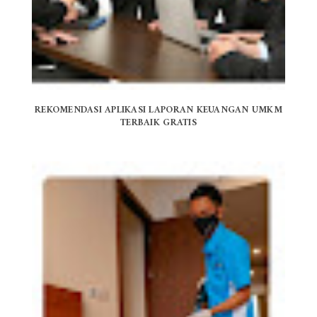
REKOMENDASI APLIKASI LAPORAN KEUANGAN UMKM
TERBAIK GRATIS