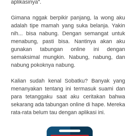
aplikasinya".
Gimana nggak berpikir panjang, la wong aku
adalah tipe mamah yang suka belanja. Yakin
nih... bisa nabung. Dengan semangat untuk
menabung, pasti bisa. Nantinya akan aku
gunakan tabungan online ini dengan
semaksimal mungkin. Nabung, nabung, dan
nabung pokoknya nabung.
Kalian sudah kenal Sobatku? Banyak yang
menanyakan tentang ini termasuk suami dan
para tetanggaku saat aku ceritakan bahwa
sekarang ada tabungan online di hape. Mereka
rata-rata belum tau dengan aplikasi ini.