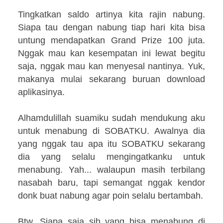
Tingkatkan saldo artinya kita rajin nabung.
Siapa tau dengan nabung tiap hari kita bisa
untung mendapatkan Grand Prize 100 juta.
Nggak mau kan kesempatan ini lewat begitu
saja, nggak mau kan menyesal nantinya. Yuk,
makanya mulai sekarang buruan download
aplikasinya.
Alhamdulillah suamiku sudah mendukung aku
untuk menabung di SOBATKU. Awalnya dia
yang nggak tau apa itu SOBATKU sekarang
dia yang selalu mengingatkanku untuk
menabung. Yah... walaupun masih terbilang
nasabah baru, tapi semangat nggak kendor
donk buat nabung agar poin selalu bertambah.
Btw, Siapa saja sih yang bisa menabung di