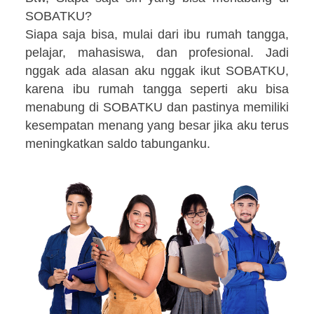
SOBATKU?
Siapa saja bisa, mulai dari ibu rumah tangga,
pelajar, mahasiswa, dan profesional. Jadi
nggak ada alasan aku nggak ikut SOBATKU,
karena ibu rumah tangga seperti aku bisa
menabung di SOBATKU dan pastinya memiliki
kesempatan menang yang besar jika aku terus
meningkatkan saldo tabunganku.