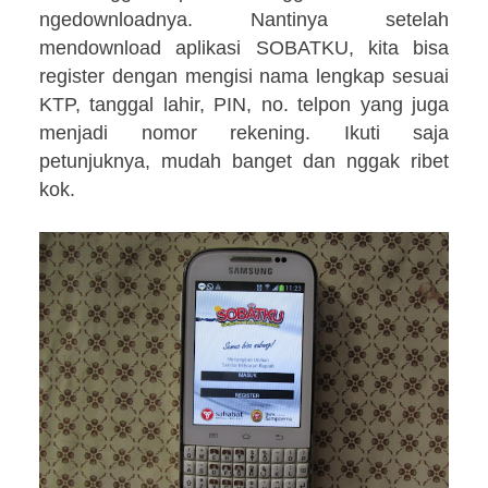
ngedownloadnya. Nantinya setelah
mendownload aplikasi SOBATKU, kita bisa
register dengan mengisi nama lengkap sesuai
KTP, tanggal lahir, PIN, no. telpon yang juga
menjadi nomor rekening. Ikuti saja
petunjuknya, mudah banget dan nggak ribet
kok.