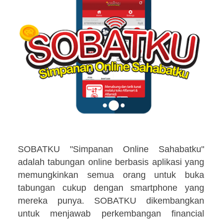
SOBATKU "Simpanan Online Sahabatku"
adalah tabungan online berbasis aplikasi yang
memungkinkan semua orang untuk buka
tabungan cukup dengan smartphone yang
mereka punya. SOBATKU dikembangkan
untuk menjawab perkembangan financial