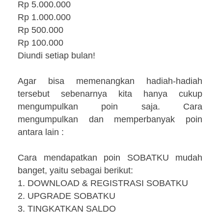
Rp 5.000.000
Rp 1.000.000
Rp 500.000
Rp 100.000
Diundi setiap bulan!
Agar bisa memenangkan hadiah-hadiah
tersebut sebenarnya kita hanya cukup
mengumpulkan poin saja. Cara
mengumpulkan dan memperbanyak poin
antara lain :
Cara mendapatkan poin SOBATKU mudah
banget, yaitu sebagai berikut:
1. DOWNLOAD & REGISTRASI SOBATKU
2. UPGRADE SOBATKU
3. TINGKATKAN SALDO