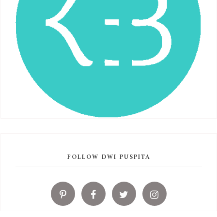
FOLLOW DWI PUSPITA