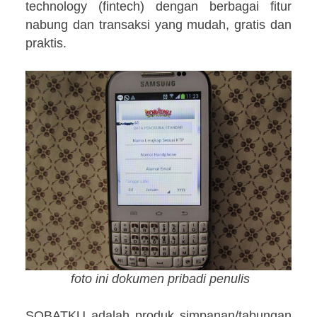
technology (fintech) dengan berbagai fitur
nabung dan transaksi yang mudah, gratis dan
praktis.
foto ini dokumen pribadi penulis
SOBATKU adalah produk simpanan/tabungan