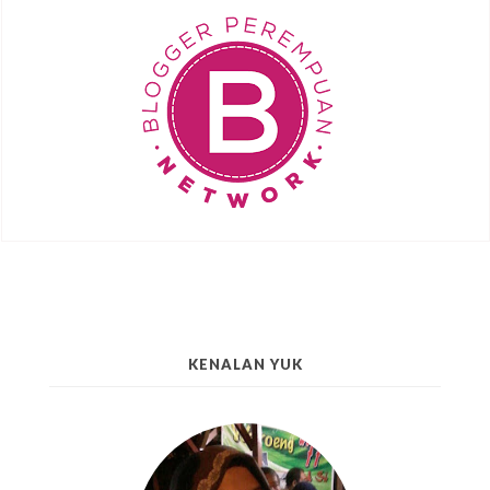
KENALAN YUK