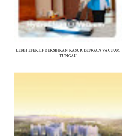
LEBIH EFEKTIF BERSIHKAN KASUR DENGAN VACUUM
TUNGAU