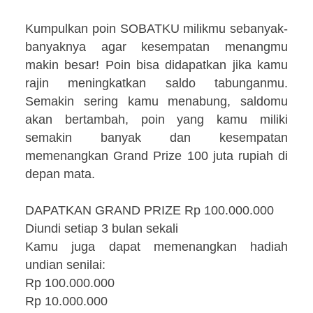
Kumpulkan poin SOBATKU milikmu sebanyak-
banyaknya agar kesempatan menangmu
makin besar! Poin bisa didapatkan jika kamu
rajin meningkatkan saldo tabunganmu.
Semakin sering kamu menabung, saldomu
akan bertambah, poin yang kamu miliki
semakin banyak dan kesempatan
memenangkan Grand Prize 100 juta rupiah di
depan mata.
DAPATKAN GRAND PRIZE Rp 100.000.000
Diundi setiap 3 bulan sekali
Kamu juga dapat memenangkan hadiah
undian senilai:
Rp 100.000.000
Rp 10.000.000