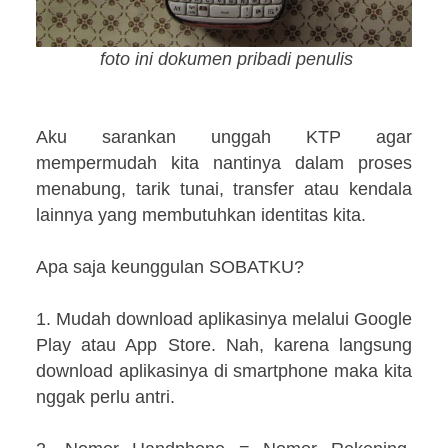
foto ini dokumen pribadi penulis
Aku sarankan unggah KTP agar
mempermudah kita nantinya dalam proses
menabung, tarik tunai, transfer atau kendala
lainnya yang membutuhkan identitas kita.
Apa saja keunggulan SOBATKU?
1. Mudah download aplikasinya melalui Google
Play atau App Store. Nah, karena langsung
download aplikasinya di smartphone maka kita
nggak perlu antri.