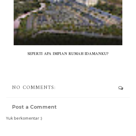
SEPERTI APA IMPIAN RUMAH IDAMANKU?
NO COMMENTS:
Post a Comment
Yuk berkomentar :)