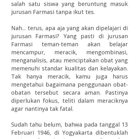
salah satu siswa yang beruntung masuk
jurusan Farmasi tanpa ikut tes.
Nah... terus, apa aja yang akan dipelajari di
jurusan Farmasi? Yang pasti di jurusan
Farmasi teman-teman akan belajar
mencampur, meracik, mengombinasi,
menganalisis, atau menciptakan obat yang
memenuhi standar kualitas dan kelayakan.
Tak hanya meracik, kamu juga harus
mengetahui bagaimana penggunaan obat-
obatan tersebut secara aman. Pastinya
diperlukan fokus, teliti dalam meraciknya
agar nantinya tak fatal.
Sudah tahu belum, bahwa pada tanggal 13
Februari 1946, di Yogyakarta dibentuklah