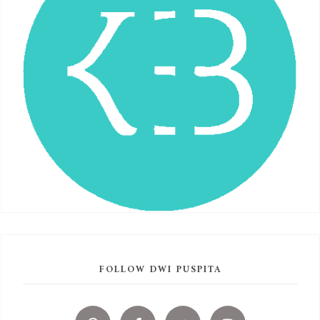
FOLLOW DWI PUSPITA