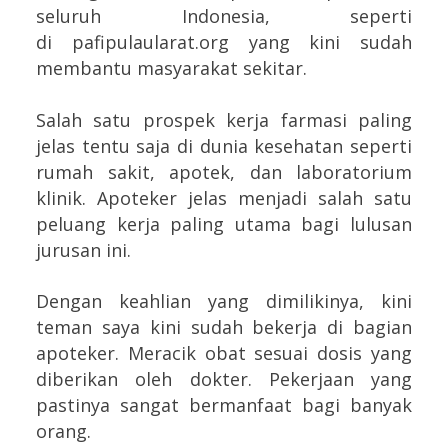
seluruh Indonesia, seperti
di
pafipulaularat.org yang kini sudah
membantu masyarakat sekitar.
Salah satu prospek kerja farmasi paling
jelas tentu saja di dunia kesehatan seperti
rumah sakit, apotek, dan laboratorium
klinik. Apoteker jelas menjadi salah satu
peluang kerja paling utama bagi lulusan
jurusan ini.
Dengan keahlian yang dimilikinya, kini
teman saya kini sudah bekerja di bagian
apoteker. Meracik obat sesuai dosis yang
diberikan oleh dokter. Pekerjaan yang
pastinya sangat bermanfaat bagi banyak
orang.