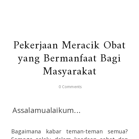
Pekerjaan Meracik Obat
yang Bermanfaat Bagi
Masyarakat
0 Comments
Assalamualaikum...
Bagaimana kabar teman-teman semua?