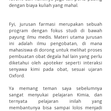
dengan biaya kuliah yang mahal.
Fyi, jurusan farmasi merupakan sebuah
program dengan fokus studi di bawah
payung ilmu medis. Materi utama jurusan
ini adalah ilmu pengobatan, di mana
mahasiswa di dorong untuk melihat proses
pembuatan obat degala hal lain yang perlu
diketahui oleh apoteker seperti interaksi
senyawa kimi pada obat, sesuai ujaran
Oxford.
Ya memang teman saya sebelumnya
sangat menyukai pelajaran Kimia, dan
ternyata pelajaran inilah yang
membantunya bisa sampai lolos menjadi