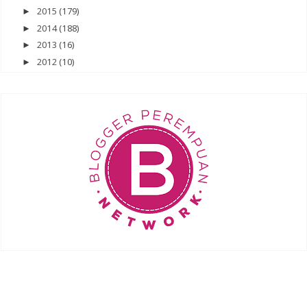
2015
(179)
►
2014
(188)
►
2013
(16)
►
2012
(10)
►