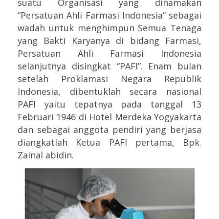
suatu Organisasi yang dinamakan
“Persatuan Ahli Farmasi Indonesia“ sebagai
wadah untuk menghimpun Semua Tenaga
yang Bakti Karyanya di bidang Farmasi,
Persatuan Ahli Farmasi Indonesia
selanjutnya disingkat “PAFI”. Enam bulan
setelah Proklamasi Negara Republik
Indonesia, dibentuklah secara nasional
PAFI yaitu tepatnya pada tanggal 13
Februari 1946 di Hotel Merdeka Yogyakarta
dan sebagai anggota pendiri yang berjasa
diangkatlah Ketua PAFI pertama, Bpk.
Zainal abidin.