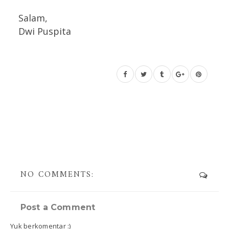
Salam,
Dwi Puspita
NO COMMENTS:
Post a Comment
Yuk berkomentar :)