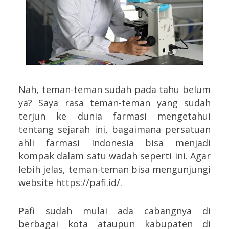
Nah, teman-teman sudah pada tahu belum
ya? Saya rasa teman-teman yang sudah
terjun ke dunia farmasi mengetahui
tentang sejarah ini, bagaimana persatuan
ahli farmasi Indonesia bisa menjadi
kompak dalam satu wadah seperti ini. Agar
lebih jelas, teman-teman bisa mengunjungi
website https://pafi.id/.
Pafi sudah mulai ada cabangnya di
berbagai kota ataupun kabupaten di