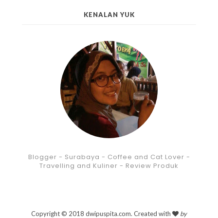
KENALAN YUK
Blogger - Surabaya - Coffee and Cat Lover -
Travelling and Kuliner - Review Produk
Copyright © 2018 dwipuspita.com. Created with
by