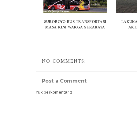
SUROBOYO BUS TRANSPORTASI
LAKUKA
MASA KINI WARGA SURABAYA
AKT
NO COMMENTS:
Post a Comment
Yuk berkomentar :)