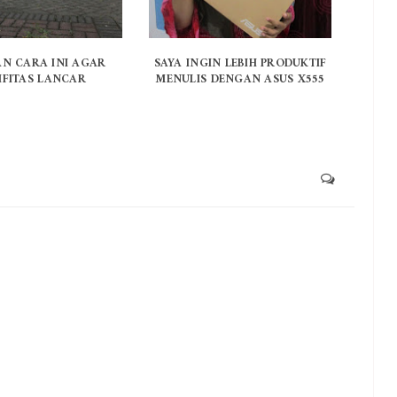
N CARA INI AGAR
SAYA INGIN LEBIH PRODUKTIF
IFITAS LANCAR
MENULIS DENGAN ASUS X555