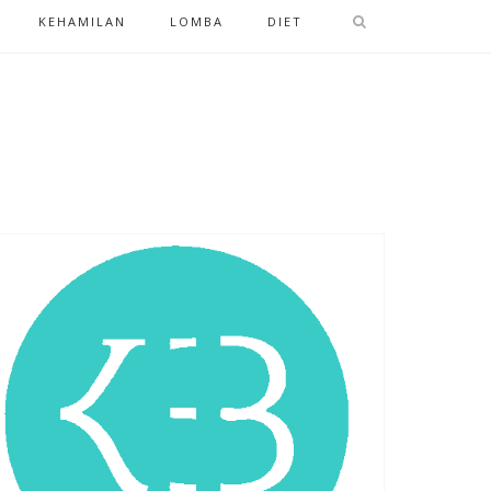
KEHAMILAN
LOMBA
DIET