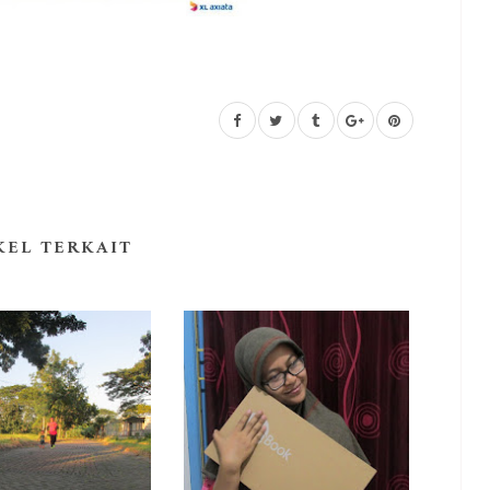
KEL TERKAIT