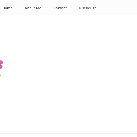
Home
About Me
Contact
Disclosure