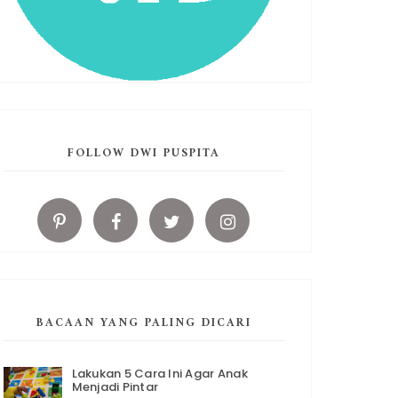
FOLLOW DWI PUSPITA
BACAAN YANG PALING DICARI
Lakukan 5 Cara Ini Agar Anak
Menjadi Pintar