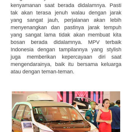
kenyamanan saat berada didalamnya. Pasti
tak akan terasa jenuh walau dengan jarak
yang sangat jauh, perjalanan akan lebih
menyenangkan dan pastinya jarak tempuh
yang sangat lama tidak akan membuat kita
bosan berada didalamnya. MPV terbaik
Indonesia dengan tampilannya yang stylish
juga memberikan kepercayaan diri saat
mengendarainya, baik itu bersama keluarga
atau dengan teman-teman.