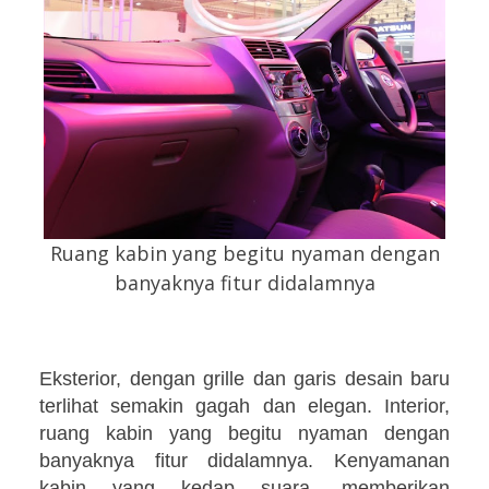
Ruang kabin yang begitu nyaman dengan
banyaknya fitur didalamnya
Eksterior, dengan grille dan garis desain baru
terlihat semakin gagah dan elegan.
Interior,
r
uang kabin yang begitu nyaman dengan
banyaknya fitur didalamnya. Kenyamanan
k
abin yang kedap suara, memberikan