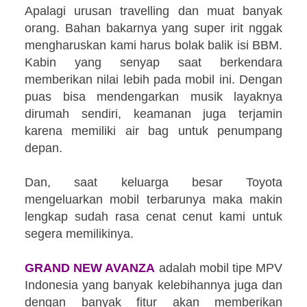
Apalagi urusan travelling dan muat banyak
orang. Bahan bakarnya yang super irit nggak
mengharuskan kami harus bolak balik isi BBM.
Kabin yang senyap saat berkendara
memberikan nilai lebih pada mobil ini. Dengan
puas bisa mendengarkan musik layaknya
dirumah sendiri, keamanan juga terjamin
karena memiliki air bag untuk penumpang
depan.
Dan, saat keluarga besar Toyota
mengeluarkan mobil terbarunya maka makin
lengkap sudah rasa cenat cenut kami untuk
segera memilikinya.
GRAND NEW AVANZA
adalah mobil tipe MPV
Indonesia yang banyak kelebihannya juga dan
dengan banyak fitur akan memberikan