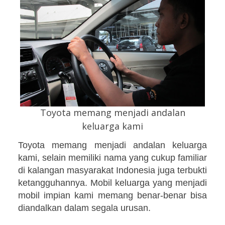
Toyota memang menjadi andalan
keluarga kami
Toyota memang menjadi andalan keluarga
kami, selain memiliki nama yang cukup familiar
di kalangan masyarakat Indonesia juga terbukti
ketangguhannya. Mobil keluarga yang menjadi
mobil impian kami memang benar-benar bisa
diandalkan dalam segala urusan.