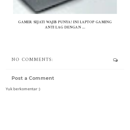
GAMER SEJATI WAJIB PUNYA! INI LAPTOP GAMING
ANTI LAG DENGAN ...
NO COMMENTS:
Post a Comment
Yuk berkomentar :)