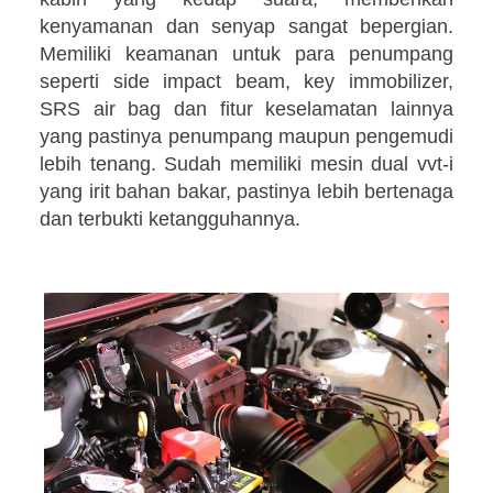
kenyamanan dan senyap sangat bepergian.
Memiliki keamanan untuk para penumpang
seperti
side impact beam, key immobilizer,
SRS air bag dan fitur keselamatan lainnya
yang pastinya penumpang maupun pengemudi
lebih tenang. Sudah memiliki m
esin dual vvt-i
yang irit bahan bakar, pastinya lebih bertenaga
dan terbukti ketangguhannya.