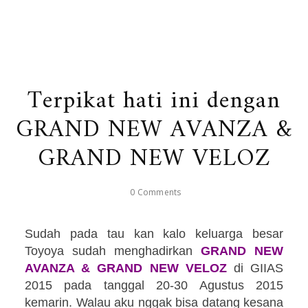
Terpikat hati ini dengan
GRAND NEW AVANZA &
GRAND NEW VELOZ
0 Comments
Sudah pada tau kan kalo keluarga besar
Toyoya sudah menghadirkan
GRAND NEW
AVANZA & GRAND NEW VELOZ
di GIIAS
2015 pada tanggal 20-30 Agustus 2015
kemarin. Walau aku nggak bisa datang kesana