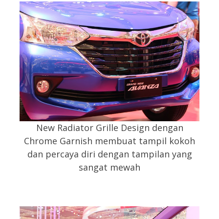
New Radiator Grille Design dengan
Chrome Garnish membuat tampil kokoh
dan percaya diri dengan tampilan yang
sangat mewah