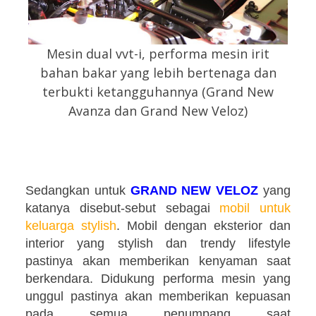
Mesin dual vvt-i, performa mesin irit
bahan bakar yang lebih bertenaga dan
terbukti ketangguhannya (Grand New
Avanza dan Grand New Veloz)
Sedangkan untuk
GRAND NEW VELOZ
yang
katanya disebut-sebut sebagai
mobil untuk
keluarga stylish
. Mobil dengan eksterior dan
interior yang stylish dan trendy lifestyle
pastinya akan memberikan kenyaman saat
berkendara. Didukung performa mesin yang
unggul pastinya akan memberikan kepuasan
pada semua penumpang saat