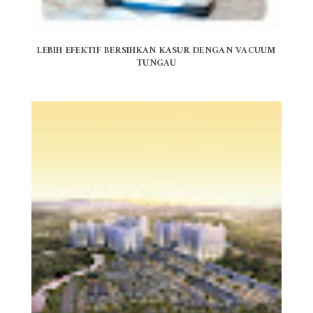
LEBIH EFEKTIF BERSIHKAN KASUR DENGAN VACUUM
TUNGAU