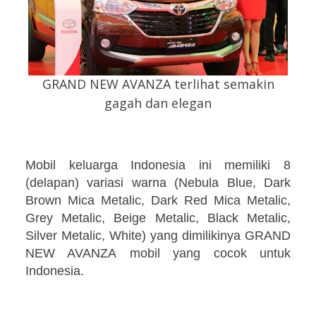
GRAND NEW AVANZA
terlihat semakin
gagah dan elegan
Mobil keluarga Indonesia ini memiliki 8
(delapan) variasi warna (Nebula Blue, Dark
Brown Mica Metalic, Dark Red Mica Metalic,
Grey Metalic, Beige Metalic, Black Metalic,
Silver Metalic, White) yang dimilikinya GRAND
NEW AVANZA mobil yang cocok untuk
Indonesia.