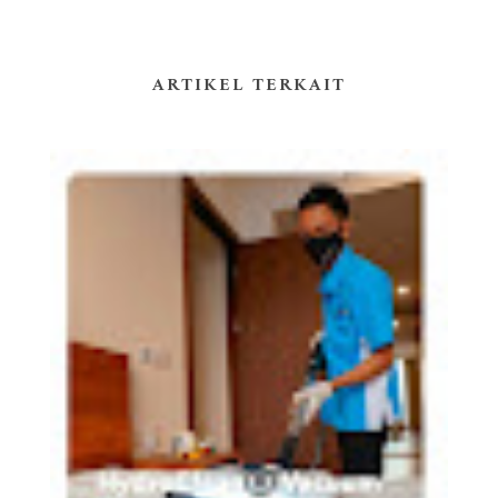
ARTIKEL TERKAIT