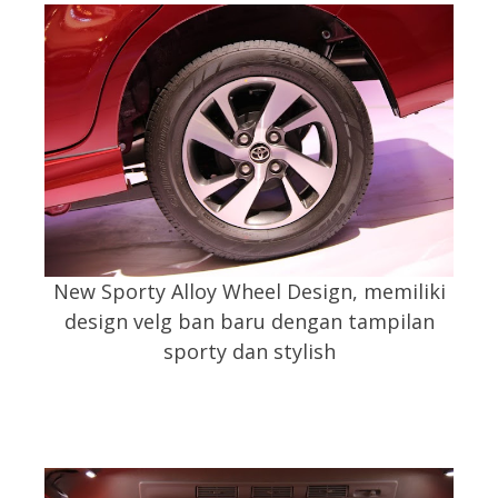
New Sporty Alloy Wheel Design, memiliki
design velg ban baru dengan tampilan
sporty dan stylish