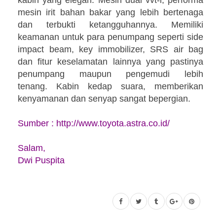
mesin irit bahan bakar yang lebih bertenaga
dan terbukti ketangguhannya.
Memiliki
keamanan untuk para penumpang seperti
side
impact beam, key immobilizer, SRS air bag
dan fitur keselamatan lainnya yang pastinya
penumpang maupun pengemudi lebih
tenang.
Kabin kedap suara, memberikan
kenyamanan dan senyap sangat bepergian.
Sumber :
http://www.toyota.astra.co.id/
Salam,
Dwi Puspita