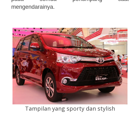
mengendarainya.
Tampilan yang sporty dan stylish