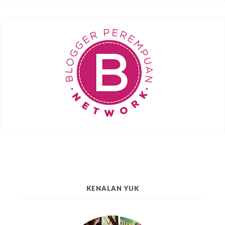
KENALAN YUK