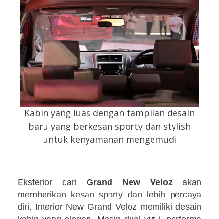
Kabin yang luas dengan tampilan desain
baru yang berkesan sporty dan stylish
untuk kenyamanan mengemudi
Eksterior dari
Grand New Veloz
akan
memberikan kesan sporty dan lebih percaya
diri. Interior New Grand Veloz memiliki desain
kabin yang elegan.
Mesin dual vvt-i, performa