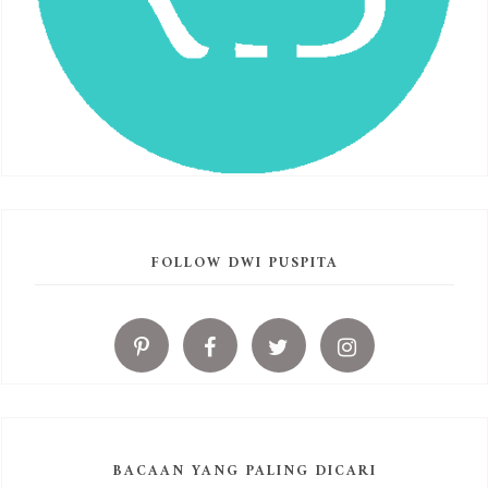
FOLLOW DWI PUSPITA
BACAAN YANG PALING DICARI