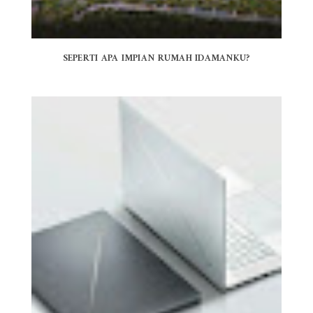
SEPERTI APA IMPIAN RUMAH IDAMANKU?