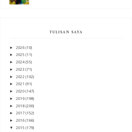
TULISAN SAYA
2026
(10)
►
2025
(11)
►
2024
(55)
►
2023
(71)
►
2022
(102)
►
2021
(91)
►
2020
(147)
►
2019
(198)
►
2018
(200)
►
2017
(152)
►
2016
(166)
►
2015
(179)
▼