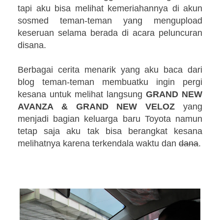
tapi aku bisa melihat kemeriahannya di akun
sosmed teman-teman yang mengupload
keseruan selama berada di acara peluncuran
disana.
Berbagai cerita menarik yang aku baca dari
blog teman-teman membuatku ingin pergi
kesana untuk melihat langsung
GRAND NEW
AVANZA & GRAND NEW VELOZ
yang
menjadi bagian keluarga baru Toyota namun
tetap saja aku tak bisa berangkat kesana
melihatnya karena terkendala waktu dan
dana
.