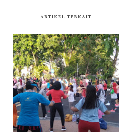
ARTIKEL TERKAIT