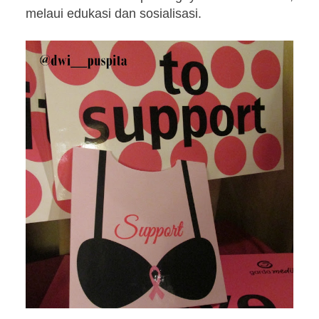
melaui edukasi dan sosialisasi.