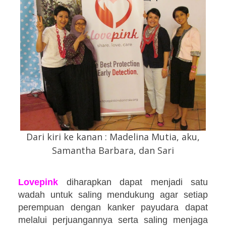
Dari kiri ke kanan : Madelina Mutia, aku,
Samantha Barbara, dan Sari
Lovepink
diharapkan dapat menjadi satu
wadah untuk saling mendukung agar setiap
perempuan dengan kanker payudara dapat
melalui perjuangannya serta saling menjaga