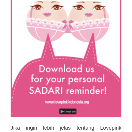
Jika ingin lebih jelas tentang Lovepink