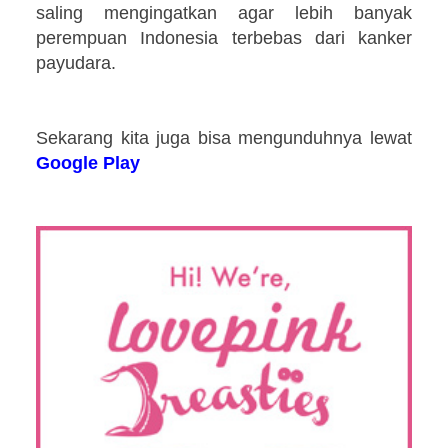
saling mengingatkan agar lebih banyak
perempuan Indonesia terbebas dari kanker
payudara.
Sekarang kita juga bisa mengunduhnya lewat
Google Play