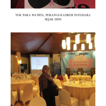
YUK PARA WANITA, PERANGI KANKER PAYUDARA
SEJAK DINI