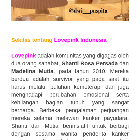
Sekilas tentang
Lovepink Indonesia
Lovepink
adalah komunitas yang digagas oleh
dua orang sahabat,
Shanti Rosa Persada
dan
Madelina Mutia
, pada tahun 2010. Mereka
berdua adalah survivor yang pada saat itu
harus melalui puluhan kemoterapi dan juga
menghadapi perubahan emosional serta
kehilangan bagian tubuh yang sangat
berharga. Berbekal pengalaman perjuangan
mereka selama melawan kanker payudara,
Shanti dan Mutia berinisiatif untuk berbagi
dengan sesama wanita penderita kanker