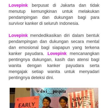
Lovepink
berpusat di Jakarta dan tidak
menutup kemungkinan untuk melakukan
pendampingan dan dukungan bagi para
survivor kanker di seluruh Indonesia.
Lovepink
mendedikasikan diri dalam bentuk
pendampingan dan dukungan secara mental
dan emosional bagi siapapun yang terkena
kanker payudara.
Lovepink
mencanangkan
pentingnya dukungan, kasih dan atensi bagi
wanita dengan kanker payudara serta
mengajak setiap wanita untuk menyadari
pentingnya deteksi dini.