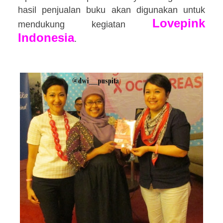
hasil penjualan buku akan digunakan untuk
Lovepink
mendukung kegiatan
Indonesia
.