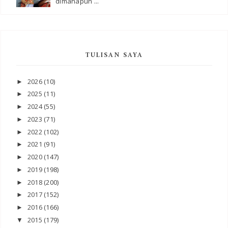
dimanapun ...
TULISAN SAYA
2026
(10)
►
2025
(11)
►
2024
(55)
►
2023
(71)
►
2022
(102)
►
2021
(91)
►
2020
(147)
►
2019
(198)
►
2018
(200)
►
2017
(152)
►
2016
(166)
►
2015
(179)
▼