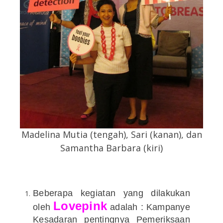
Madelina Mutia (tengah), Sari (kanan), dan
Samantha Barbara (kiri)
Beberapa kegiatan yang dilakukan
Lovepink
oleh
adalah : Kampanye
Kesadaran pentingnya Pemeriksaan