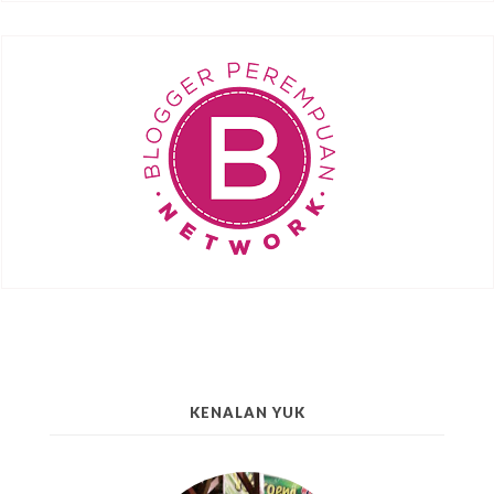
KENALAN YUK