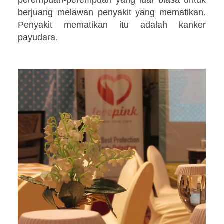
berjuang melawan penyakit yang mematikan.
Penyakit mematikan itu adalah kanker
payudara.