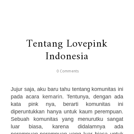
Tentang Lovepink
Indonesia
0 Comments
Jujur saja, aku baru tahu tentang komunitas ini
pada acara
kemarin
. Tentunya, dengan ada
kata pink nya, berarti komunitas ini
diperuntukkan hanya untuk kaum perempuan.
Sebuah komunitas yang menurutku sangat
luar biasa, karena didalamnya ada
perempuan-perempuan yang luar biasa untuk