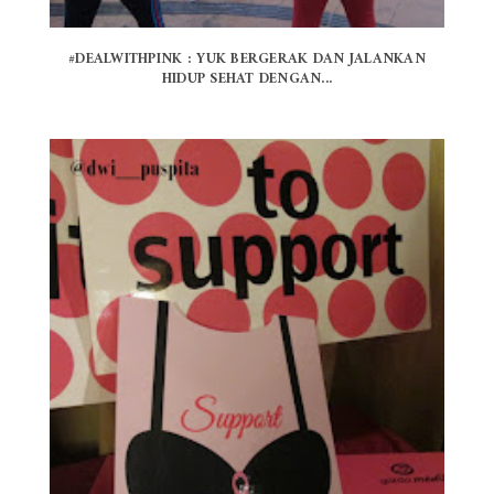
#DEALWITHPINK : YUK BERGERAK DAN JALANKAN
HIDUP SEHAT DENGAN...