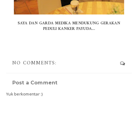
SAYA DAN GARDA MEDIKA MENDUKUNG GERAKAN
PEDULI KANKER PAYUDA...
NO COMMENTS:
Post a Comment
Yuk berkomentar :)