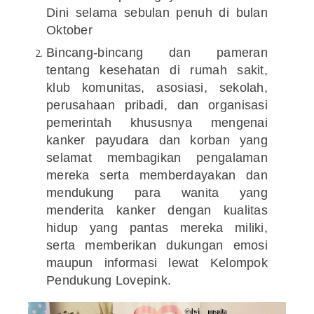
Dini selama sebulan penuh di bulan
Oktober
Bincang-bincang dan pameran
tentang kesehatan di rumah sakit,
klub komunitas, asosiasi, sekolah,
perusahaan pribadi, dan organisasi
pemerintah khususnya mengenai
kanker payudara dan korban yang
selamat membagikan pengalaman
mereka serta memberdayakan dan
mendukung para wanita yang
menderita kanker dengan kualitas
hidup yang pantas mereka miliki,
serta memberikan dukungan emosi
maupun informasi lewat Kelompok
Pendukung Lovepink.