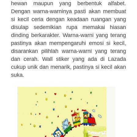
hewan maupun yang berbentuk alfabet.
Dengan warna-warninya pasti akan membuat
si kecil ceria dengan keadaan ruangan yang
disulap sedemikian rupa memakai hiasan
dinding berkarakter. Warna-warni yang terang
pastinya akan mempengaruhi emosi si kecil,
disarankan pilihlah warna-warni yang terang
dan cerah. Wall stiker yang ada di Lazada
cukup unik dan menarik, pastinya si kecil akan
suka.