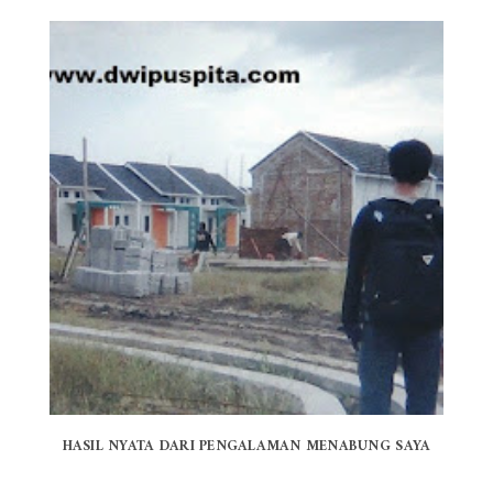
HASIL NYATA DARI PENGALAMAN MENABUNG SAYA