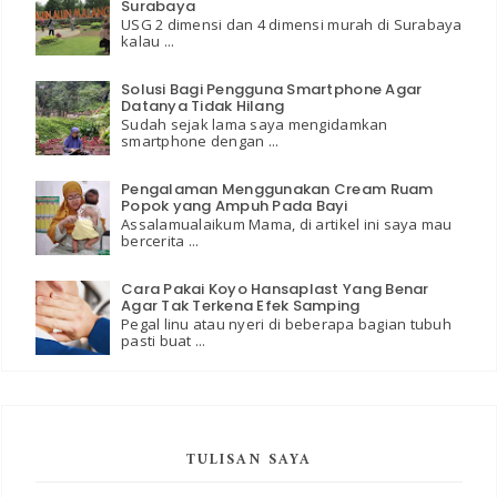
Surabaya
USG 2 dimensi dan 4 dimensi murah di Surabaya
kalau ...
Solusi Bagi Pengguna Smartphone Agar
Datanya Tidak Hilang
Sudah sejak lama saya mengidamkan
smartphone dengan ...
Pengalaman Menggunakan Cream Ruam
Popok yang Ampuh Pada Bayi
Assalamualaikum Mama, di artikel ini saya mau
bercerita ...
Cara Pakai Koyo Hansaplast Yang Benar
Agar Tak Terkena Efek Samping
Pegal linu atau nyeri di beberapa bagian tubuh
pasti buat ...
TULISAN SAYA