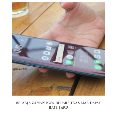
BELANJA ZAMAN NOW DI HARPITNAS BIAR DAPAT
HAPE BARU