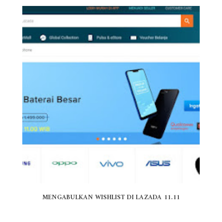
MENGABULKAN WISHLIST DI LAZADA 11.11