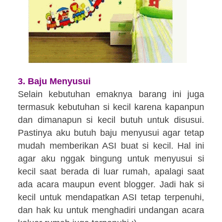
3.
Baju Menyusui
Selain kebutuhan emaknya barang ini juga
termasuk kebutuhan si kecil karena kapanpun
dan dimanapun si kecil butuh untuk disusui.
Pastinya aku butuh baju menyusui agar tetap
mudah memberikan ASI buat si kecil. Hal ini
agar aku nggak bingung untuk menyusui si
kecil saat berada di luar rumah, apalagi saat
ada acara maupun event blogger. Jadi hak si
kecil untuk mendapatkan ASI tetap terpenuhi,
dan hak ku untuk menghadiri undangan acara