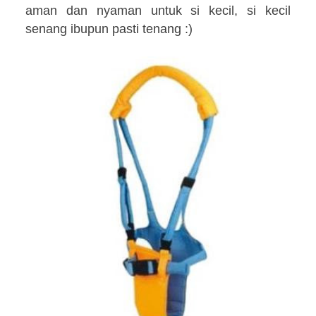
aman dan nyaman untuk si kecil, si kecil
senang ibupun pasti tenang :)