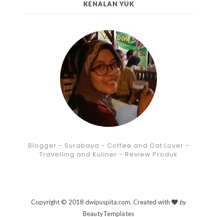
KENALAN YUK
Blogger - Surabaya - Coffee and Cat Lover -
Travelling and Kuliner - Review Produk
Copyright © 2018 dwipuspita.com. Created with
by
BeautyTemplates