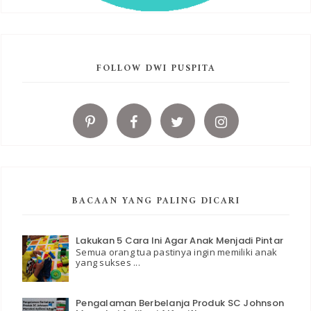
FOLLOW DWI PUSPITA
BACAAN YANG PALING DICARI
Lakukan 5 Cara Ini Agar Anak Menjadi Pintar
Semua orang tua pastinya ingin memiliki anak
yang sukses ...
Pengalaman Berbelanja Produk SC Johnson