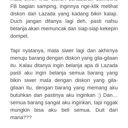
FB bagian samping, inginnya nge-klik melihat
diskon dari Lazada yang kadang bikin kalap.
Duch jangan ditanya lagi deh, pasti nafsu
belanja akan memuncak dan siap-siap kekepin
dompet.
Tapi nyatanya, mata siwer lagi dan akhirnya
menuju barang dengan diskon yang gila-gilaan
itu. Kalau ditanya ingin belanja apa di Lazada
pasti aku ingin belanja semua barang yang
bikin siwer mata dengan diskon yang gila-
gilaan itu, dengan barang yang memang aku
butuhkan dan pastinya aku inginkan :) Dan…
semua barang sangat aku inginkan, tapi nggak
mungkin bisa aku beli semua. Duit dari
mana???