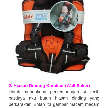
2. Hiasan Dinding Karakter (Wall Stiker)
Untuk mendukung perkembangan si kecil,
pastinya aku butuh hiasan dinding yang
berkarakter. Entah itu gambar macam-macam