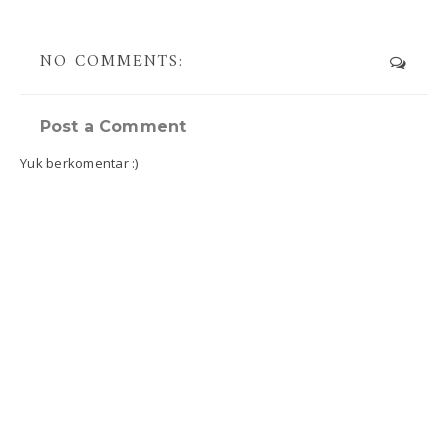
NO COMMENTS:
Post a Comment
Yuk berkomentar :)