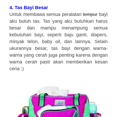
4.
Tas Bayi Besar
Untuk membawa semua peralatan
tempur
bayi
aku butuh tas. Tas yang aku butuhkan harus
besar dan mampu menampung semua
kebutuhan bayi, seperti baju ganti, diapers,
minyak telon, baby oil, dan lainnya. Selain
ukurannya besar,
t
as bayi dengan warna-
warna yang cerah juga penting
karena dengan
warna cerah pasti akan memberikan kesan
ceria :)