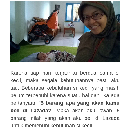
Karena tiap hari kerjaanku berdua sama si
kecil, maka segala kebutuhannya pasti aku
tau. Beberapa kebutuhan si kecil yang masih
belum terpenuhi karena suatu hal dan jika ada
pertanyaan “
5 barang apa yang akan kamu
beli di Lazada?
”
Maka akan aku jawab, 5
barang inilah yang akan aku beli di Lazada
untuk memenuhi kebutuhan si kecil…