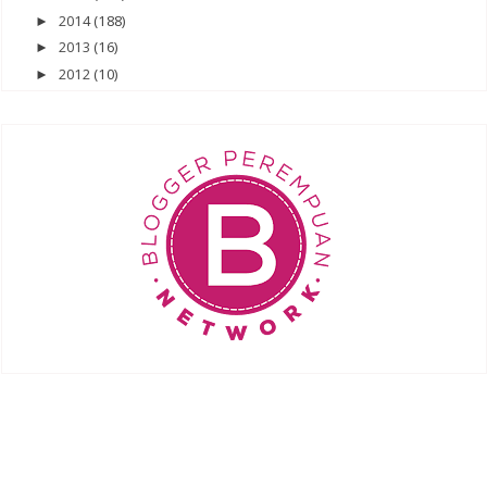
2014
(188)
►
2013
(16)
►
2012
(10)
►