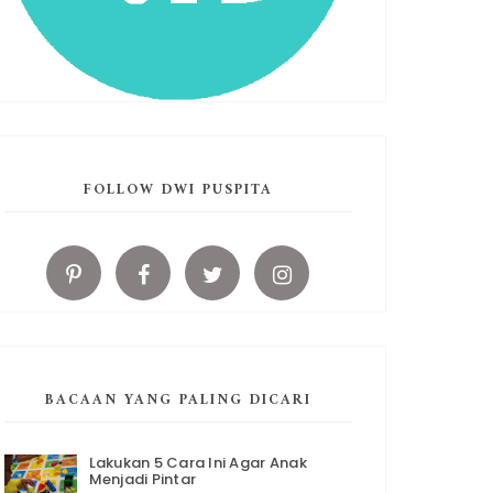
FOLLOW DWI PUSPITA
BACAAN YANG PALING DICARI
Lakukan 5 Cara Ini Agar Anak
Menjadi Pintar