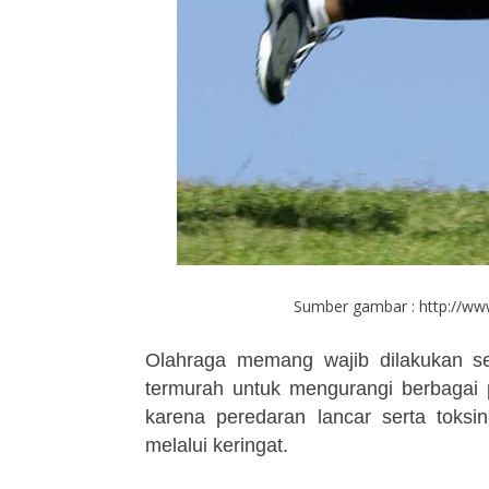
Sumber gambar : http://www
Olahraga memang wajib dilakukan se
termurah untuk mengurangi berbagai 
karena peredaran lancar serta toksi
melalui keringat.