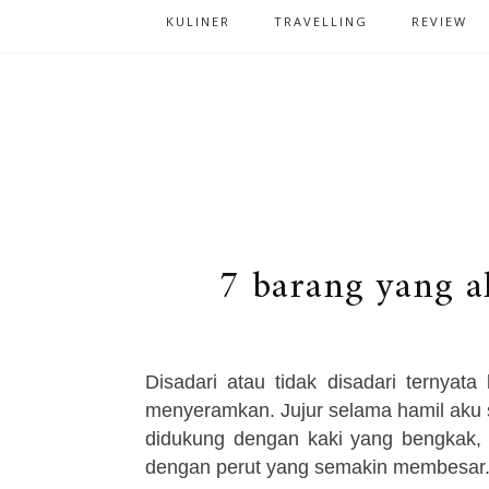
KULINER
TRAVELLING
REVIEW
7 barang yang a
Disadari atau tidak disadari ternyat
menyeramkan. Jujur selama hamil aku 
didukung dengan kaki yang bengkak,
dengan perut yang semakin membesar