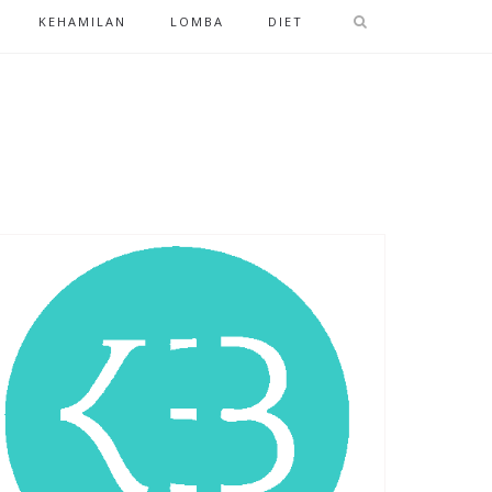
KEHAMILAN
LOMBA
DIET