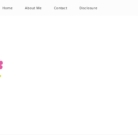
Home
About Me
Contact
Disclosure