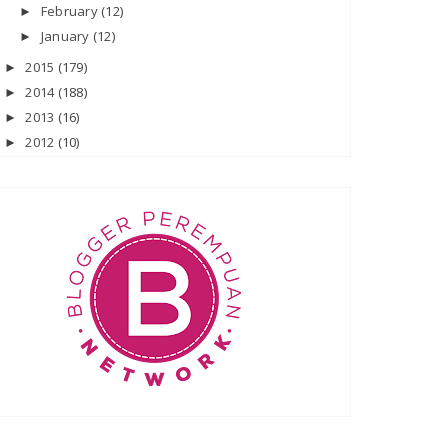
February
(12)
►
January
(12)
►
2015
(179)
►
2014
(188)
►
2013
(16)
►
2012
(10)
►