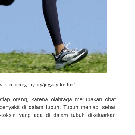
.freedomregistry.org/jogging-for-fun/
tiap orang, karena olahraga merupakan obat
penyakit di dalam tubuh. Tubuh menjadi sehat
n-toksin yang ada di dalam tubuh dikeluarkan