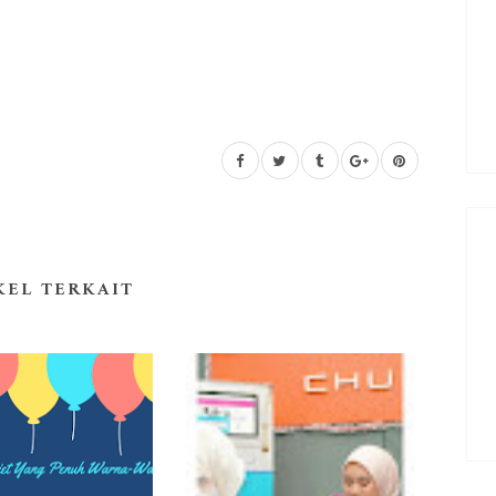
KEL TERKAIT