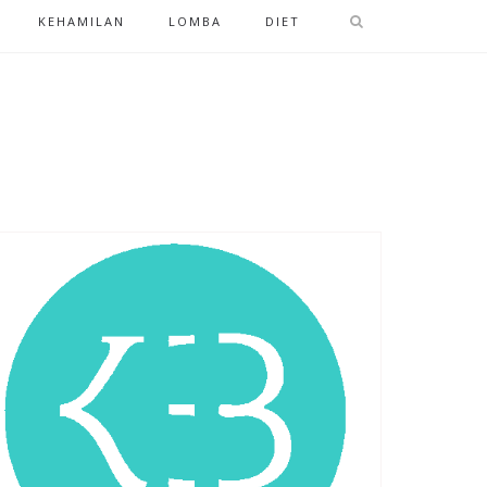
KEHAMILAN
LOMBA
DIET