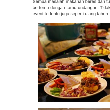
Semua masalah makanan beres dan tuan
bertemu dengan tamu undangan. Tidak
event tertentu juga seperti ulang tahun.