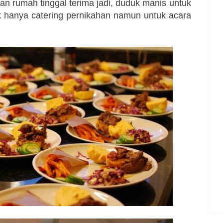
 rumah tinggal terima jadi, duduk manis untuk
 hanya catering pernikahan namun untuk acara