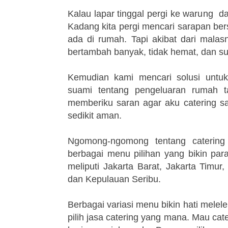
Kalau lapar tinggal pergi ke warung 
Kadang kita pergi mencari sarapan bers
ada di rumah. Tapi akibat dari mal
bertambah banyak, tidak hemat, dan su
Kemudian kami mencari solusi untuk
suami tentang pengeluaran rumah 
memberiku saran agar aku catering sa
sedikit aman.
Ngomong-ngomong tentang catering 
berbagai menu pilihan yang bikin p
meliputi Jakarta Barat, Jakarta Timur,
dan Kepulauan Seribu.
Berbagai variasi menu bikin hati melel
pilih jasa catering yang mana. Mau ca