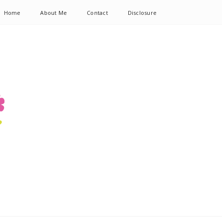
Home
About Me
Contact
Disclosure