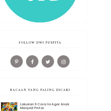
FOLLOW DWI PUSPITA
BACAAN YANG PALING DICARI
Lakukan 5 Cara Ini Agar Anak
Menjadi Pintar