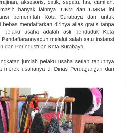
ajinan, aksesoris, batik, sepatu, tas, camilan,
 masih banyak lainnya. UKM dan UMKM ini
ansi pemerintah Kota Surabaya dan untuk
ebas mendaftarkan dirinya alias gratis tanpa
an pelaku usaha adalah asli penduduk Kota
Pendaftarannyapun melalui salah satu instansi
n dan Perindustrian Kota Surabaya.
ingkatan jumlah pelaku usaha setiap tahunnya
a merek usahanya di Dinas Perdagangan dan