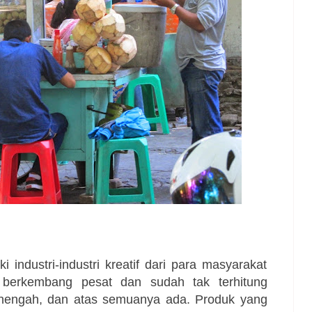
 industri-industri kreatif dari para masyarakat
erkembang pesat dan sudah tak terhitung
menengah, dan atas semuanya ada. Produk yang