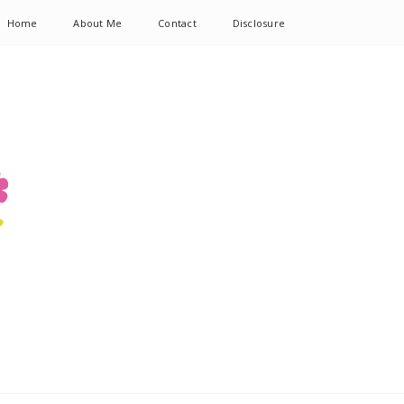
Home
About Me
Contact
Disclosure