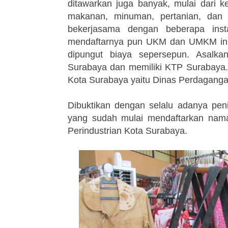
ditawarkan juga banyak, mulai dari ker
makanan, minuman, pertanian, dan
bekerjasama dengan beberapa inst
mendaftarnya pun UKM dan UMKM ini b
dipungut biaya sepersepun. Asalk
Surabaya dan memiliki KTP Surabaya. 
Kota Surabaya yaitu Dinas Perdaganga
Dibuktikan dengan selalu adanya pen
yang sudah mulai mendaftarkan nam
Perindustrian Kota Surabaya.