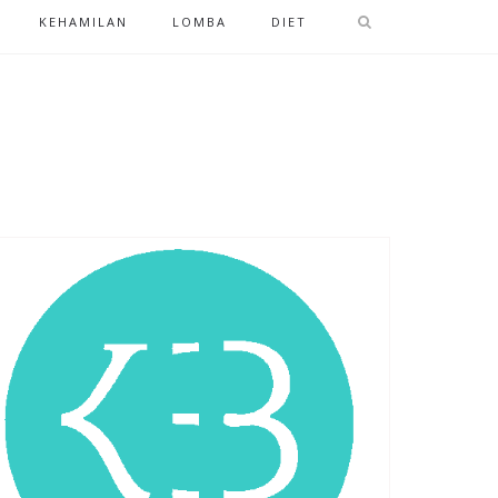
KEHAMILAN
LOMBA
DIET