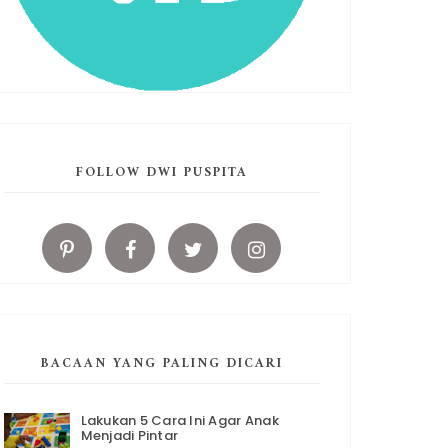
FOLLOW DWI PUSPITA
BACAAN YANG PALING DICARI
Lakukan 5 Cara Ini Agar Anak
Menjadi Pintar