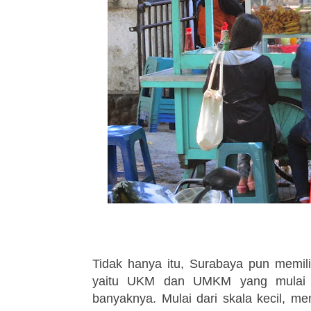
Tidak hanya itu, Surabaya pun memiliki
yaitu UKM dan UMKM yang mulai b
banyaknya. Mulai dari skala kecil, 