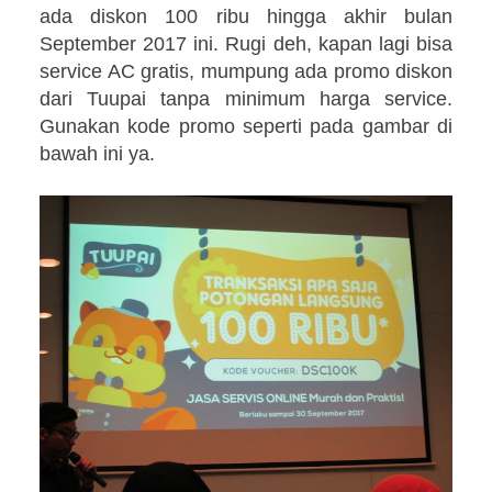
ada diskon 100 ribu hingga akhir bulan
September 2017 ini. Rugi deh, kapan lagi bisa
service AC gratis, mumpung ada promo diskon
dari Tuupai tanpa minimum harga service.
Gunakan kode promo seperti pada gambar di
bawah ini ya.