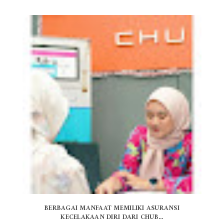
BERBAGAI MANFAAT MEMILIKI ASURANSI
KECELAKAAN DIRI DARI CHUB...