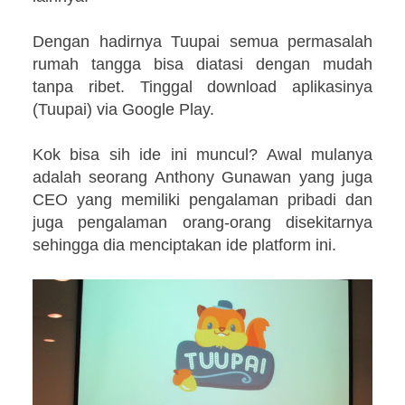
Dengan hadirnya Tuupai semua permasalah
rumah tangga bisa diatasi dengan mudah
tanpa ribet. Tinggal download aplikasinya
(Tuupai) via Google Play.
Kok bisa sih ide ini muncul? Awal mulanya
adalah seorang Anthony Gunawan yang juga
CEO yang memiliki pengalaman pribadi dan
juga pengalaman orang-orang disekitarnya
sehingga dia menciptakan ide platform ini.