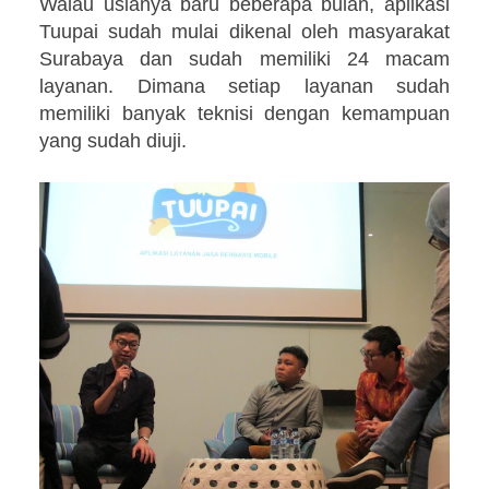
Walau usianya baru beberapa bulan, aplikasi
Tuupai sudah mulai dikenal oleh masyarakat
Surabaya dan sudah memiliki 24 macam
layanan. Dimana setiap layanan sudah
memiliki banyak teknisi dengan kemampuan
yang sudah diuji.