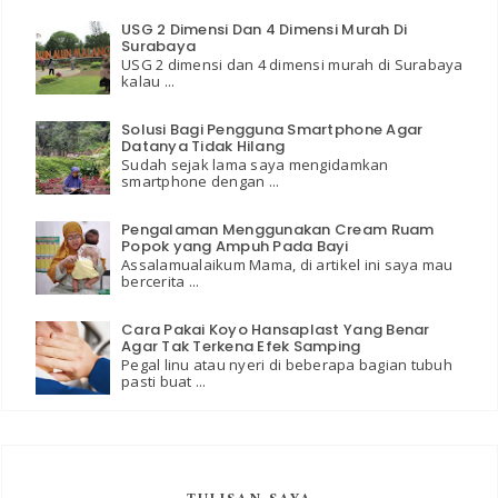
USG 2 Dimensi Dan 4 Dimensi Murah Di
Surabaya
USG 2 dimensi dan 4 dimensi murah di Surabaya
kalau ...
Solusi Bagi Pengguna Smartphone Agar
Datanya Tidak Hilang
Sudah sejak lama saya mengidamkan
smartphone dengan ...
Pengalaman Menggunakan Cream Ruam
Popok yang Ampuh Pada Bayi
Assalamualaikum Mama, di artikel ini saya mau
bercerita ...
Cara Pakai Koyo Hansaplast Yang Benar
Agar Tak Terkena Efek Samping
Pegal linu atau nyeri di beberapa bagian tubuh
pasti buat ...