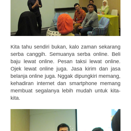
Kita tahu sendiri bukan, kalo zaman sekarang
serba canggih. Semuanya serba online. Beli
baju lewat online. Pesan taksi lewat online.
Ojek lewat online juga. Jasa kirim dan jasa
belanja online juga. Nggak dipungkiri memang,
kehadiran internet dan smartphone memang
membuat segalanya lebih mudah untuk kita-
kita.