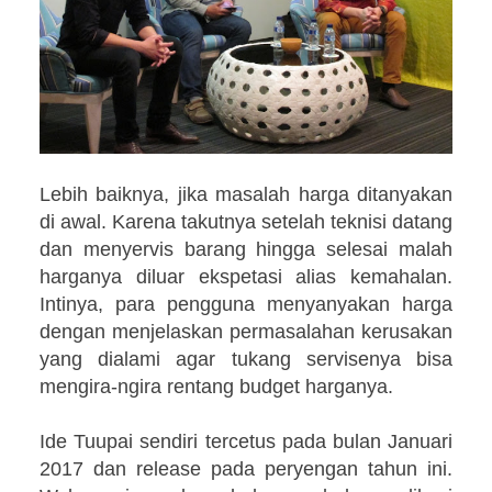
Lebih baiknya, jika masalah harga ditanyakan
di awal. Karena takutnya setelah teknisi datang
dan menyervis barang hingga selesai malah
harganya diluar ekspetasi alias kemahalan.
Intinya, para pengguna menyanyakan harga
dengan menjelaskan permasalahan kerusakan
yang dialami agar tukang servisenya bisa
mengira-ngira rentang budget harganya.
Ide Tuupai sendiri tercetus pada bulan Januari
2017 dan release pada peryengan tahun ini.