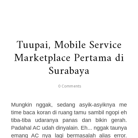
Tuupai, Mobile Service
Marketplace Pertama di
Surabaya
0 Comments
Mungkin nggak, sedang asyik-asyiknya me
time baca koran di ruang tamu sambil ngopi eh
tiba-tiba udaranya panas dan bikin gerah.
Padahal AC udah dinyalain. Eh... nggak taunya
emang AC nya lagi bermasalah alias error.