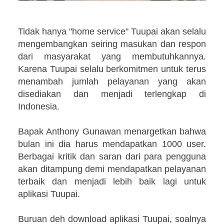
Tidak hanya "home service" Tuupai akan selalu
mengembangkan seiring masukan dan respon
dari masyarakat yang membutuhkannya.
Karena Tuupai selalu berkomitmen untuk terus
menambah jumlah pelayanan yang akan
disediakan dan menjadi terlengkap di
Indonesia.
Bapak Anthony Gunawan menargetkan bahwa
bulan ini dia harus mendapatkan 1000 user.
Berbagai kritik dan saran dari para pengguna
akan ditampung demi mendapatkan pelayanan
terbaik dan menjadi lebih baik lagi untuk
aplikasi Tuupai.
Buruan deh download aplikasi Tuupai, soalnya