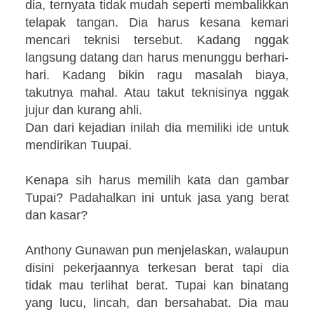
dia, ternyata tidak mudah seperti membalikkan
telapak tangan. Dia harus kesana kemari
mencari teknisi tersebut. Kadang nggak
langsung datang dan harus menunggu berhari-
hari. Kadang bikin ragu masalah biaya,
takutnya mahal. Atau takut teknisinya nggak
jujur dan kurang ahli.
Dan dari kejadian inilah dia memiliki ide untuk
mendirikan Tuupai.
Kenapa sih harus memilih kata dan gambar
Tupai? Padahalkan ini untuk jasa yang berat
dan kasar?
Anthony Gunawan pun menjelaskan, walaupun
disini pekerjaannya terkesan berat tapi dia
tidak mau terlihat berat. Tupai kan binatang
yang lucu, lincah, dan bersahabat. Dia mau