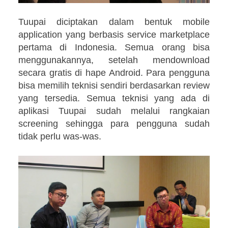
Tuupai diciptakan dalam bentuk mobile
application yang berbasis service marketplace
pertama di Indonesia. Semua orang bisa
menggunakannya, setelah mendownload
secara gratis di hape Android. Para pengguna
bisa memilih teknisi sendiri berdasarkan review
yang tersedia. Semua teknisi yang ada di
aplikasi Tuupai sudah melalui rangkaian
screening sehingga para pengguna sudah
tidak perlu was-was.