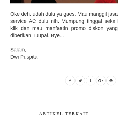
Oke deh, udah dulu ya gaes. Mau manggil jasa
service AC dulu nih. Mumpung tinggal sekali
klik dan mau manfaatin promo diskon yang
diberikan Tuupai. Bye...
Salam,
Dwi Puspita
ARTIKEL TERKAIT