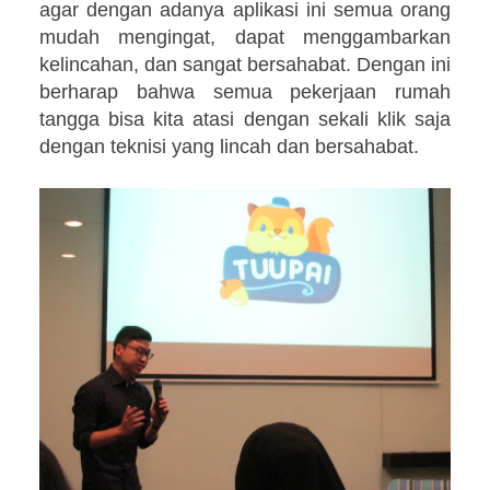
agar dengan adanya aplikasi ini semua orang
mudah mengingat, dapat menggambarkan
kelincahan, dan sangat bersahabat. Dengan ini
berharap bahwa semua pekerjaan rumah
tangga bisa kita atasi dengan sekali klik saja
dengan teknisi yang lincah dan bersahabat.