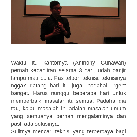
Waktu itu kantornya (Anthony Gunawan)
pernah kebanjiran selama 3 hari, udah banjir
lampu mati pula. Pas telpon teknisi, teknisinya
nggak datang hari itu juga, padahal urgent
banget. Harus nunggu beberapa hari untuk
memperbaiki masalah itu semua. Padahal dia
tau, kalau masalah ini adalah masalah umum
yang semuanya pernah mengalaminya dan
pasti ada solusinya.
Sulitnya mencari teknisi yang terpercaya bagi