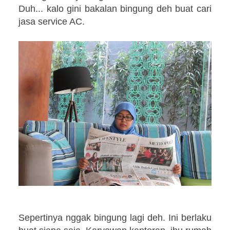
Duh... kalo gini bakalan bingung deh buat cari
jasa service AC.
Sepertinya nggak bingung lagi deh. Ini berlaku