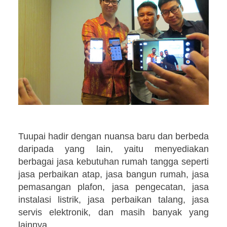
Tuupai hadir dengan nuansa baru dan berbeda
daripada yang lain, yaitu menyediakan
berbagai jasa kebutuhan rumah tangga seperti
jasa perbaikan atap, jasa bangun rumah, jasa
pemasangan plafon, jasa pengecatan, jasa
instalasi listrik, jasa perbaikan talang, jasa
servis elektronik, dan masih banyak yang
lainnya.