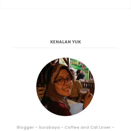
KENALAN YUK
Blogger - Surabaya - Coffee and Cat Lover -