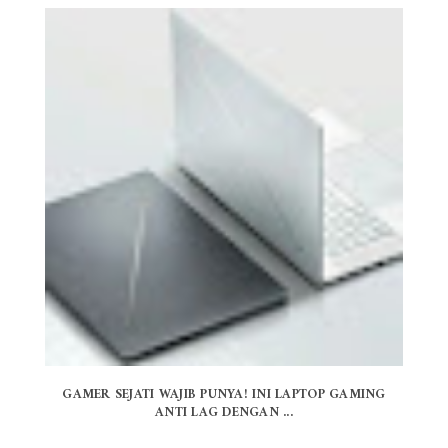
GAMER SEJATI WAJIB PUNYA! INI LAPTOP GAMING
ANTI LAG DENGAN ...