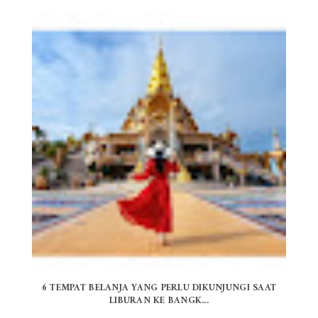
6 TEMPAT BELANJA YANG PERLU DIKUNJUNGI SAAT
LIBURAN KE BANGK...