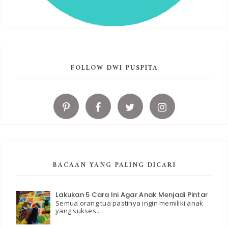
FOLLOW DWI PUSPITA
BACAAN YANG PALING DICARI
Lakukan 5 Cara Ini Agar Anak Menjadi Pintar
Semua orang tua pastinya ingin memiliki anak
yang sukses ...