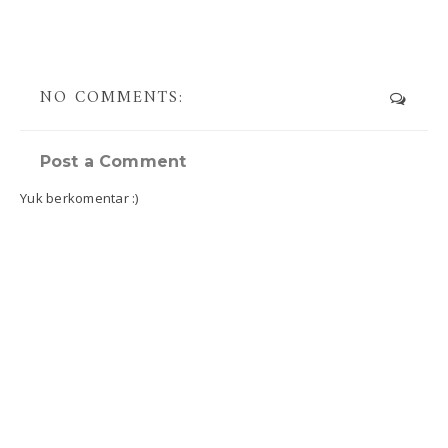
NO COMMENTS:
Post a Comment
Yuk berkomentar :)