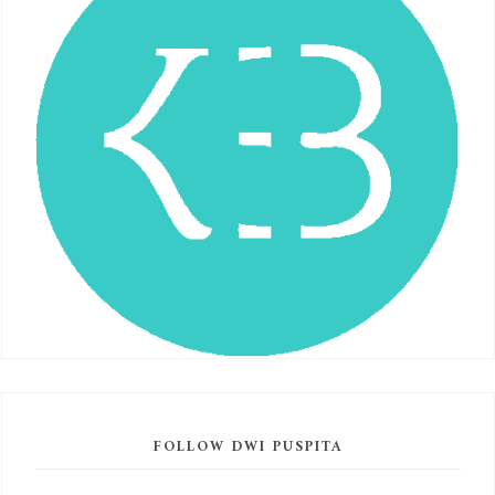
FOLLOW DWI PUSPITA