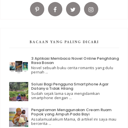
BACAAN YANG PALING DICARI
3 Aplikasi Membaca Novel Online Penghilang
Rasa Bosan
Novel sebuah buku cerita romantis yang dulu
pernah ...
Solusi Bagi Pengguna Smartphone Agar
Datanya Tidak Hilang
Sudah sejak lama saya mengidamkan
smartphone dengan ...
Pengalaman Menggunakan Cream Ruam
Popok yang Ampuh Pada Bayi
Assalamualaikum Mama, di artikel ini saya mau
bercerita ...