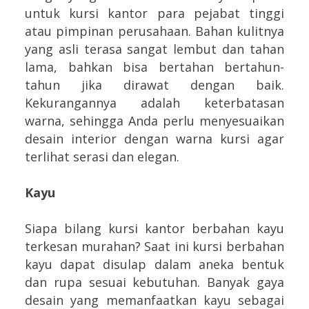
untuk kursi kantor para pejabat tinggi
atau pimpinan perusahaan. Bahan kulitnya
yang asli terasa sangat lembut dan tahan
lama, bahkan bisa bertahan bertahun-
tahun jika dirawat dengan baik.
Kekurangannya adalah keterbatasan
warna, sehingga Anda perlu menyesuaikan
desain interior dengan warna kursi agar
terlihat serasi dan elegan.
Kayu
Siapa bilang kursi kantor berbahan kayu
terkesan murahan? Saat ini kursi berbahan
kayu dapat disulap dalam aneka bentuk
dan rupa sesuai kebutuhan. Banyak gaya
desain yang memanfaatkan kayu sebagai