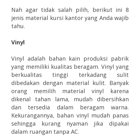
Nah agar tidak salah pilih, berikut ini 8
jenis material kursi kantor yang Anda wajib
tahu.
Vinyl
Vinyl adalah bahan kain produksi pabrik
yang memiliki kualitas beragam. Vinyl yang
berkualitas tinggi terkadang sulit
dibedakan dengan material kulit. Banyak
orang memilih material vinyl karena
dikenal tahan lama, mudah dibersihkan
dan tersedia dalam beragam warna.
Kekurangannya, bahan vinyl mudah panas
sehingga kurang nyaman jika dipakai
dalam ruangan tanpa AC.