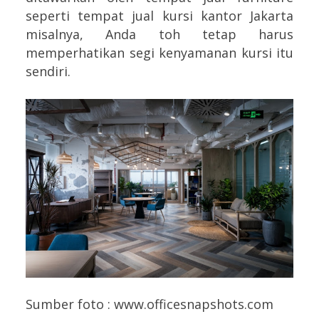
seperti tempat jual kursi kantor Jakarta
misalnya, Anda toh tetap harus
memperhatikan segi kenyamanan kursi itu
sendiri.
Sumber foto : www.officesnapshots.com