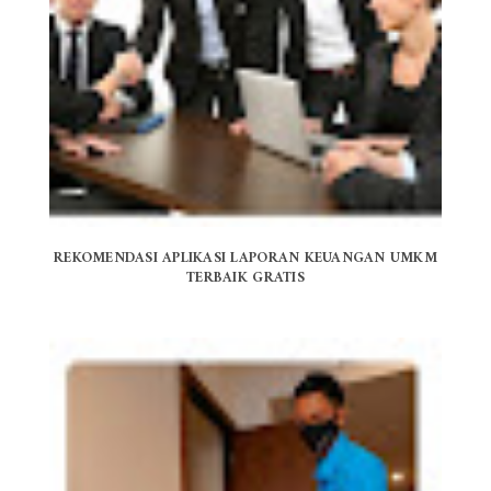
REKOMENDASI APLIKASI LAPORAN KEUANGAN UMKM
TERBAIK GRATIS