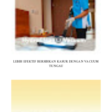
LEBIH EFEKTIF BERSIHKAN KASUR DENGAN VACUUM
TUNGAU