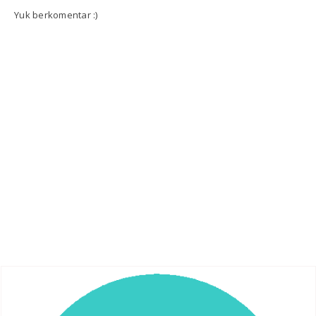
Yuk berkomentar :)