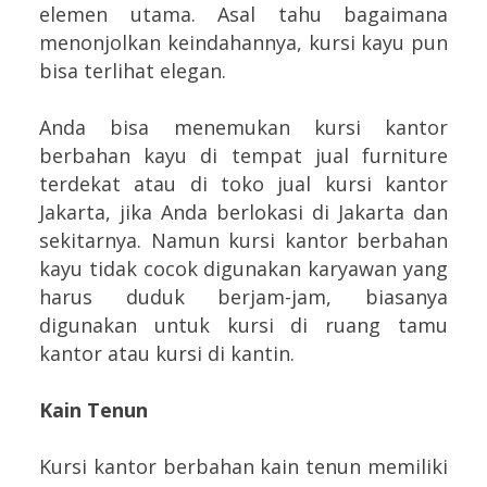
elemen utama. Asal tahu bagaimana
menonjolkan keindahannya, kursi kayu pun
bisa terlihat elegan.
Anda bisa menemukan kursi kantor
berbahan kayu di tempat jual furniture
terdekat atau di toko jual kursi kantor
Jakarta, jika Anda berlokasi di Jakarta dan
sekitarnya. Namun kursi kantor berbahan
kayu tidak cocok digunakan karyawan yang
harus duduk berjam-jam, biasanya
digunakan untuk kursi di ruang tamu
kantor atau kursi di kantin.
Kain Tenun
Kursi kantor berbahan kain tenun memiliki