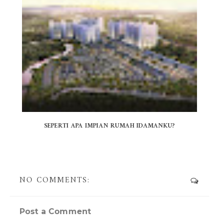
SEPERTI APA IMPIAN RUMAH IDAMANKU?
NO COMMENTS:
Post a Comment