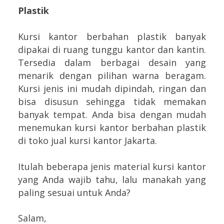
Plastik
Kursi kantor berbahan plastik banyak
dipakai di ruang tunggu kantor dan kantin.
Tersedia dalam berbagai desain yang
menarik dengan pilihan warna beragam.
Kursi jenis ini mudah dipindah, ringan dan
bisa disusun sehingga tidak memakan
banyak tempat. Anda bisa dengan mudah
menemukan kursi kantor berbahan plastik
di toko jual kursi kantor Jakarta.
Itulah beberapa jenis material kursi kantor
yang Anda wajib tahu, lalu manakah yang
paling sesuai untuk Anda?
Salam,