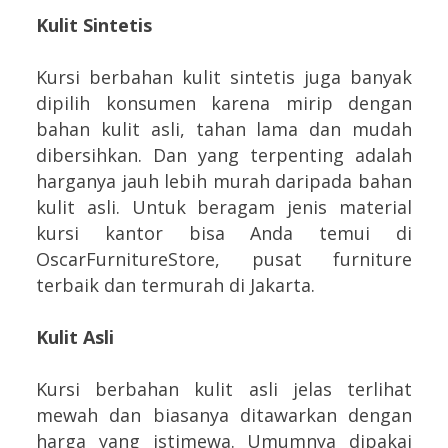
Kulit Sintetis
Kursi berbahan kulit sintetis juga banyak
dipilih konsumen karena mirip dengan
bahan kulit asli, tahan lama dan mudah
dibersihkan. Dan yang terpenting adalah
harganya jauh lebih murah daripada bahan
kulit asli. Untuk beragam jenis material
kursi kantor bisa Anda temui di
OscarFurnitureStore, pusat furniture
terbaik dan termurah di Jakarta.
Kulit Asli
Kursi berbahan kulit asli jelas terlihat
mewah dan biasanya ditawarkan dengan
harga yang istimewa. Umumnya dipakai