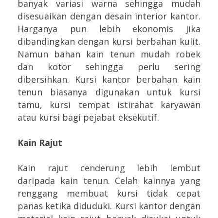
banyak variasi warna sehingga mudah
disesuaikan dengan desain interior kantor.
Harganya pun lebih ekonomis jika
dibandingkan dengan kursi berbahan kulit.
Namun bahan kain tenun mudah robek
dan kotor sehingga perlu sering
dibersihkan. Kursi kantor berbahan kain
tenun biasanya digunakan untuk kursi
tamu, kursi tempat istirahat karyawan
atau kursi bagi pejabat eksekutif.
Kain Rajut
Kain rajut cenderung lebih lembut
daripada kain tenun. Celah kainnya yang
renggang membuat kursi tidak cepat
panas ketika diduduki. Kursi kantor dengan