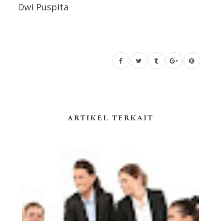
Dwi Puspita
ARTIKEL TERKAIT