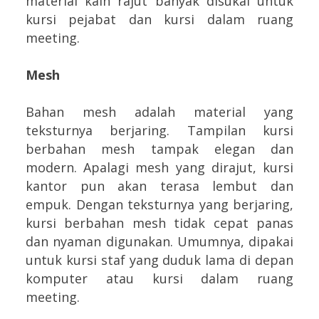
material kain rajut banyak disukai untuk
kursi pejabat dan kursi dalam ruang
meeting.
Mesh
Bahan mesh adalah material yang
teksturnya berjaring. Tampilan kursi
berbahan mesh tampak elegan dan
modern. Apalagi mesh yang dirajut, kursi
kantor pun akan terasa lembut dan
empuk. Dengan teksturnya yang berjaring,
kursi berbahan mesh tidak cepat panas
dan nyaman digunakan. Umumnya, dipakai
untuk kursi staf yang duduk lama di depan
komputer atau kursi dalam ruang
meeting.