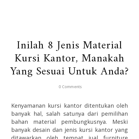
Inilah 8 Jenis Material
Kursi Kantor, Manakah
Yang Sesuai Untuk Anda?
0 Comments
Kenyamanan kursi kantor ditentukan oleh
banyak hal, salah satunya dari pemilihan
bahan material pembungkusnya. Meski
banyak desain dan jenis kursi kantor yang
ditawarkan oleh tempat jual furniture