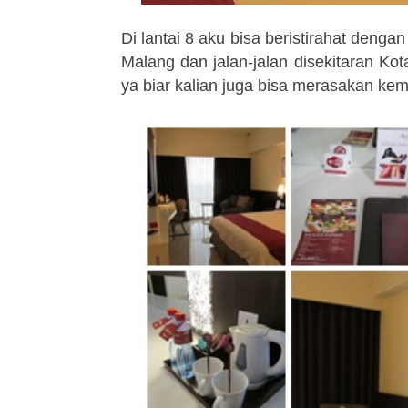
Di lantai 8 aku bisa beristirahat deng
Malang dan jalan-jalan disekitaran Kot
ya biar kalian juga bisa merasakan kem