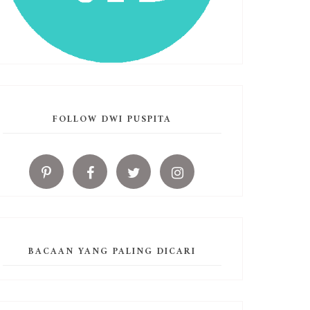
FOLLOW DWI PUSPITA
BACAAN YANG PALING DICARI