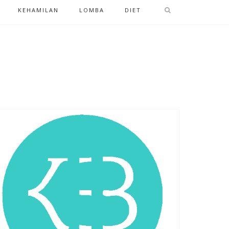
KEHAMILAN
LOMBA
DIET