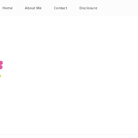
Home
About Me
Contact
Disclosure