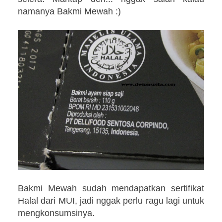
namanya Bakmi Mewah :)
Bakmi Mewah sudah mendapatkan sertifikat
Halal dari MUI, jadi nggak perlu ragu lagi untuk
mengkonsumsinya.