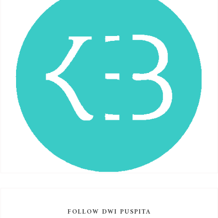
FOLLOW DWI PUSPITA