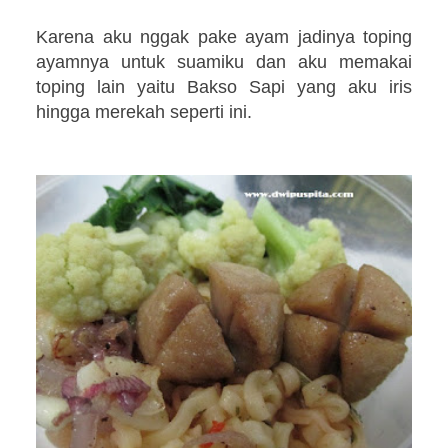
Karena aku nggak pake ayam jadinya toping
ayamnya untuk suamiku dan aku memakai
toping lain yaitu Bakso Sapi yang aku iris
hingga merekah seperti ini.