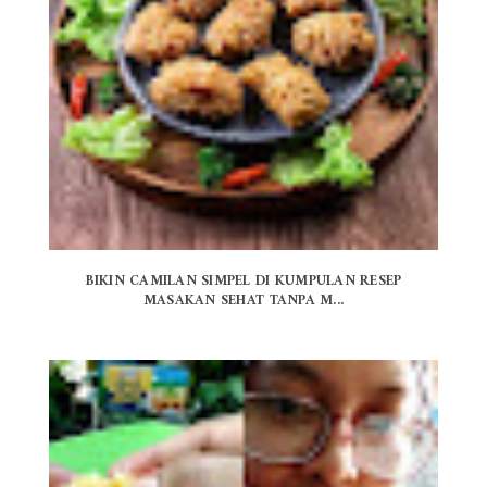
BIKIN CAMILAN SIMPEL DI KUMPULAN RESEP
MASAKAN SEHAT TANPA M...