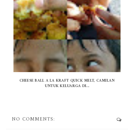
CHEESE BALL A LA KRAFT QUICK MELT, CAMILAN
UNTUK KELUARGA DI...
NO COMMENTS: