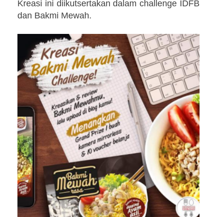
Kreasi ini diikutsertakan dalam challenge IDFB
dan Bakmi Mewah.