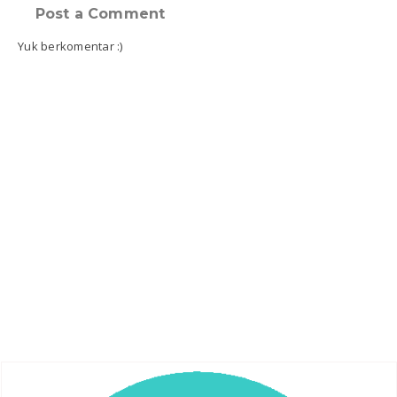
Post a Comment
Yuk berkomentar :)