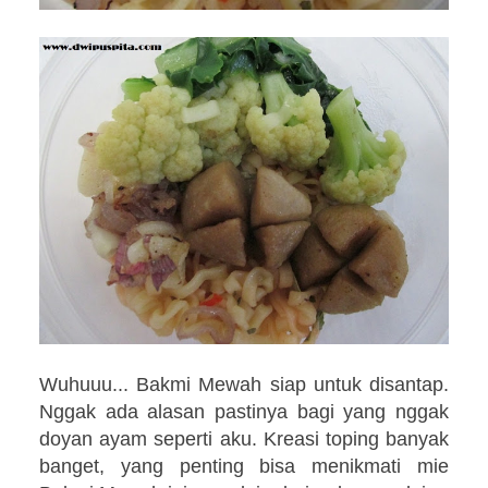
Wuhuuu... Bakmi Mewah siap untuk disantap.
Nggak ada alasan pastinya bagi yang nggak
doyan ayam seperti aku. Kreasi toping banyak
banget, yang penting bisa menikmati mie