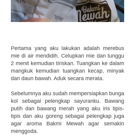
Pertama yang aku lakukan adalah merebus
mie di air mendidih. Celupkan mie dan tunggu
2 menit kemudian tiriskan. Tuangkan ke dalam
mangkuk kemudian tuangkan kecap, minyak
dan daun bawah. Aduk secara merata.
Sebelumnya aku sudah mempersiapkan bunga
kol sebagai pelengkap sayuranku. Bawang
putih dan bawang merah yang aku iris tipis-
tipis dan aku goreng sebagai pelengkap juga
agar aroma Bakmi Mewah agar semakin
menggoda.