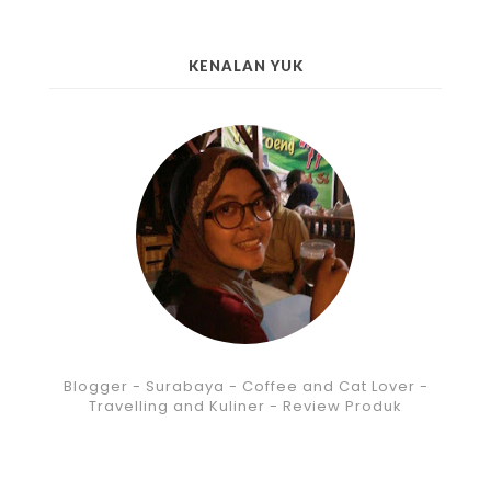
KENALAN YUK
Blogger - Surabaya - Coffee and Cat Lover -
Travelling and Kuliner - Review Produk