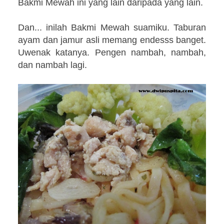
Bakmi Mewah ini yang lain daripada yang lain.
Dan... inilah Bakmi Mewah suamiku. Taburan
ayam dan jamur asli memang endesss banget.
Uwenak katanya. Pengen nambah, nambah,
dan nambah lagi.