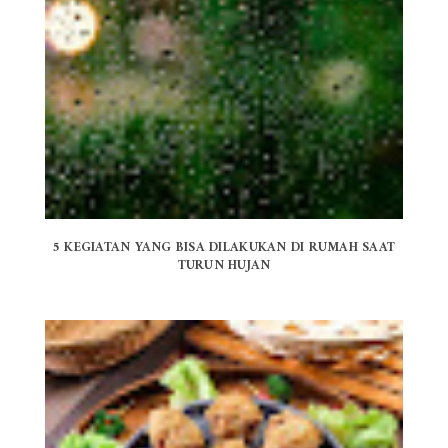
5 KEGIATAN YANG BISA DILAKUKAN DI RUMAH SAAT
TURUN HUJAN