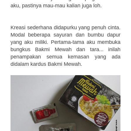
aku, pastinya mau-mau kalian juga loh.
Kreasi sederhana didapurku yang penuh cinta.
Modal beberapa sayuran dan bumbu dapur
yang aku miliki. Pertama-tama aku membuka
bungkus Bakmi Mewah dan tara... inilah
penampakan semua kemasan yang ada
didalam kardus Bakmi Mewah.