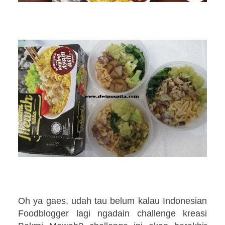
Oh ya gaes, udah tau belum kalau Indonesian
Foodblogger lagi ngadain challenge kreasi