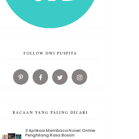
FOLLOW DWI PUSPITA
BACAAN YANG PALING DICARI
3 Aplikasi Membaca Novel Online
Penghilang Rasa Bosan