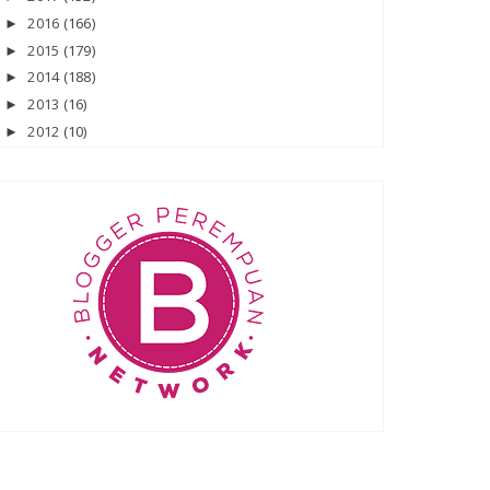
2016
(166)
►
2015
(179)
►
2014
(188)
►
2013
(16)
►
2012
(10)
►