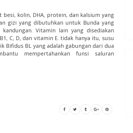
 besi, kolin, DHA, protein, dan kalsium yang
dan gizi yang dibutuhkan untuk Bunda yang
 kandungan. Vitamin lain yang disediakan
, C, D, dan vitamin E. tidak hanya itu, susu
ik Bifidus BL yang adalah gabungan dari dua
mbantu mempertahankan funsi saluran