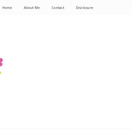
Home
About Me
Contact
Disclosure