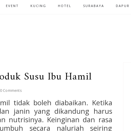
EVENT
KUCING
HOTEL
SURABAYA
DAPUR
oduk Susu Ibu Hamil
0 Comments
mil tidak boleh diabaikan. Ketika
dan janin yang dikandung harus
n nutrisinya. Keinginan dan rasa
umbuh secara naluriah seiring