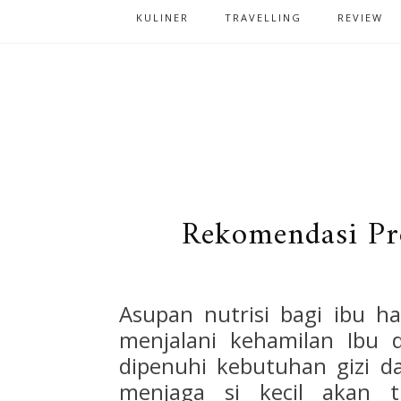
KULINER
TRAVELLING
REVIEW
Rekomendasi Pr
Asupan nutrisi bagi ibu ha
menjalani kehamilan Ibu 
dipenuhi kebutuhan gizi da
menjaga si kecil akan t