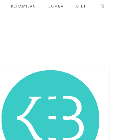
KEHAMILAN
LOMBA
DIET