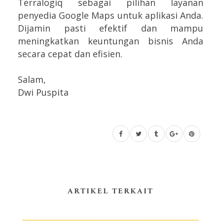
Terralogiq sebagai pilihan layanan
penyedia Google Maps untuk aplikasi Anda.
Dijamin pasti efektif dan mampu
meningkatkan keuntungan bisnis Anda
secara cepat dan efisien.
Salam,
Dwi Puspita
ARTIKEL TERKAIT