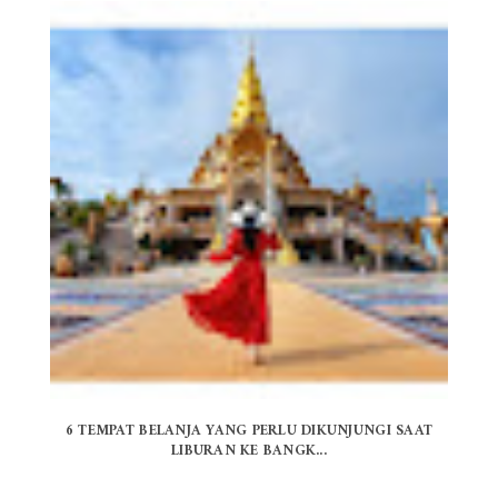
6 TEMPAT BELANJA YANG PERLU DIKUNJUNGI SAAT
LIBURAN KE BANGK...