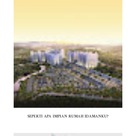
SEPERTI APA IMPIAN RUMAH IDAMANKU?