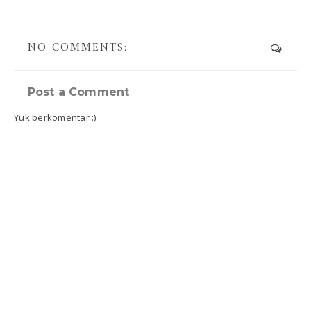
NO COMMENTS:
Post a Comment
Yuk berkomentar :)