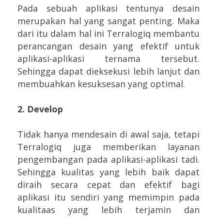
Pada sebuah aplikasi tentunya desain
merupakan hal yang sangat penting. Maka
dari itu dalam hal ini Terralogiq membantu
perancangan desain yang efektif untuk
aplikasi-aplikasi ternama tersebut.
Sehingga dapat dieksekusi lebih lanjut dan
membuahkan kesuksesan yang optimal.
2. Develop
Tidak hanya mendesain di awal saja, tetapi
Terralogiq juga memberikan layanan
pengembangan pada aplikasi-aplikasi tadi.
Sehingga kualitas yang lebih baik dapat
diraih secara cepat dan efektif bagi
aplikasi itu sendiri yang memimpin pada
kualitaas yang lebih terjamin dan