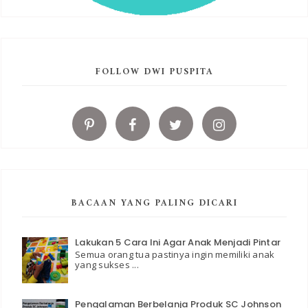
FOLLOW DWI PUSPITA
BACAAN YANG PALING DICARI
Lakukan 5 Cara Ini Agar Anak Menjadi Pintar
Semua orang tua pastinya ingin memiliki anak
yang sukses ...
Pengalaman Berbelanja Produk SC Johnson