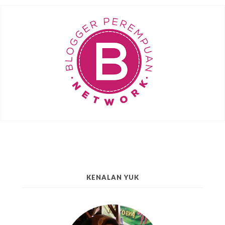
KENALAN YUK