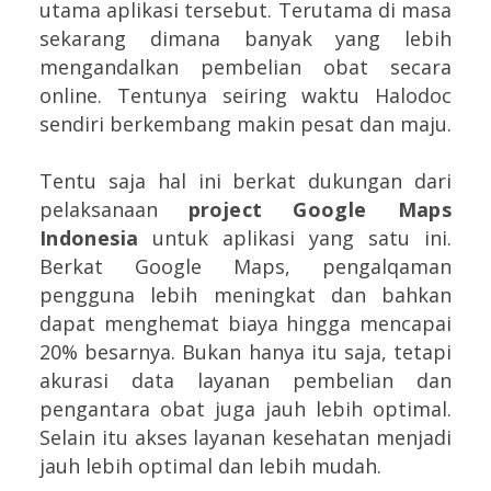
utama aplikasi tersebut. Terutama di masa
sekarang dimana banyak yang lebih
mengandalkan pembelian obat secara
online. Tentunya seiring waktu Halodoc
sendiri berkembang makin pesat dan maju.
Tentu saja hal ini berkat dukungan dari
pelaksanaan
project Google Maps
Indonesia
untuk aplikasi yang satu ini.
Berkat Google Maps, pengalqaman
pengguna lebih meningkat dan bahkan
dapat menghemat biaya hingga mencapai
20% besarnya. Bukan hanya itu saja, tetapi
akurasi data layanan pembelian dan
pengantara obat juga jauh lebih optimal.
Selain itu akses layanan kesehatan menjadi
jauh lebih optimal dan lebih mudah.