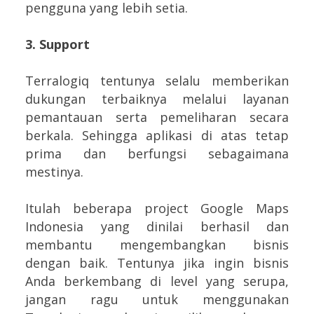
pengguna yang lebih setia.
3. Support
Terralogiq tentunya selalu memberikan
dukungan terbaiknya melalui layanan
pemantauan serta pemeliharan secara
berkala. Sehingga aplikasi di atas tetap
prima dan berfungsi sebagaimana
mestinya.
Itulah beberapa project Google Maps
Indonesia yang dinilai berhasil dan
membantu mengembangkan bisnis
dengan baik. Tentunya jika ingin bisnis
Anda berkembang di level yang serupa,
jangan ragu untuk menggunakan