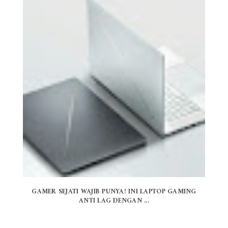
GAMER SEJATI WAJIB PUNYA! INI LAPTOP GAMING
ANTI LAG DENGAN ...