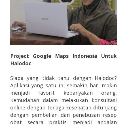
Project Google Maps Indonesia Untuk
Halodoc
Siapa yang tidak tahu dengan Halodoc?
Aplikasi yang satu ini semakin hari makin
menjadi favorit kebanyakan orang.
Kemudahan dalam melakukan konsultasi
online dengan tenaga kesehatan ditunjang
dengan pembelian dan penebusan resep
obat secara praktis menjadi andalan