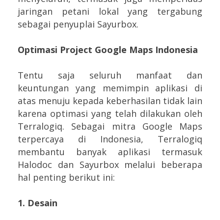
jaringan petani lokal yang tergabung
sebagai penyuplai Sayurbox.
Optimasi Project Google Maps Indonesia
Tentu saja seluruh manfaat dan
keuntungan yang memimpin aplikasi di
atas menuju kepada keberhasilan tidak lain
karena optimasi yang telah dilakukan oleh
Terralogiq. Sebagai mitra Google Maps
terpercaya di Indonesia, Terralogiq
membantu banyak aplikasi termasuk
Halodoc dan Sayurbox melalui beberapa
hal penting berikut ini:
1. Desain