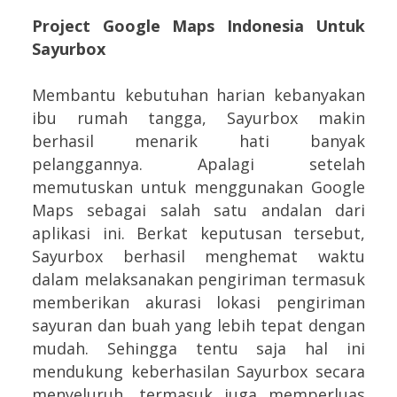
Project Google Maps Indonesia Untuk
Sayurbox
Membantu kebutuhan harian kebanyakan
ibu rumah tangga, Sayurbox makin
berhasil menarik hati banyak
pelanggannya. Apalagi setelah
memutuskan untuk menggunakan Google
Maps sebagai salah satu andalan dari
aplikasi ini. Berkat keputusan tersebut,
Sayurbox berhasil menghemat waktu
dalam melaksanakan pengiriman termasuk
memberikan akurasi lokasi pengiriman
sayuran dan buah yang lebih tepat dengan
mudah. Sehingga tentu saja hal ini
mendukung keberhasilan Sayurbox secara
menyeluruh, termasuk juga memperluas