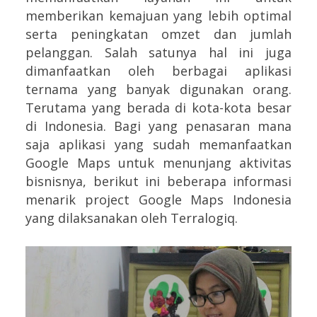
memberikan kemajuan yang lebih optimal
serta peningkatan omzet dan jumlah
pelanggan. Salah satunya hal ini juga
dimanfaatkan oleh berbagai aplikasi
ternama yang banyak digunakan orang.
Terutama yang berada di kota-kota besar
di Indonesia. Bagi yang penasaran mana
saja aplikasi yang sudah memanfaatkan
Google Maps untuk menunjang aktivitas
bisnisnya, berikut ini beberapa informasi
menarik project Google Maps Indonesia
yang dilaksanakan oleh Terralogiq.