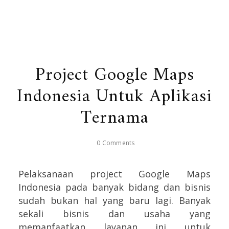
Project Google Maps
Indonesia Untuk Aplikasi
Ternama
0 Comments
Pelaksanaan project Google Maps
Indonesia pada banyak bidang dan bisnis
sudah bukan hal yang baru lagi. Banyak
sekali bisnis dan usaha yang
memanfaatkan layanan ini untuk