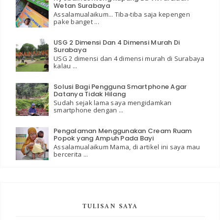
Wetan Surabaya
Assalamualaikum... Tiba-tiba saja kepengen
pake banget ...
USG 2 Dimensi Dan 4 Dimensi Murah Di
Surabaya
USG 2 dimensi dan 4 dimensi murah di Surabaya
kalau ...
Solusi Bagi Pengguna Smartphone Agar
Datanya Tidak Hilang
Sudah sejak lama saya mengidamkan
smartphone dengan ...
Pengalaman Menggunakan Cream Ruam
Popok yang Ampuh Pada Bayi
Assalamualaikum Mama, di artikel ini saya mau
bercerita ...
TULISAN SAYA