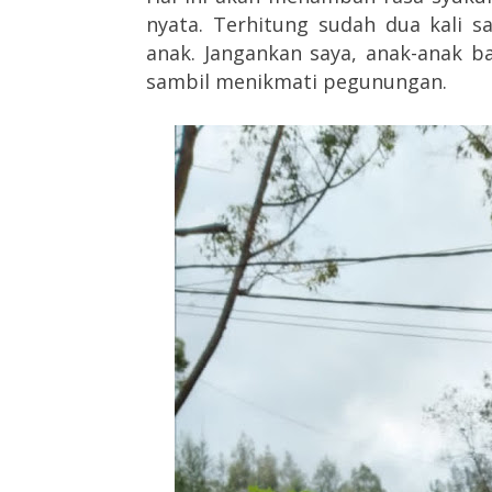
nyata. Terhitung sudah dua kali 
anak. Jangankan saya, anak-anak b
sambil menikmati pegunungan.