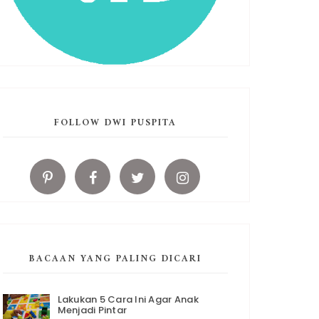
FOLLOW DWI PUSPITA
BACAAN YANG PALING DICARI
Lakukan 5 Cara Ini Agar Anak
Menjadi Pintar