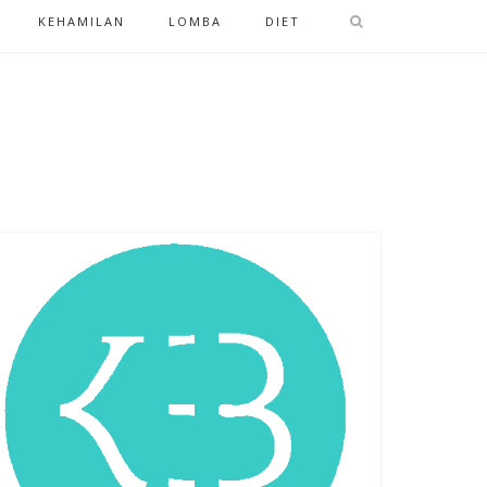
KEHAMILAN
LOMBA
DIET