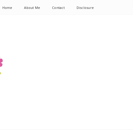
Home
About Me
Contact
Disclosure