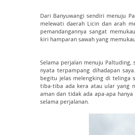
Dari Banyuwangi sendiri menuju Pal
melewati daerah Licin dan arah m
pemandangannya sangat memukau.
kiri hamparan sawah yang memukau
Selama perjalan menuju Paltuding,
nyata terpampang dihadapan saya. 
begitu jelas melengking di telinga 
tiba-tiba ada kera atau ular yang 
aman dan tidak ada apa-apa hanya 
selama perjalanan.