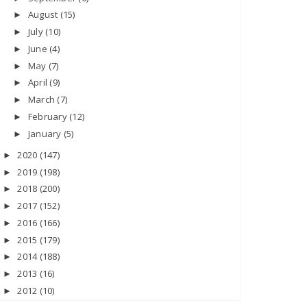
August
(15)
►
July
(10)
►
June
(4)
►
May
(7)
►
April
(9)
►
March
(7)
►
February
(12)
►
January
(5)
►
2020
(147)
►
2019
(198)
►
2018
(200)
►
2017
(152)
►
2016
(166)
►
2015
(179)
►
2014
(188)
►
2013
(16)
►
2012
(10)
►