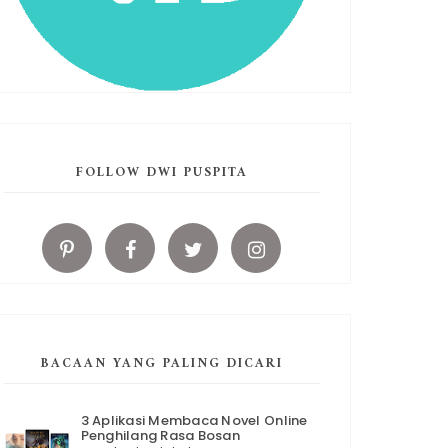
FOLLOW DWI PUSPITA
BACAAN YANG PALING DICARI
3 Aplikasi Membaca Novel Online
Penghilang Rasa Bosan