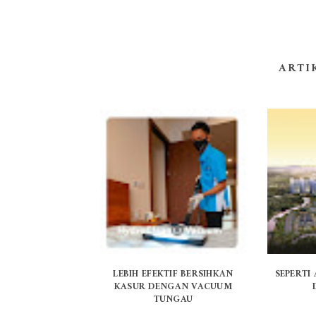
ARTI
LEBIH EFEKTIF BERSIHKAN
SEPERTI
KASUR DENGAN VACUUM
TUNGAU