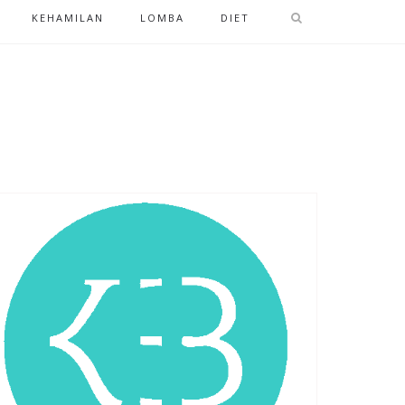
KEHAMILAN
LOMBA
DIET