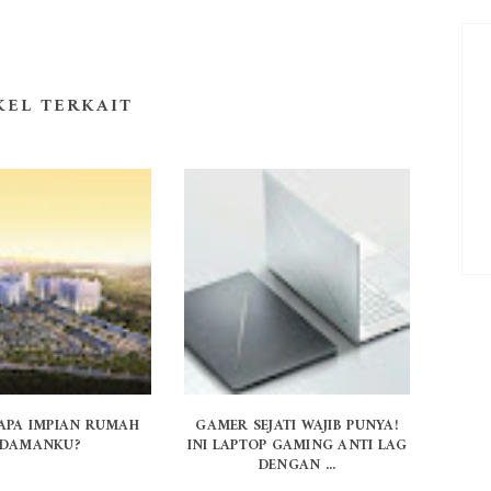
KEL TERKAIT
 APA IMPIAN RUMAH
GAMER SEJATI WAJIB PUNYA!
IDAMANKU?
INI LAPTOP GAMING ANTI LAG
DENGAN ...