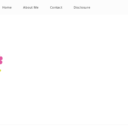
Home
About Me
Contact
Disclosure