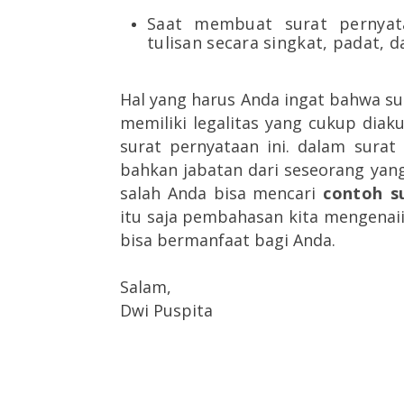
Saat membuat surat pernyat
tulisan secara singkat, padat, da
Hal yang harus Anda ingat bahwa su
memiliki legalitas yang cukup diaku
surat pernyataan ini. dalam sura
bahkan jabatan dari seseorang yang
salah Anda bisa mencari
contoh s
itu saja pembahasan kita mengenaii
bisa bermanfaat bagi Anda.
Salam,
Dwi Puspita