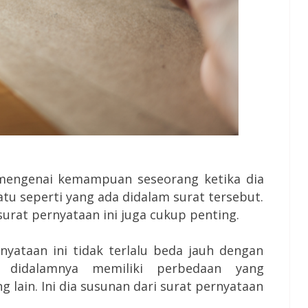
i mengenai kemampuan seseorang ketika dia
tu seperti yang ada didalam surat tersebut.
urat pernyataan ini juga cukup penting.
nyataan ini tidak terlalu beda jauh dengan
a didalamnya memiliki perbedaan yang
 lain. Ini dia susunan dari surat pernyataan