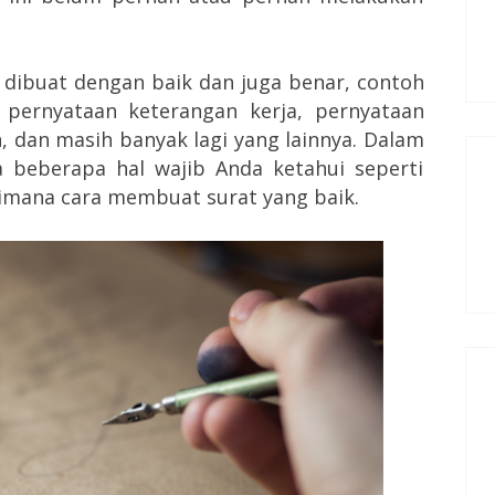
s dibuat dengan baik dan juga benar, contoh
 pernyataan keterangan kerja, pernyataan
 dan masih banyak lagi yang lainnya. Dalam
 beberapa hal wajib Anda ketahui seperti
imana cara membuat surat yang baik.