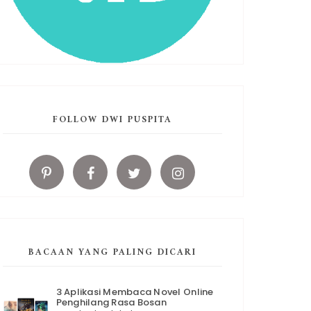
FOLLOW DWI PUSPITA
BACAAN YANG PALING DICARI
3 Aplikasi Membaca Novel Online
Penghilang Rasa Bosan