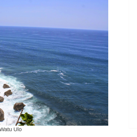
Watu Ulo