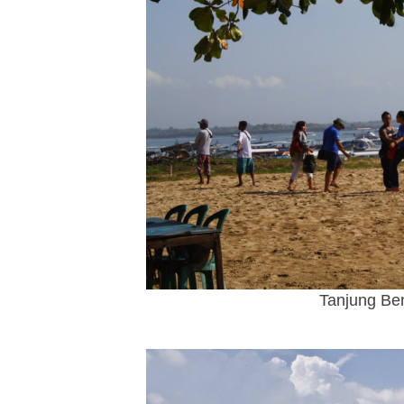
Tanjung Be