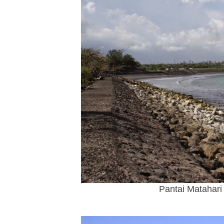
Pantai Matahari 