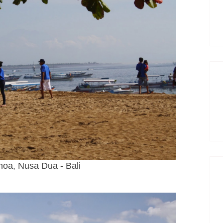
noa, Nusa Dua - Bali