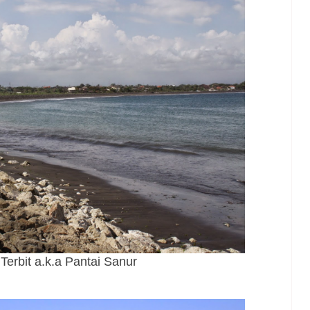
Terbit a.k.a Pantai Sanur