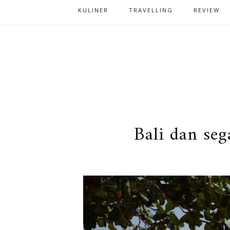
KULINER
TRAVELLING
REVIEW
Bali dan se