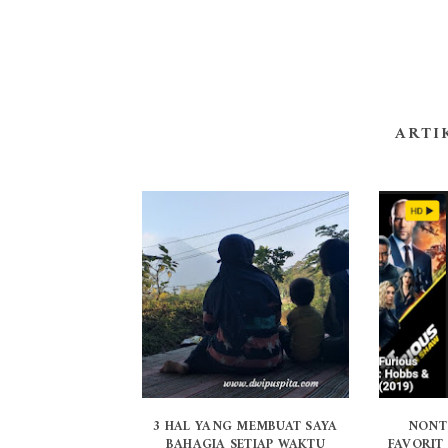
ARTI
3 HAL YANG MEMBUAT SAYA
NONT
BAHAGIA SETIAP WAKTU
FAVORIT