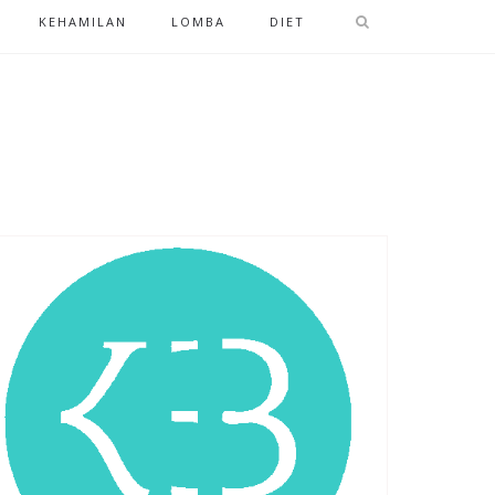
KEHAMILAN
LOMBA
DIET