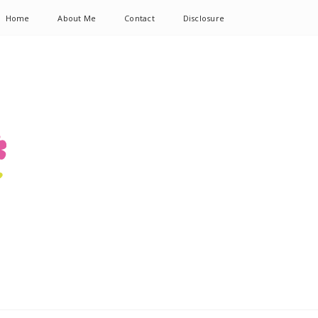
Home
About Me
Contact
Disclosure