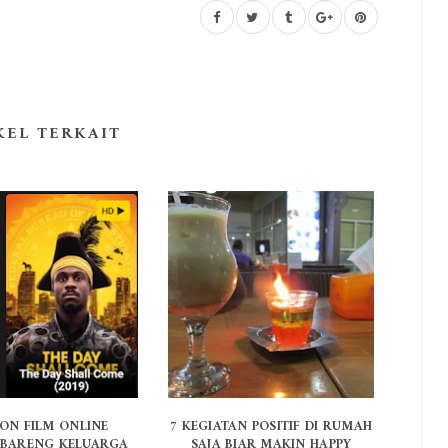
KEL TERKAIT
ON FILM ONLINE
7 KEGIATAN POSITIF DI RUMAH
 BARENG KELUARGA
SAJA BIAR MAKIN HAPPY