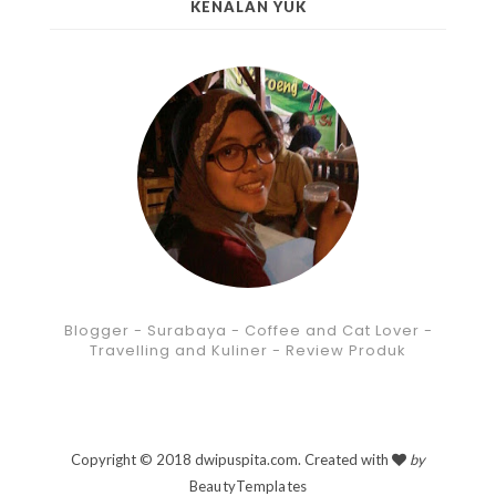
KENALAN YUK
Blogger - Surabaya - Coffee and Cat Lover -
Travelling and Kuliner - Review Produk
Copyright © 2018 dwipuspita.com. Created with
by
BeautyTemplates