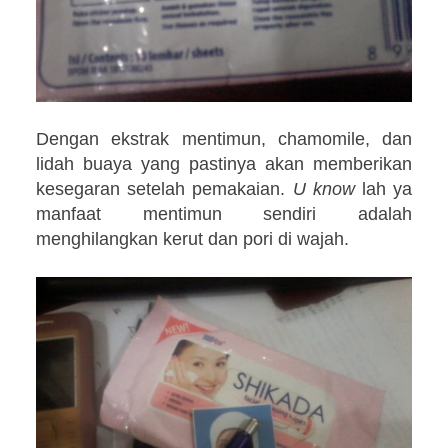
Dengan ekstrak mentimun, chamomile, dan
lidah buaya yang pastinya akan memberikan
kesegaran setelah pemakaian.
U know
lah ya
manfaat mentimun sendiri adalah
menghilangkan kerut dan pori di wajah.