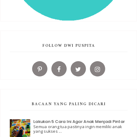
FOLLOW DWI PUSPITA
BACAAN YANG PALING DICARI
Lakukan 5 Cara Ini Agar Anak Menjadi Pintar
Semua orang tua pastinya ingin memiliki anak
yang sukses ...