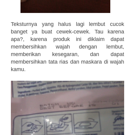
Teksturnya yang halus lagi lembut cucok
banget ya buat cewek-cewek. Tau karena
apa?, karena produk ini diklaim dapat
membersihkan wajah dengan lembut,
memberikan kesegaran, dan dapat
membersihkan tata rias dan maskara di wajah
kamu.