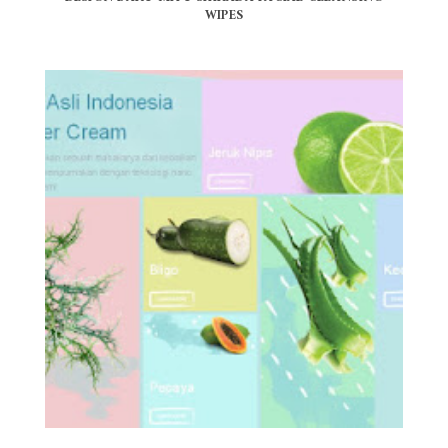
WIPES