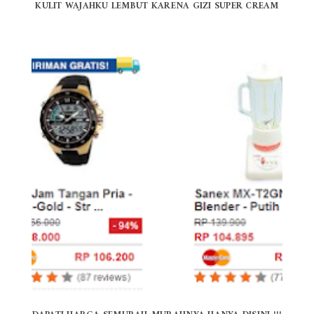
KULIT WAJAHKU LEMBUT KARENA GIZI SUPER CREAM