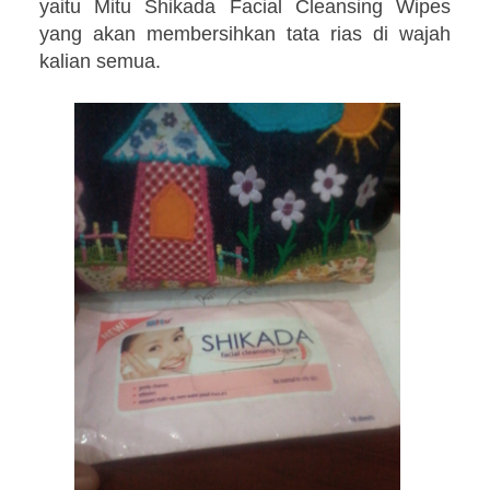
yaitu Mitu Shikada Facial Cleansing Wipes
yang akan membersihkan tata rias di wajah
kalian semua.