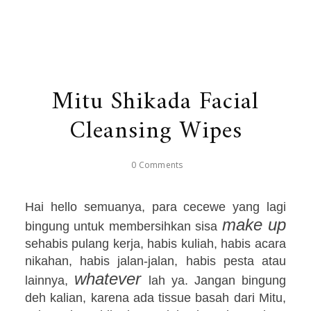
Mitu Shikada Facial
Cleansing Wipes
0 Comments
Hai hello semuanya, para cecewe yang lagi
make up
bingung untuk membersihkan sisa
sehabis pulang kerja, habis kuliah, habis acara
nikahan, habis jalan-jalan, habis pesta atau
whatever
lainnya,
lah ya. Jangan bingung
deh kalian, karena ada tissue basah dari Mitu,