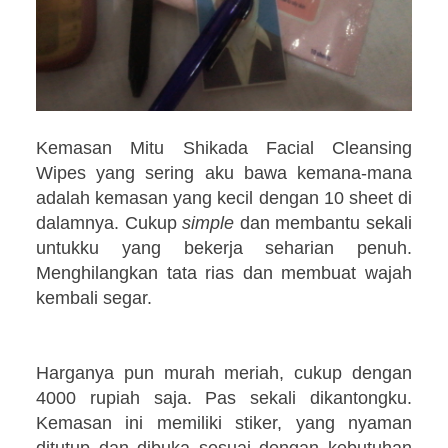
Kemasan Mitu Shikada Facial Cleansing
Wipes yang sering aku bawa kemana-mana
adalah kemasan yang kecil dengan 10 sheet di
dalamnya. Cukup
simple
dan membantu sekali
untukku yang bekerja seharian penuh.
Menghilangkan tata rias dan membuat wajah
kembali segar.
Harganya pun murah meriah, cukup dengan
4000 rupiah saja. Pas sekali dikantongku.
Kemasan ini memiliki stiker, yang nyaman