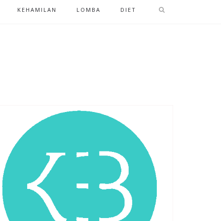
KEHAMILAN
LOMBA
DIET