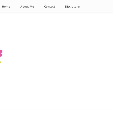
Home
About Me
Contact
Disclosure