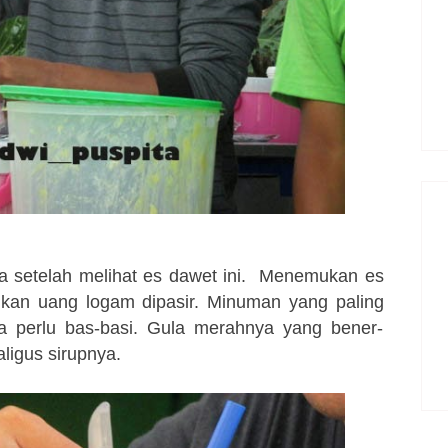
a setelah melihat es dawet ini. Menemukan es
kan uang logam dipasir. Minuman yang paling
pa perlu bas-basi. Gula merahnya yang bener-
ligus sirupnya.