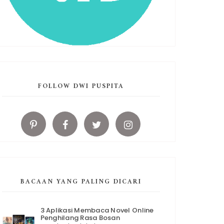
FOLLOW DWI PUSPITA
BACAAN YANG PALING DICARI
3 Aplikasi Membaca Novel Online
Penghilang Rasa Bosan