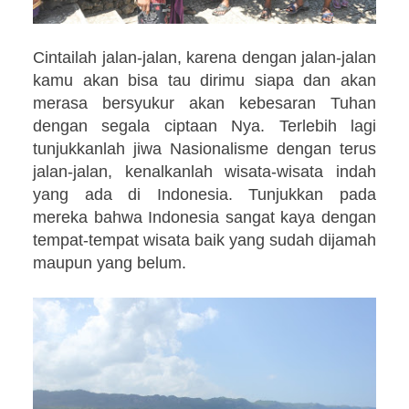
Cintailah jalan-jalan, karena dengan jalan-jalan
kamu akan bisa tau dirimu siapa dan akan
merasa bersyukur akan kebesaran Tuhan
dengan segala ciptaan Nya. Terlebih lagi
tunjukkanlah jiwa Nasionalisme dengan terus
jalan-jalan, kenalkanlah wisata-wisata indah
yang ada di Indonesia. Tunjukkan pada
mereka bahwa Indonesia sangat kaya dengan
tempat-tempat wisata baik yang sudah dijamah
maupun yang belum.