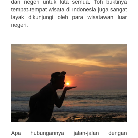
dan negeri untuk kita semua. Toh buktinya
tempat-tempat wisata di Indonesia juga sangat
layak dikunjungi oleh para wisatawan luar
negeri.
Apa hubungannya jalan-jalan dengan