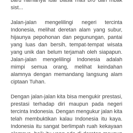
sist...
Jalan-jalan mengelilingi negeri tercinta
Indonesia, melihat deretan alam yang subur,
hijaunya pepohonan dan pegunungan, pantai
yang luas dan bersih, tempat-tempat wisata
yang unik dan belum terjamah oleh siapapun.
Jalan-jalan mengelilingi Indonesia adalah
mimpi semua orang, melihat keindahan
alamnya dengan memandang langsung alam
ciptaan Tuhan.
Dengan jalan-jalan kita bisa mengukir prestasi,
prestasi terhadap diri maupun pada negeri
tercinta Indonesia. Dengan mengukur jalan kita
telah membuktikan kalau Indonesia itu kaya.
Indonesia itu sangat berlimpah ruah kekayaan