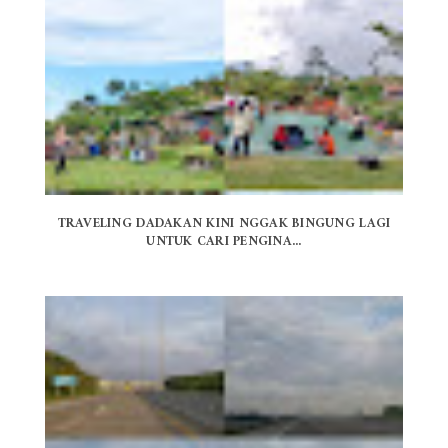
TRAVELING DADAKAN KINI NGGAK BINGUNG LAGI
UNTUK CARI PENGINA...