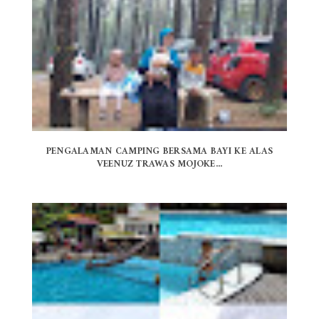
PENGALAMAN CAMPING BERSAMA BAYI KE ALAS
VEENUZ TRAWAS MOJOKE...