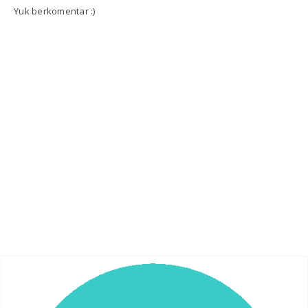
Yuk berkomentar :)