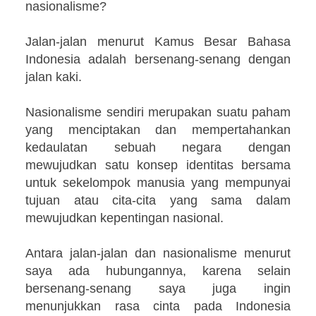
nasionalisme?
Jalan-jalan menurut Kamus Besar Bahasa
Indonesia adalah bersenang-senang dengan
jalan kaki.
Nasionalisme sendiri merupakan suatu paham
yang menciptakan dan mempertahankan
kedaulatan sebuah negara dengan
mewujudkan satu konsep identitas bersama
untuk sekelompok manusia yang mempunyai
tujuan atau cita-cita yang sama dalam
mewujudkan kepentingan nasional.
Antara jalan-jalan dan nasionalisme menurut
saya ada hubungannya, karena selain
bersenang-senang saya juga ingin
menunjukkan rasa cinta pada Indonesia