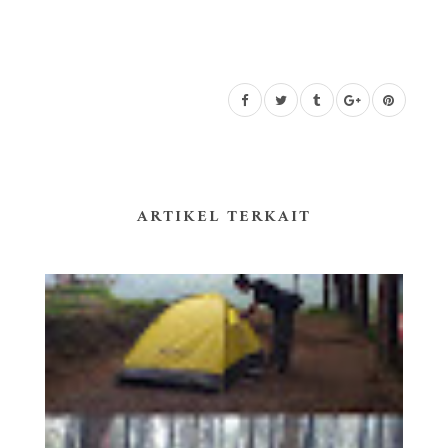
ARTIKEL TERKAIT