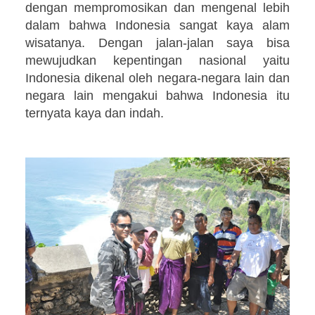
dengan mempromosikan dan mengenal lebih
dalam bahwa Indonesia sangat kaya alam
wisatanya. Dengan jalan-jalan saya bisa
mewujudkan kepentingan nasional yaitu
Indonesia dikenal oleh negara-negara lain dan
negara lain mengakui bahwa Indonesia itu
ternyata kaya dan indah.