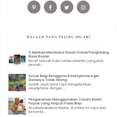
BACAAN YANG PALING DICARI
3 Aplikasi Membaca Novel Online Penghilang
Rasa Bosan
Novel sebuah buku cerita romantis yang dulu
pernah ...
Solusi Bagi Pengguna Smartphone Agar
Datanya Tidak Hilang
Sudah sejak lama saya mengidamkan
smartphone dengan ...
Pengalaman Menggunakan Cream Ruam
Popok yang Ampuh Pada Bayi
Assalamualaikum Mama, di artikel ini saya mau
bercerita ...