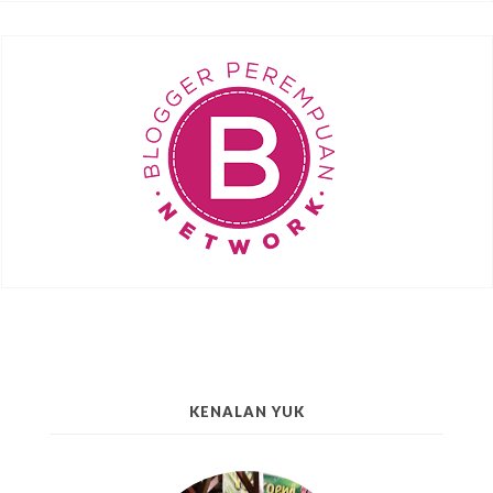
KENALAN YUK