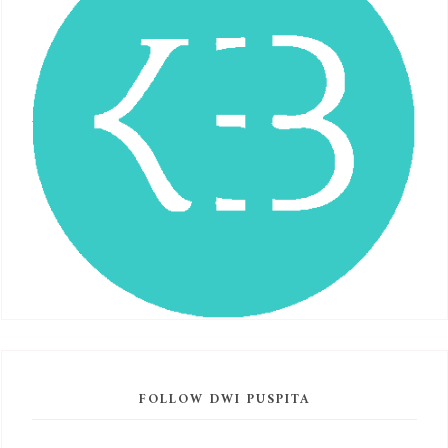
FOLLOW DWI PUSPITA