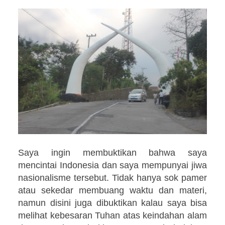
Saya ingin membuktikan bahwa saya
mencintai Indonesia dan saya mempunyai jiwa
nasionalisme tersebut. Tidak hanya sok pamer
atau sekedar membuang waktu dan materi,
namun disini juga dibuktikan kalau saya bisa
melihat kebesaran Tuhan atas keindahan alam