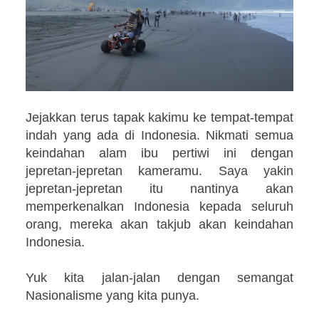
Jejakkan terus tapak kakimu ke tempat-tempat
indah yang ada di Indonesia. Nikmati semua
keindahan alam ibu pertiwi ini dengan
jepretan-jepretan kameramu. Saya yakin
jepretan-jepretan itu nantinya akan
memperkenalkan Indonesia kepada seluruh
orang, mereka akan takjub akan keindahan
Indonesia.
Yuk kita jalan-jalan dengan semangat
Nasionalisme yang kita punya.