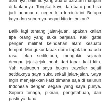
alamnya, baik itu yang ada di daratan maupun
di lautannya. Tongkat kayu dan batu pun bisa
jadi tanaman di negeri kita tercinta ini. Betapa
kaya dan suburnya negari kita ini bukan?
Balik lagi tentang jalan-jalan, apakah kalian
tipe orang yang suka berjalan. Kaki gatal
pengen melihat keindahan alam kesuatu
tempat. Mengukur tapak demi tapak tanpa ada
rasa lelah sedikitpun, mengukir sejarah
dengan jejak-jejak indah dari tapak kaki kita.
Yah walaupun saya bukan traveller sejati
setidaknya saya suka sekali jalan-jalan. Saya
ingin menjejakkan kaki dimana saja di seluruh
Indonesia dengan segala yang saya punya.
Seperti tenaga, pikiran, pengetahuan, dan
pastinya dana.