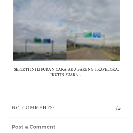
SEPERTI INI LIBURAN CARA AKU BARENG TRAVELOKA,
IKUTIN SUARA ...
NO COMMENTS:
Post a Comment